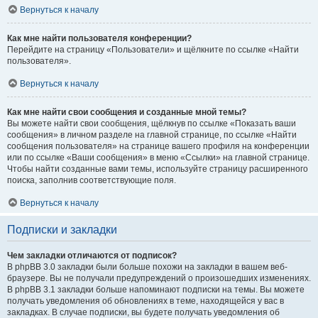
Вернуться к началу
Как мне найти пользователя конференции?
Перейдите на страницу «Пользователи» и щёлкните по ссылке «Найти
пользователя».
Вернуться к началу
Как мне найти свои сообщения и созданные мной темы?
Вы можете найти свои сообщения, щёлкнув по ссылке «Показать ваши
сообщения» в личном разделе на главной странице, по ссылке «Найти
сообщения пользователя» на странице вашего профиля на конференции
или по ссылке «Ваши сообщения» в меню «Ссылки» на главной странице.
Чтобы найти созданные вами темы, используйте страницу расширенного
поиска, заполнив соответствующие поля.
Вернуться к началу
Подписки и закладки
Чем закладки отличаются от подписок?
В phpBB 3.0 закладки были больше похожи на закладки в вашем веб-
браузере. Вы не получали предупреждений о произошедших изменениях.
В phpBB 3.1 закладки больше напоминают подписки на темы. Вы можете
получать уведомления об обновлениях в теме, находящейся у вас в
закладках. В случае подписки, вы будете получать уведомления об