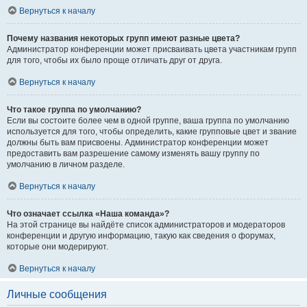
Вернуться к началу
Почему названия некоторых групп имеют разные цвета?
Администратор конференции может присваивать цвета участникам групп
для того, чтобы их было проще отличать друг от друга.
Вернуться к началу
Что такое группа по умолчанию?
Если вы состоите более чем в одной группе, ваша группа по умолчанию
используется для того, чтобы определить, какие групповые цвет и звание
должны быть вам присвоены. Администратор конференции может
предоставить вам разрешение самому изменять вашу группу по
умолчанию в личном разделе.
Вернуться к началу
Что означает ссылка «Наша команда»?
На этой странице вы найдёте список администраторов и модераторов
конференции и другую информацию, такую как сведения о форумах,
которые они модерируют.
Вернуться к началу
Личные сообщения