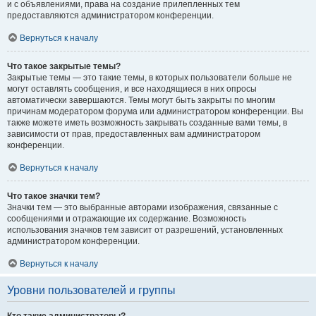
и с объявлениями, права на создание прилепленных тем
предоставляются администратором конференции.
Вернуться к началу
Что такое закрытые темы?
Закрытые темы — это такие темы, в которых пользователи больше не
могут оставлять сообщения, и все находящиеся в них опросы
автоматически завершаются. Темы могут быть закрыты по многим
причинам модератором форума или администратором конференции. Вы
также можете иметь возможность закрывать созданные вами темы, в
зависимости от прав, предоставленных вам администратором
конференции.
Вернуться к началу
Что такое значки тем?
Значки тем — это выбранные авторами изображения, связанные с
сообщениями и отражающие их содержание. Возможность
использования значков тем зависит от разрешений, установленных
администратором конференции.
Вернуться к началу
Уровни пользователей и группы