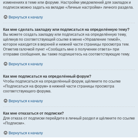
изменениях в теме или форуме. Настройки уведомлений для закладок и
подписок можно задать на вкладке «Личные настройки» личного раздела.
Вернуться к началу
Как мне сделать закладку или подписаться на определённую тему?
Вы можете создать закладку или подписаться на определённую тему,
щёлкнув по соответствующей ссылке в меню «Управление темой»,
которое находится в верхней и нижней части страницы просмотра тем.
Отметив галочкой пункт «Сообщать мне о получении ответа» при
отправке сообщения, вы также подпишетесь на соответствующую тему.
Вернуться к началу
Как мне подписаться на определённый форум?
Чтобы подписаться на определённый форум, щёлкните по ссылке
«Подписаться на форум» в нижней части страницы просмотра
соответствующего форума.
Вернуться к началу
Как мне отказаться от подписки?
Для отказа от подписки перейдите в личный раздел и щёлкните по ссылке
«Подписки».
Вернуться к началу