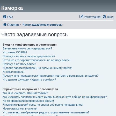
Каморка
FAQ
Регистрация
Вход
Главная
Часто задаваемые вопросы
Часто задаваемые вопросы
Вход на конференцию и регистрация
Зачем мне нужно регистрироваться?
Что такое COPPA?
Почему я не могу зарегистрироваться?
Я только что зарегистрировался, но не могу войти!
Почему я не могу войти?
Я давно зарегистрирован, но больше не могу войти!
Я забыл пароль!
Почему мне периодически приходится повторять ввод имени и пароля?
Что делает функция «Удалить cookies»?
Параметры и настройки пользователя
Как мне изменить мои настройки?
Как избежать появления моего имени в списке «Кто сейчас на конференции»?
На конференции неправильное время!
Я изменил часовой пояс, но время всё равно неправильное!
Моего языка нет в списке!
Что означают изображения рядом с моим именем пользователя?