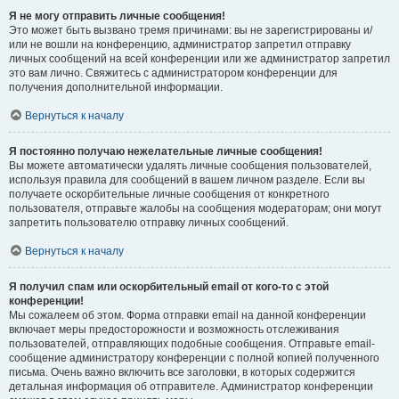
Я не могу отправить личные сообщения!
Это может быть вызвано тремя причинами: вы не зарегистрированы и/
или не вошли на конференцию, администратор запретил отправку
личных сообщений на всей конференции или же администратор запретил
это вам лично. Свяжитесь с администратором конференции для
получения дополнительной информации.
Вернуться к началу
Я постоянно получаю нежелательные личные сообщения!
Вы можете автоматически удалять личные сообщения пользователей,
используя правила для сообщений в вашем личном разделе. Если вы
получаете оскорбительные личные сообщения от конкретного
пользователя, отправьте жалобы на сообщения модераторам; они могут
запретить пользователю отправку личных сообщений.
Вернуться к началу
Я получил спам или оскорбительный email от кого-то с этой
конференции!
Мы сожалеем об этом. Форма отправки email на данной конференции
включает меры предосторожности и возможность отслеживания
пользователей, отправляющих подобные сообщения. Отправьте email-
сообщение администратору конференции с полной копией полученного
письма. Очень важно включить все заголовки, в которых содержится
детальная информация об отправителе. Администратор конференции