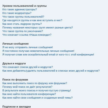
Уровни пользователей и группы
Кто такие администраторы?
Кто такие модераторы?
Что такое группы пользователей?
Где находятся группы и как мне вступить в них?
Как мне стать лидером группы?
Почему названия некоторых групп имеют разные цвета?
Что такое группа по умолчанию?
Что означает ссылка «Наша команда»?
Личные сообщения
Я не могу отправить личные сообщения!
Я постоянно получаю нежелательные личные сообщения!
Я получил спам или оскорбительный email от кого-то с этой конференции!
Друзья и недруги
Что означают списки друзей и недругов?
Как мне добавлять/удалять пользователей в списках моих друзей и недругов?
Поиск по форумам
Как мне выполнить поиск по форуму или форумам?
Почему мой поиск не даёт результатов?
В результате моего поиска я получил пустую страницу!
Как мне найти пользователя конференции?
Как мне найти свои сообщения и созданные мной темы?
Подписки и закладки