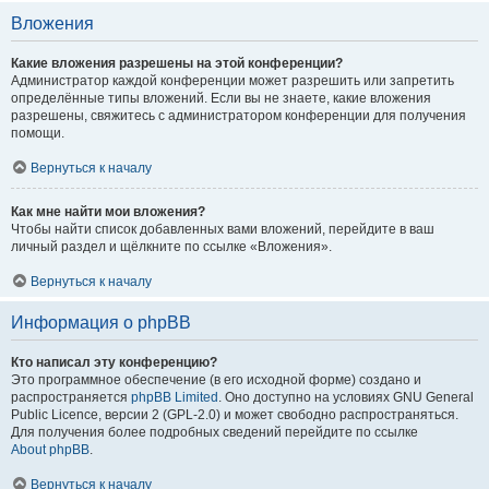
Вложения
Какие вложения разрешены на этой конференции?
Администратор каждой конференции может разрешить или запретить
определённые типы вложений. Если вы не знаете, какие вложения
разрешены, свяжитесь с администратором конференции для получения
помощи.
Вернуться к началу
Как мне найти мои вложения?
Чтобы найти список добавленных вами вложений, перейдите в ваш
личный раздел и щёлкните по ссылке «Вложения».
Вернуться к началу
Информация о phpBB
Кто написал эту конференцию?
Это программное обеспечение (в его исходной форме) создано и
распространяется
phpBB Limited
. Оно доступно на условиях GNU General
Public Licence, версии 2 (GPL-2.0) и может свободно распространяться.
Для получения более подробных сведений перейдите по ссылке
About phpBB
.
Вернуться к началу