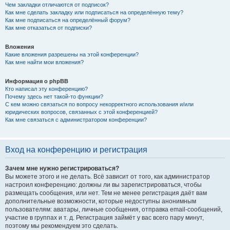
Чем закладки отличаются от подписок?
Как мне сделать закладку или подписаться на определённую тему?
Как мне подписаться на определённый форум?
Как мне отказаться от подписки?
Вложения
Какие вложения разрешены на этой конференции?
Как мне найти мои вложения?
Информация о phpBB
Кто написал эту конференцию?
Почему здесь нет такой-то функции?
С кем можно связаться по вопросу некорректного использования и/или
юридических вопросов, связанных с этой конференцией?
Как мне связаться с администратором конференции?
Вход на конференцию и регистрация
Зачем мне нужно регистрироваться?
Вы можете этого и не делать. Всё зависит от того, как администратор
настроил конференцию: должны ли вы зарегистрироваться, чтобы
размещать сообщения, или нет. Тем не менее регистрация даёт вам
дополнительные возможности, которые недоступны анонимным
пользователям: аватары, личные сообщения, отправка email-сообщений,
участие в группах и т. д. Регистрация займёт у вас всего пару минут,
поэтому мы рекомендуем это сделать.