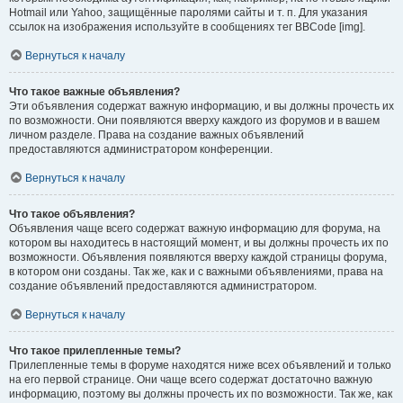
Hotmail или Yahoo, защищённые паролями сайты и т. п. Для указания
ссылок на изображения используйте в сообщениях тег BBCode [img].
Вернуться к началу
Что такое важные объявления?
Эти объявления содержат важную информацию, и вы должны прочесть их
по возможности. Они появляются вверху каждого из форумов и в вашем
личном разделе. Права на создание важных объявлений
предоставляются администратором конференции.
Вернуться к началу
Что такое объявления?
Объявления чаще всего содержат важную информацию для форума, на
котором вы находитесь в настоящий момент, и вы должны прочесть их по
возможности. Объявления появляются вверху каждой страницы форума,
в котором они созданы. Так же, как и с важными объявлениями, права на
создание объявлений предоставляются администратором.
Вернуться к началу
Что такое прилепленные темы?
Прилепленные темы в форуме находятся ниже всех объявлений и только
на его первой странице. Они чаще всего содержат достаточно важную
информацию, поэтому вы должны прочесть их по возможности. Так же, как