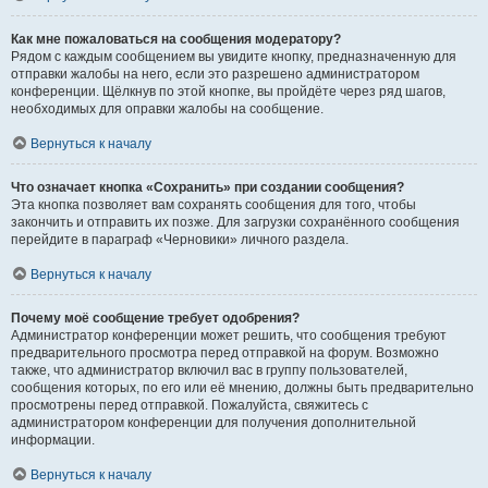
Как мне пожаловаться на сообщения модератору?
Рядом с каждым сообщением вы увидите кнопку, предназначенную для
отправки жалобы на него, если это разрешено администратором
конференции. Щёлкнув по этой кнопке, вы пройдёте через ряд шагов,
необходимых для оправки жалобы на сообщение.
Вернуться к началу
Что означает кнопка «Сохранить» при создании сообщения?
Эта кнопка позволяет вам сохранять сообщения для того, чтобы
закончить и отправить их позже. Для загрузки сохранённого сообщения
перейдите в параграф «Черновики» личного раздела.
Вернуться к началу
Почему моё сообщение требует одобрения?
Администратор конференции может решить, что сообщения требуют
предварительного просмотра перед отправкой на форум. Возможно
также, что администратор включил вас в группу пользователей,
сообщения которых, по его или её мнению, должны быть предварительно
просмотрены перед отправкой. Пожалуйста, свяжитесь с
администратором конференции для получения дополнительной
информации.
Вернуться к началу