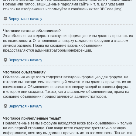
Hotmail или Yahoo, защищённые паролями сайты и т. п. Для указания
ссылок на изображения используйте в сообщениях тег BBCode [img].
Вернуться к началу
Что такое важные объявления?
Эти объявления содержат важную информацию, и вы должны прочесть их
по возможности. Они появляются вверху каждого из форумов и в вашем
личном разделе. Права на создание важных объявлений
предоставляются администратором конференции.
Вернуться к началу
Что такое объявления?
Объявления чаще всего содержат важную информацию для форума, на
котором вы находитесь в настоящий момент, и вы должны прочесть их по
возможности. Объявления появляются вверху каждой страницы форума,
в котором они созданы. Так же, как и с важными объявлениями, права на
создание объявлений предоставляются администратором.
Вернуться к началу
Что такое прилепленные темы?
Прилепленные темы в форуме находятся ниже всех объявлений и только
на его первой странице. Они чаще всего содержат достаточно важную
информацию, поэтому вы должны прочесть их по возможности. Так же, как