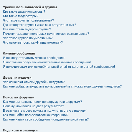
Уровни пользователей и группы
Кто такие администраторы?
Кто такие модераторы?
Что такое группы пользователей?
Где находятся группы и как мне вступить в них?
Как мне стать лидером группы?
Почему названия некоторых групп имеют разные цвета?
Что такое группа по умолчанию?
Что означает ссылка «Наша команда»?
Личные сообщения
Я не могу отправить личные сообщения!
Я постоянно получаю нежелательные личные сообщения!
Я получил спам или оскорбительный email от кого-то с этой конференции!
Друзья и недруги
Что означают списки друзей и недругов?
Как мне добавлять/удалять пользователей в списках моих друзей и недругов?
Поиск по форумам
Как мне выполнить поиск по форуму или форумам?
Почему мой поиск не даёт результатов?
В результате моего поиска я получил пустую страницу!
Как мне найти пользователя конференции?
Как мне найти свои сообщения и созданные мной темы?
Подписки и закладки