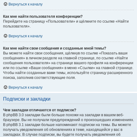
Вернуться к началу
Как мне найти пользователя конференции?
Перейдите на страницу «Пользователи» и щёлкните по ссылке «Найти
пользователя».
Вернуться к началу
Как мне найти свои сообщения и созданные мной темы?
Вы можете найти свои сообщения, щёлкнув по ссылке «Показать ваши
сообщения» в личном разделе на главной странице, по ссылке «Найти
сообщения пользователя» на странице вашего профиля на конференции
или по ссылке «Ваши сообщения» в меню «Ссылки» на главной странице.
Чтобы найти созданные вами темы, используйте страницу расширенного
поиска, заполнив соответствующие поля.
Вернуться к началу
Подписки и закладки
Чем закладки отличаются от подписок?
В phpBB 3.0 закладки были больше похожи на закладки в вашем веб-
браузере. Вы не получали предупреждений о произошедших изменениях.
В phpBB 3.1 закладки больше напоминают подписки на темы. Вы можете
получать уведомления об обновлениях в теме, находящейся у вас в
закладках. В случае подписки, вы будете получать уведомления об