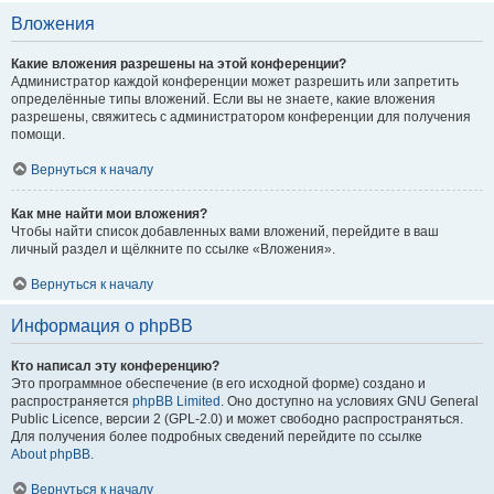
Вложения
Какие вложения разрешены на этой конференции?
Администратор каждой конференции может разрешить или запретить
определённые типы вложений. Если вы не знаете, какие вложения
разрешены, свяжитесь с администратором конференции для получения
помощи.
Вернуться к началу
Как мне найти мои вложения?
Чтобы найти список добавленных вами вложений, перейдите в ваш
личный раздел и щёлкните по ссылке «Вложения».
Вернуться к началу
Информация о phpBB
Кто написал эту конференцию?
Это программное обеспечение (в его исходной форме) создано и
распространяется
phpBB Limited
. Оно доступно на условиях GNU General
Public Licence, версии 2 (GPL-2.0) и может свободно распространяться.
Для получения более подробных сведений перейдите по ссылке
About phpBB
.
Вернуться к началу