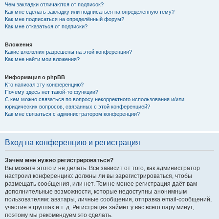
Чем закладки отличаются от подписок?
Как мне сделать закладку или подписаться на определённую тему?
Как мне подписаться на определённый форум?
Как мне отказаться от подписки?
Вложения
Какие вложения разрешены на этой конференции?
Как мне найти мои вложения?
Информация о phpBB
Кто написал эту конференцию?
Почему здесь нет такой-то функции?
С кем можно связаться по вопросу некорректного использования и/или
юридических вопросов, связанных с этой конференцией?
Как мне связаться с администратором конференции?
Вход на конференцию и регистрация
Зачем мне нужно регистрироваться?
Вы можете этого и не делать. Всё зависит от того, как администратор
настроил конференцию: должны ли вы зарегистрироваться, чтобы
размещать сообщения, или нет. Тем не менее регистрация даёт вам
дополнительные возможности, которые недоступны анонимным
пользователям: аватары, личные сообщения, отправка email-сообщений,
участие в группах и т. д. Регистрация займёт у вас всего пару минут,
поэтому мы рекомендуем это сделать.