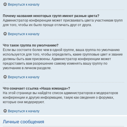
Вернуться к началу
Почему названия некоторых групп имеют разные цвета?
Администратор конференции может присваивать цвета участникам групп
для того, чтобы их было проще отличать друг от друга.
Вернуться к началу
Что такое группа по умолчанию?
Если вы состоите более чем в одной группе, ваша группа по умолчанию
используется для того, чтобы определить, какие групповые цвет и звание
должны быть вам присвоены. Администратор конференции может
предоставить вам разрешение самому изменять вашу группу по
умолчанию в личном разделе.
Вернуться к началу
Что означает ссылка «Наша команда»?
На этой странице вы найдёте список администраторов и модераторов
конференции и другую информацию, такую как сведения о форумах,
которые они модерируют.
Вернуться к началу
Личные сообщения