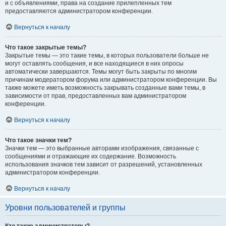
и с объявлениями, права на создание прилепленных тем
предоставляются администратором конференции.
Вернуться к началу
Что такое закрытые темы?
Закрытые темы — это такие темы, в которых пользователи больше не
могут оставлять сообщения, и все находящиеся в них опросы
автоматически завершаются. Темы могут быть закрыты по многим
причинам модератором форума или администратором конференции. Вы
также можете иметь возможность закрывать созданные вами темы, в
зависимости от прав, предоставленных вам администратором
конференции.
Вернуться к началу
Что такое значки тем?
Значки тем — это выбранные авторами изображения, связанные с
сообщениями и отражающие их содержание. Возможность
использования значков тем зависит от разрешений, установленных
администратором конференции.
Вернуться к началу
Уровни пользователей и группы