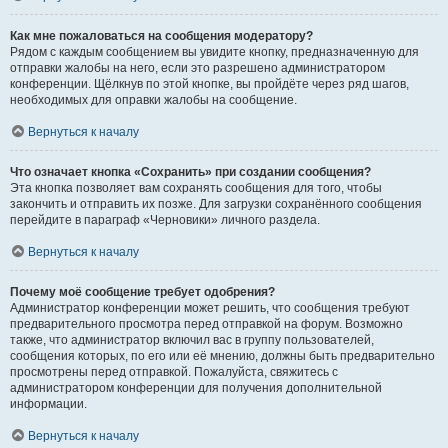
Как мне пожаловаться на сообщения модератору?
Рядом с каждым сообщением вы увидите кнопку, предназначенную для
отправки жалобы на него, если это разрешено администратором
конференции. Щёлкнув по этой кнопке, вы пройдёте через ряд шагов,
необходимых для оправки жалобы на сообщение.
Вернуться к началу
Что означает кнопка «Сохранить» при создании сообщения?
Эта кнопка позволяет вам сохранять сообщения для того, чтобы
закончить и отправить их позже. Для загрузки сохранённого сообщения
перейдите в параграф «Черновики» личного раздела.
Вернуться к началу
Почему моё сообщение требует одобрения?
Администратор конференции может решить, что сообщения требуют
предварительного просмотра перед отправкой на форум. Возможно
также, что администратор включил вас в группу пользователей,
сообщения которых, по его или её мнению, должны быть предварительно
просмотрены перед отправкой. Пожалуйста, свяжитесь с
администратором конференции для получения дополнительной
информации.
Вернуться к началу