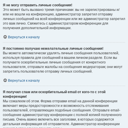
Я не могу отправить личные сообщения!
Это может быть вызвано тремя причинами: вы не зарегистрированы и/
или не вошли на конференцию, администратор запретил отправку
личных сообщений на всей конференции или же администратор запретил
это вам лично. Свяжитесь с администратором конференции для
получения дополнительной информации.
Вернуться к началу
Я постоянно получаю нежелательные личные сообщения!
Вы можете автоматически удалять личные сообщения пользователей,
используя правила для сообщений в вашем личном разделе. Если вы
получаете оскорбительные личные сообщения от конкретного
пользователя, отправьте жалобы на сообщения модераторам; они могут
запретить пользователю отправку личных сообщений.
Вернуться к началу
Я получил спам или оскорбительный email от кого-то с этой
конференции!
Мы сожалеем об этом. Форма отправки email на данной конференции
включает меры предосторожности и возможность отслеживания
пользователей, отправляющих подобные сообщения. Отправьте email-
сообщение администратору конференции с полной копией полученного
письма. Очень важно включить все заголовки, в которых содержится
детальная информация об отправителе. Администратор конференции