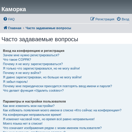
Каморка
FAQ
Регистрация
Вход
Главная
Часто задаваемые вопросы
Часто задаваемые вопросы
Вход на конференцию и регистрация
Зачем мне нужно регистрироваться?
Что такое COPPA?
Почему я не могу зарегистрироваться?
Я только что зарегистрировался, но не могу войти!
Почему я не могу войти?
Я давно зарегистрирован, но больше не могу войти!
Я забыл пароль!
Почему мне периодически приходится повторять ввод имени и пароля?
Что делает функция «Удалить cookies»?
Параметры и настройки пользователя
Как мне изменить мои настройки?
Как избежать появления моего имени в списке «Кто сейчас на конференции»?
На конференции неправильное время!
Я изменил часовой пояс, но время всё равно неправильное!
Моего языка нет в списке!
Что означают изображения рядом с моим именем пользователя?