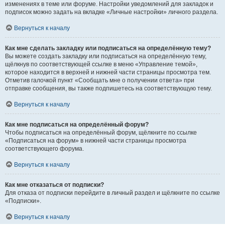
изменениях в теме или форуме. Настройки уведомлений для закладок и
подписок можно задать на вкладке «Личные настройки» личного раздела.
Вернуться к началу
Как мне сделать закладку или подписаться на определённую тему?
Вы можете создать закладку или подписаться на определённую тему,
щёлкнув по соответствующей ссылке в меню «Управление темой»,
которое находится в верхней и нижней части страницы просмотра тем.
Отметив галочкой пункт «Сообщать мне о получении ответа» при
отправке сообщения, вы также подпишетесь на соответствующую тему.
Вернуться к началу
Как мне подписаться на определённый форум?
Чтобы подписаться на определённый форум, щёлкните по ссылке
«Подписаться на форум» в нижней части страницы просмотра
соответствующего форума.
Вернуться к началу
Как мне отказаться от подписки?
Для отказа от подписки перейдите в личный раздел и щёлкните по ссылке
«Подписки».
Вернуться к началу