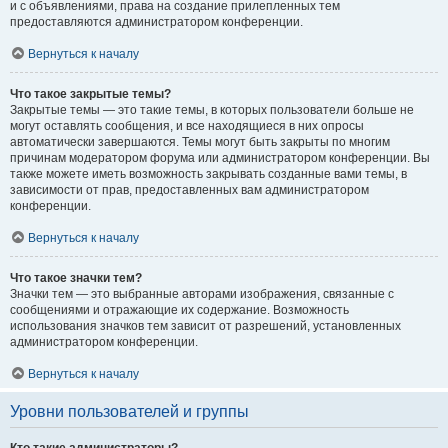
и с объявлениями, права на создание прилепленных тем
предоставляются администратором конференции.
Вернуться к началу
Что такое закрытые темы?
Закрытые темы — это такие темы, в которых пользователи больше не
могут оставлять сообщения, и все находящиеся в них опросы
автоматически завершаются. Темы могут быть закрыты по многим
причинам модератором форума или администратором конференции. Вы
также можете иметь возможность закрывать созданные вами темы, в
зависимости от прав, предоставленных вам администратором
конференции.
Вернуться к началу
Что такое значки тем?
Значки тем — это выбранные авторами изображения, связанные с
сообщениями и отражающие их содержание. Возможность
использования значков тем зависит от разрешений, установленных
администратором конференции.
Вернуться к началу
Уровни пользователей и группы