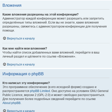
Вложения
Какие вложения разрешены на этой конференции?
Администратор каждой конференции может разрешить или запретить
определённые типы вложений. Если вы не знаете, какие вложения
разрешены, свяжитесь с администратором конференции для получения
помощи.
Вернуться к началу
Как мне найти мои вложения?
Чтобы найти список добавленных вами вложений, перейдите в ваш
личный раздел и щёлкните по ссылке «Вложения».
Вернуться к началу
Информация о phpBB
Кто написал эту конференцию?
Это программное обеспечение (в его исходной форме) создано и
распространяется
phpBB Limited
. Оно доступно на условиях GNU General
Public Licence, версии 2 (GPL-2.0) и может свободно распространяться.
Для получения более подробных сведений перейдите по ссылке
About phpBB
.
Вернуться к началу