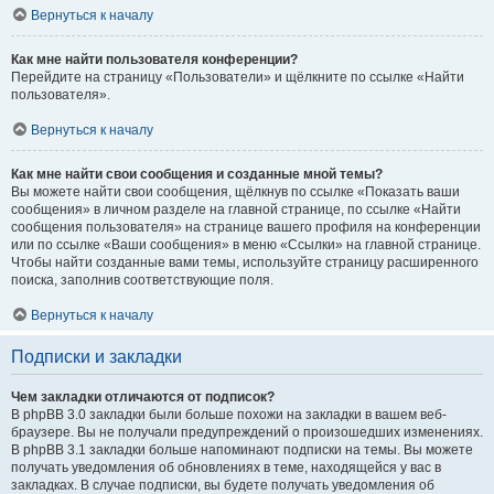
Вернуться к началу
Как мне найти пользователя конференции?
Перейдите на страницу «Пользователи» и щёлкните по ссылке «Найти
пользователя».
Вернуться к началу
Как мне найти свои сообщения и созданные мной темы?
Вы можете найти свои сообщения, щёлкнув по ссылке «Показать ваши
сообщения» в личном разделе на главной странице, по ссылке «Найти
сообщения пользователя» на странице вашего профиля на конференции
или по ссылке «Ваши сообщения» в меню «Ссылки» на главной странице.
Чтобы найти созданные вами темы, используйте страницу расширенного
поиска, заполнив соответствующие поля.
Вернуться к началу
Подписки и закладки
Чем закладки отличаются от подписок?
В phpBB 3.0 закладки были больше похожи на закладки в вашем веб-
браузере. Вы не получали предупреждений о произошедших изменениях.
В phpBB 3.1 закладки больше напоминают подписки на темы. Вы можете
получать уведомления об обновлениях в теме, находящейся у вас в
закладках. В случае подписки, вы будете получать уведомления об