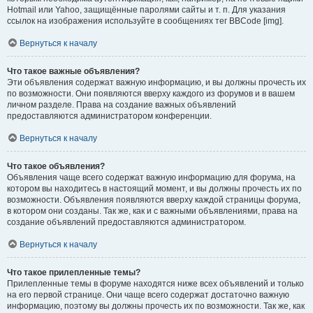
Hotmail или Yahoo, защищённые паролями сайты и т. п. Для указания
ссылок на изображения используйте в сообщениях тег BBCode [img].
Вернуться к началу
Что такое важные объявления?
Эти объявления содержат важную информацию, и вы должны прочесть их
по возможности. Они появляются вверху каждого из форумов и в вашем
личном разделе. Права на создание важных объявлений
предоставляются администратором конференции.
Вернуться к началу
Что такое объявления?
Объявления чаще всего содержат важную информацию для форума, на
котором вы находитесь в настоящий момент, и вы должны прочесть их по
возможности. Объявления появляются вверху каждой страницы форума,
в котором они созданы. Так же, как и с важными объявлениями, права на
создание объявлений предоставляются администратором.
Вернуться к началу
Что такое прилепленные темы?
Прилепленные темы в форуме находятся ниже всех объявлений и только
на его первой странице. Они чаще всего содержат достаточно важную
информацию, поэтому вы должны прочесть их по возможности. Так же, как