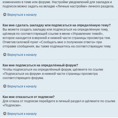
изменениях в теме или форуме. Настройки уведомлений для закладок и
подписок можно задать на вкладке «Личные настройки» личного раздела.
Вернуться к началу
Как мне сделать закладку или подписаться на определённую тему?
Вы можете создать закладку или подписаться на определённую тему,
щёлкнув по соответствующей ссылке в меню «Управление темой»,
которое находится в верхней и нижней части страницы просмотра тем.
Отметив галочкой пункт «Сообщать мне о получении ответа» при
отправке сообщения, вы также подпишетесь на соответствующую тему.
Вернуться к началу
Как мне подписаться на определённый форум?
Чтобы подписаться на определённый форум, щёлкните по ссылке
«Подписаться на форум» в нижней части страницы просмотра
соответствующего форума.
Вернуться к началу
Как мне отказаться от подписки?
Для отказа от подписки перейдите в личный раздел и щёлкните по ссылке
«Подписки».
Вернуться к началу