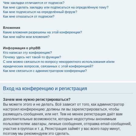
Чем закладки отличаются от подписок?
Как мне сделать закладку или подписаться на определённую тему?
Как мне подписаться на определённый форум?
Как мне отказаться от подписки?
Вложения
Какие вложения разрешены на этой конференции?
Как мне найти мои вложения?
Информация о phpBB
Кто написал эту конференцию?
Почему здесь нет такой-то функции?
С кем можно связаться по вопросу некорректного использования и/или
юридических вопросов, связанных с этой конференцией?
Как мне связаться с администратором конференции?
Вход на конференцию и регистрация
Зачем мне нужно регистрироваться?
Вы можете этого и не делать. Всё зависит от того, как администратор
настроил конференцию: должны ли вы зарегистрироваться, чтобы
размещать сообщения, или нет. Тем не менее регистрация даёт вам
дополнительные возможности, которые недоступны анонимным
пользователям: аватары, личные сообщения, отправка email-сообщений,
участие в группах и т. д. Регистрация займёт у вас всего пару минут,
поэтому мы рекомендуем это сделать.