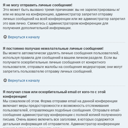
Я не могу отправить личные сообщения!
Это может быть вызвано тремя причинами: вы не зарегистрированы и/
или не вошли на конференцию, администратор запретил отправку
личных сообщений на всей конференции или же администратор запретил
это вам лично. Свяжитесь с администратором конференции для
получения дополнительной информации.
Вернуться к началу
Я постоянно получаю нежелательные личные сообщения!
Вы можете автоматически удалять личные сообщения пользователей,
используя правила для сообщений в вашем личном разделе. Если вы
получаете оскорбительные личные сообщения от конкретного
пользователя, отправьте жалобы на сообщения модераторам; они могут
запретить пользователю отправку личных сообщений.
Вернуться к началу
Я получил спам или оскорбительный email от кого-то с этой
конференции!
Мы сожалеем об этом. Форма отправки email на данной конференции
включает меры предосторожности и возможность отслеживания
пользователей, отправляющих подобные сообщения. Отправьте email-
сообщение администратору конференции с полной копией полученного
письма. Очень важно включить все заголовки, в которых содержится
детальная информация об отправителе. Администратор конференции