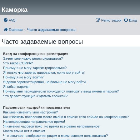
Каморка
FAQ
Регистрация
Вход
Главная
Часто задаваемые вопросы
Часто задаваемые вопросы
Вход на конференцию и регистрация
Зачем мне нужно регистрироваться?
Что такое COPPA?
Почему я не могу зарегистрироваться?
Я только что зарегистрировался, но не могу войти!
Почему я не могу войти?
Я давно зарегистрирован, но больше не могу войти!
Я забыл пароль!
Почему мне периодически приходится повторять ввод имени и пароля?
Что делает функция «Удалить cookies»?
Параметры и настройки пользователя
Как мне изменить мои настройки?
Как избежать появления моего имени в списке «Кто сейчас на конференции»?
На конференции неправильное время!
Я изменил часовой пояс, но время всё равно неправильное!
Моего языка нет в списке!
Что означают изображения рядом с моим именем пользователя?