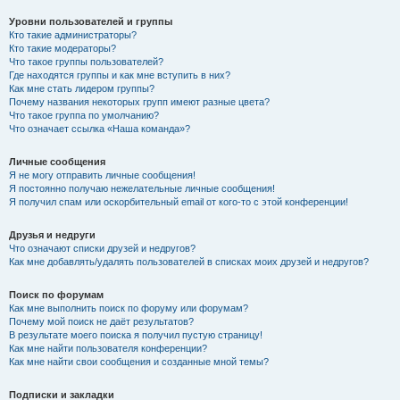
Уровни пользователей и группы
Кто такие администраторы?
Кто такие модераторы?
Что такое группы пользователей?
Где находятся группы и как мне вступить в них?
Как мне стать лидером группы?
Почему названия некоторых групп имеют разные цвета?
Что такое группа по умолчанию?
Что означает ссылка «Наша команда»?
Личные сообщения
Я не могу отправить личные сообщения!
Я постоянно получаю нежелательные личные сообщения!
Я получил спам или оскорбительный email от кого-то с этой конференции!
Друзья и недруги
Что означают списки друзей и недругов?
Как мне добавлять/удалять пользователей в списках моих друзей и недругов?
Поиск по форумам
Как мне выполнить поиск по форуму или форумам?
Почему мой поиск не даёт результатов?
В результате моего поиска я получил пустую страницу!
Как мне найти пользователя конференции?
Как мне найти свои сообщения и созданные мной темы?
Подписки и закладки