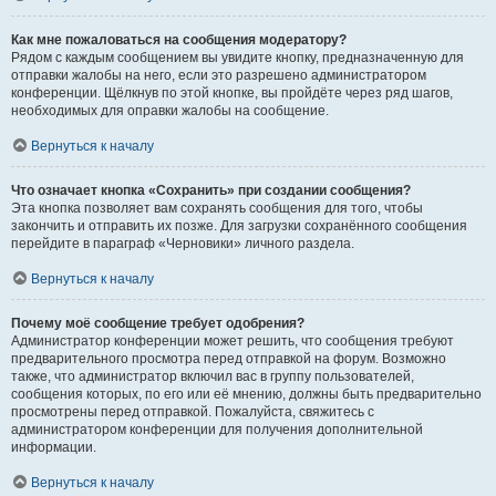
Как мне пожаловаться на сообщения модератору?
Рядом с каждым сообщением вы увидите кнопку, предназначенную для
отправки жалобы на него, если это разрешено администратором
конференции. Щёлкнув по этой кнопке, вы пройдёте через ряд шагов,
необходимых для оправки жалобы на сообщение.
Вернуться к началу
Что означает кнопка «Сохранить» при создании сообщения?
Эта кнопка позволяет вам сохранять сообщения для того, чтобы
закончить и отправить их позже. Для загрузки сохранённого сообщения
перейдите в параграф «Черновики» личного раздела.
Вернуться к началу
Почему моё сообщение требует одобрения?
Администратор конференции может решить, что сообщения требуют
предварительного просмотра перед отправкой на форум. Возможно
также, что администратор включил вас в группу пользователей,
сообщения которых, по его или её мнению, должны быть предварительно
просмотрены перед отправкой. Пожалуйста, свяжитесь с
администратором конференции для получения дополнительной
информации.
Вернуться к началу