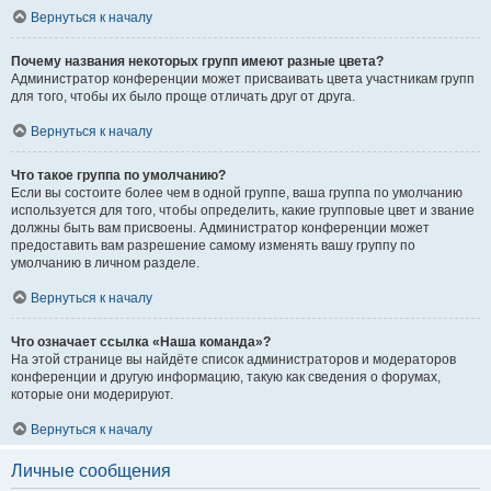
Вернуться к началу
Почему названия некоторых групп имеют разные цвета?
Администратор конференции может присваивать цвета участникам групп
для того, чтобы их было проще отличать друг от друга.
Вернуться к началу
Что такое группа по умолчанию?
Если вы состоите более чем в одной группе, ваша группа по умолчанию
используется для того, чтобы определить, какие групповые цвет и звание
должны быть вам присвоены. Администратор конференции может
предоставить вам разрешение самому изменять вашу группу по
умолчанию в личном разделе.
Вернуться к началу
Что означает ссылка «Наша команда»?
На этой странице вы найдёте список администраторов и модераторов
конференции и другую информацию, такую как сведения о форумах,
которые они модерируют.
Вернуться к началу
Личные сообщения