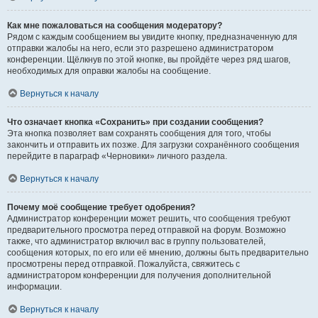
Как мне пожаловаться на сообщения модератору?
Рядом с каждым сообщением вы увидите кнопку, предназначенную для
отправки жалобы на него, если это разрешено администратором
конференции. Щёлкнув по этой кнопке, вы пройдёте через ряд шагов,
необходимых для оправки жалобы на сообщение.
Вернуться к началу
Что означает кнопка «Сохранить» при создании сообщения?
Эта кнопка позволяет вам сохранять сообщения для того, чтобы
закончить и отправить их позже. Для загрузки сохранённого сообщения
перейдите в параграф «Черновики» личного раздела.
Вернуться к началу
Почему моё сообщение требует одобрения?
Администратор конференции может решить, что сообщения требуют
предварительного просмотра перед отправкой на форум. Возможно
также, что администратор включил вас в группу пользователей,
сообщения которых, по его или её мнению, должны быть предварительно
просмотрены перед отправкой. Пожалуйста, свяжитесь с
администратором конференции для получения дополнительной
информации.
Вернуться к началу