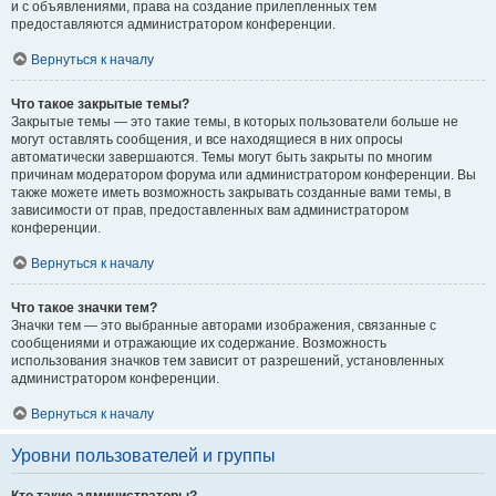
и с объявлениями, права на создание прилепленных тем
предоставляются администратором конференции.
Вернуться к началу
Что такое закрытые темы?
Закрытые темы — это такие темы, в которых пользователи больше не
могут оставлять сообщения, и все находящиеся в них опросы
автоматически завершаются. Темы могут быть закрыты по многим
причинам модератором форума или администратором конференции. Вы
также можете иметь возможность закрывать созданные вами темы, в
зависимости от прав, предоставленных вам администратором
конференции.
Вернуться к началу
Что такое значки тем?
Значки тем — это выбранные авторами изображения, связанные с
сообщениями и отражающие их содержание. Возможность
использования значков тем зависит от разрешений, установленных
администратором конференции.
Вернуться к началу
Уровни пользователей и группы