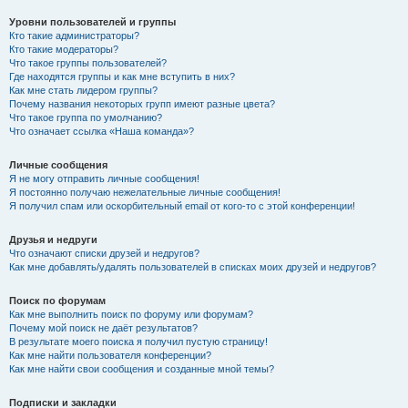
Уровни пользователей и группы
Кто такие администраторы?
Кто такие модераторы?
Что такое группы пользователей?
Где находятся группы и как мне вступить в них?
Как мне стать лидером группы?
Почему названия некоторых групп имеют разные цвета?
Что такое группа по умолчанию?
Что означает ссылка «Наша команда»?
Личные сообщения
Я не могу отправить личные сообщения!
Я постоянно получаю нежелательные личные сообщения!
Я получил спам или оскорбительный email от кого-то с этой конференции!
Друзья и недруги
Что означают списки друзей и недругов?
Как мне добавлять/удалять пользователей в списках моих друзей и недругов?
Поиск по форумам
Как мне выполнить поиск по форуму или форумам?
Почему мой поиск не даёт результатов?
В результате моего поиска я получил пустую страницу!
Как мне найти пользователя конференции?
Как мне найти свои сообщения и созданные мной темы?
Подписки и закладки