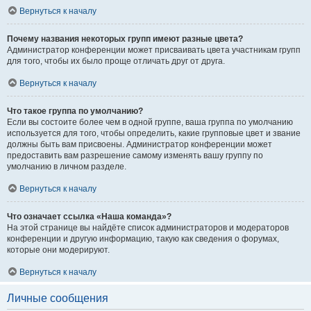
Вернуться к началу
Почему названия некоторых групп имеют разные цвета?
Администратор конференции может присваивать цвета участникам групп
для того, чтобы их было проще отличать друг от друга.
Вернуться к началу
Что такое группа по умолчанию?
Если вы состоите более чем в одной группе, ваша группа по умолчанию
используется для того, чтобы определить, какие групповые цвет и звание
должны быть вам присвоены. Администратор конференции может
предоставить вам разрешение самому изменять вашу группу по
умолчанию в личном разделе.
Вернуться к началу
Что означает ссылка «Наша команда»?
На этой странице вы найдёте список администраторов и модераторов
конференции и другую информацию, такую как сведения о форумах,
которые они модерируют.
Вернуться к началу
Личные сообщения