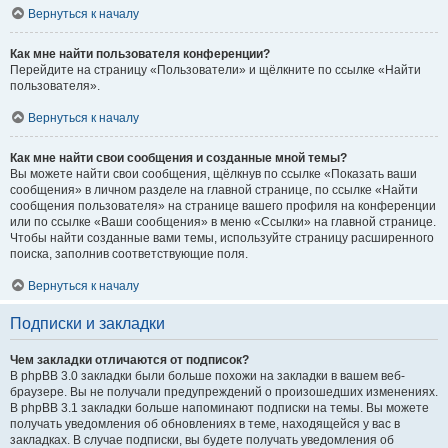
Вернуться к началу
Как мне найти пользователя конференции?
Перейдите на страницу «Пользователи» и щёлкните по ссылке «Найти
пользователя».
Вернуться к началу
Как мне найти свои сообщения и созданные мной темы?
Вы можете найти свои сообщения, щёлкнув по ссылке «Показать ваши
сообщения» в личном разделе на главной странице, по ссылке «Найти
сообщения пользователя» на странице вашего профиля на конференции
или по ссылке «Ваши сообщения» в меню «Ссылки» на главной странице.
Чтобы найти созданные вами темы, используйте страницу расширенного
поиска, заполнив соответствующие поля.
Вернуться к началу
Подписки и закладки
Чем закладки отличаются от подписок?
В phpBB 3.0 закладки были больше похожи на закладки в вашем веб-
браузере. Вы не получали предупреждений о произошедших изменениях.
В phpBB 3.1 закладки больше напоминают подписки на темы. Вы можете
получать уведомления об обновлениях в теме, находящейся у вас в
закладках. В случае подписки, вы будете получать уведомления об