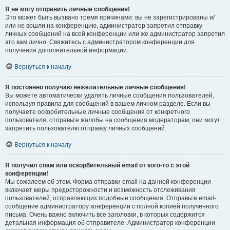
Я не могу отправить личные сообщения!
Это может быть вызвано тремя причинами: вы не зарегистрированы и/
или не вошли на конференцию, администратор запретил отправку
личных сообщений на всей конференции или же администратор запретил
это вам лично. Свяжитесь с администратором конференции для
получения дополнительной информации.
Вернуться к началу
Я постоянно получаю нежелательные личные сообщения!
Вы можете автоматически удалять личные сообщения пользователей,
используя правила для сообщений в вашем личном разделе. Если вы
получаете оскорбительные личные сообщения от конкретного
пользователя, отправьте жалобы на сообщения модераторам; они могут
запретить пользователю отправку личных сообщений.
Вернуться к началу
Я получил спам или оскорбительный email от кого-то с этой
конференции!
Мы сожалеем об этом. Форма отправки email на данной конференции
включает меры предосторожности и возможность отслеживания
пользователей, отправляющих подобные сообщения. Отправьте email-
сообщение администратору конференции с полной копией полученного
письма. Очень важно включить все заголовки, в которых содержится
детальная информация об отправителе. Администратор конференции