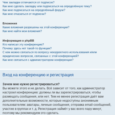
Чем закладки отличаются от подписок?
Как мне сделать закладку или подписаться на определённую тему?
Как мне подписаться на определённый форум?
Как мне отказаться от подписки?
Вложения
Какие вложения разрешены на этой конференции?
Как мне найти мои вложения?
Информация о phpBB
Кто написал эту конференцию?
Почему здесь нет такой-то функции?
С кем можно связаться по вопросу некорректного использования и/или
юридических вопросов, связанных с этой конференцией?
Как мне связаться с администратором конференции?
Вход на конференцию и регистрация
Зачем мне нужно регистрироваться?
Вы можете этого и не делать. Всё зависит от того, как администратор
настроил конференцию: должны ли вы зарегистрироваться, чтобы
размещать сообщения, или нет. Тем не менее регистрация даёт вам
дополнительные возможности, которые недоступны анонимным
пользователям: аватары, личные сообщения, отправка email-сообщений,
участие в группах и т. д. Регистрация займёт у вас всего пару минут,
поэтому мы рекомендуем это сделать.