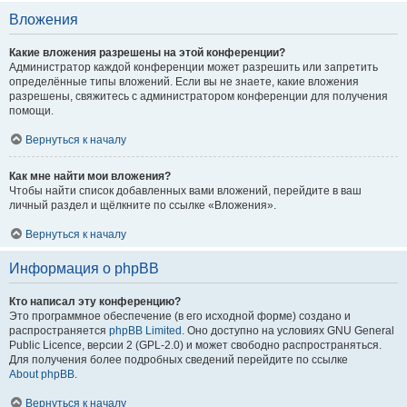
Вложения
Какие вложения разрешены на этой конференции?
Администратор каждой конференции может разрешить или запретить
определённые типы вложений. Если вы не знаете, какие вложения
разрешены, свяжитесь с администратором конференции для получения
помощи.
Вернуться к началу
Как мне найти мои вложения?
Чтобы найти список добавленных вами вложений, перейдите в ваш
личный раздел и щёлкните по ссылке «Вложения».
Вернуться к началу
Информация о phpBB
Кто написал эту конференцию?
Это программное обеспечение (в его исходной форме) создано и
распространяется
phpBB Limited
. Оно доступно на условиях GNU General
Public Licence, версии 2 (GPL-2.0) и может свободно распространяться.
Для получения более подробных сведений перейдите по ссылке
About phpBB
.
Вернуться к началу