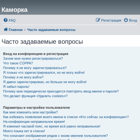
Каморка
FAQ
Регистрация
Вход
Главная
Часто задаваемые вопросы
Часто задаваемые вопросы
Вход на конференцию и регистрация
Зачем мне нужно регистрироваться?
Что такое COPPA?
Почему я не могу зарегистрироваться?
Я только что зарегистрировался, но не могу войти!
Почему я не могу войти?
Я давно зарегистрирован, но больше не могу войти!
Я забыл пароль!
Почему мне периодически приходится повторять ввод имени и пароля?
Что делает функция «Удалить cookies»?
Параметры и настройки пользователя
Как мне изменить мои настройки?
Как избежать появления моего имени в списке «Кто сейчас на конференции»?
На конференции неправильное время!
Я изменил часовой пояс, но время всё равно неправильное!
Моего языка нет в списке!
Что означают изображения рядом с моим именем пользователя?