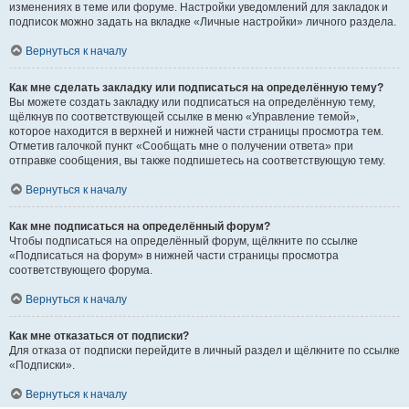
изменениях в теме или форуме. Настройки уведомлений для закладок и
подписок можно задать на вкладке «Личные настройки» личного раздела.
Вернуться к началу
Как мне сделать закладку или подписаться на определённую тему?
Вы можете создать закладку или подписаться на определённую тему,
щёлкнув по соответствующей ссылке в меню «Управление темой»,
которое находится в верхней и нижней части страницы просмотра тем.
Отметив галочкой пункт «Сообщать мне о получении ответа» при
отправке сообщения, вы также подпишетесь на соответствующую тему.
Вернуться к началу
Как мне подписаться на определённый форум?
Чтобы подписаться на определённый форум, щёлкните по ссылке
«Подписаться на форум» в нижней части страницы просмотра
соответствующего форума.
Вернуться к началу
Как мне отказаться от подписки?
Для отказа от подписки перейдите в личный раздел и щёлкните по ссылке
«Подписки».
Вернуться к началу