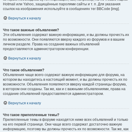
Hotmail или Yahoo, защищённые паролями сайты и т. п. Для указания
ссылок на изображения используйте в сообщениях тег BBCode [img].
Вернуться к началу
Что такое важные объявления?
Эти объявления содержат важную информацию, и вы должны прочесть их
по возможности. Они появляются вверху каждого из форумов и в вашем
личном разделе. Права на создание важных объявлений
предоставляются администратором конференции.
Вернуться к началу
Что такое объявления?
Объявления чаще всего содержат важную информацию для форума, на
котором вы находитесь в настоящий момент, и вы должны прочесть их по
возможности. Объявления появляются вверху каждой страницы форума,
в котором они созданы. Так же, как и с важными объявлениями, права на
создание объявлений предоставляются администратором.
Вернуться к началу
Что такое прилепленные темы?
Прилепленные темы в форуме находятся ниже всех объявлений и только
на его первой странице. Они чаще всего содержат достаточно важную
информацию, поэтому вы должны прочесть их по возможности. Так же, как