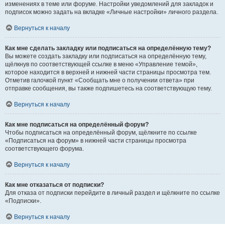
изменениях в теме или форуме. Настройки уведомлений для закладок и
подписок можно задать на вкладке «Личные настройки» личного раздела.
Вернуться к началу
Как мне сделать закладку или подписаться на определённую тему?
Вы можете создать закладку или подписаться на определённую тему,
щёлкнув по соответствующей ссылке в меню «Управление темой»,
которое находится в верхней и нижней части страницы просмотра тем.
Отметив галочкой пункт «Сообщать мне о получении ответа» при
отправке сообщения, вы также подпишетесь на соответствующую тему.
Вернуться к началу
Как мне подписаться на определённый форум?
Чтобы подписаться на определённый форум, щёлкните по ссылке
«Подписаться на форум» в нижней части страницы просмотра
соответствующего форума.
Вернуться к началу
Как мне отказаться от подписки?
Для отказа от подписки перейдите в личный раздел и щёлкните по ссылке
«Подписки».
Вернуться к началу