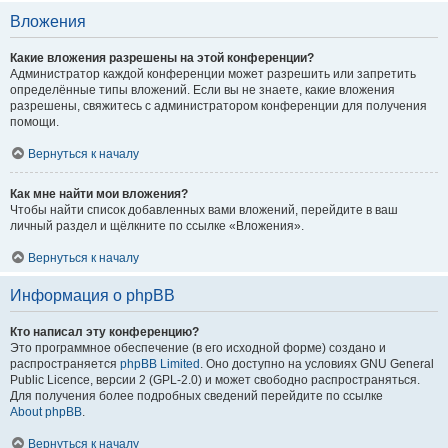
Вложения
Какие вложения разрешены на этой конференции?
Администратор каждой конференции может разрешить или запретить
определённые типы вложений. Если вы не знаете, какие вложения
разрешены, свяжитесь с администратором конференции для получения
помощи.
Вернуться к началу
Как мне найти мои вложения?
Чтобы найти список добавленных вами вложений, перейдите в ваш
личный раздел и щёлкните по ссылке «Вложения».
Вернуться к началу
Информация о phpBB
Кто написал эту конференцию?
Это программное обеспечение (в его исходной форме) создано и
распространяется
phpBB Limited
. Оно доступно на условиях GNU General
Public Licence, версии 2 (GPL-2.0) и может свободно распространяться.
Для получения более подробных сведений перейдите по ссылке
About phpBB
.
Вернуться к началу