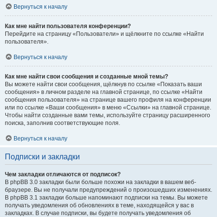
Вернуться к началу
Как мне найти пользователя конференции?
Перейдите на страницу «Пользователи» и щёлкните по ссылке «Найти
пользователя».
Вернуться к началу
Как мне найти свои сообщения и созданные мной темы?
Вы можете найти свои сообщения, щёлкнув по ссылке «Показать ваши
сообщения» в личном разделе на главной странице, по ссылке «Найти
сообщения пользователя» на странице вашего профиля на конференции
или по ссылке «Ваши сообщения» в меню «Ссылки» на главной странице.
Чтобы найти созданные вами темы, используйте страницу расширенного
поиска, заполнив соответствующие поля.
Вернуться к началу
Подписки и закладки
Чем закладки отличаются от подписок?
В phpBB 3.0 закладки были больше похожи на закладки в вашем веб-
браузере. Вы не получали предупреждений о произошедших изменениях.
В phpBB 3.1 закладки больше напоминают подписки на темы. Вы можете
получать уведомления об обновлениях в теме, находящейся у вас в
закладках. В случае подписки, вы будете получать уведомления об