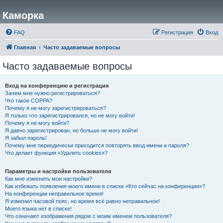
Каморка
FAQ
Регистрация
Вход
Главная
Часто задаваемые вопросы
Часто задаваемые вопросы
Вход на конференцию и регистрация
Зачем мне нужно регистрироваться?
Что такое COPPA?
Почему я не могу зарегистрироваться?
Я только что зарегистрировался, но не могу войти!
Почему я не могу войти?
Я давно зарегистрирован, но больше не могу войти!
Я забыл пароль!
Почему мне периодически приходится повторять ввод имени и пароля?
Что делает функция «Удалить cookies»?
Параметры и настройки пользователя
Как мне изменить мои настройки?
Как избежать появления моего имени в списке «Кто сейчас на конференции»?
На конференции неправильное время!
Я изменил часовой пояс, но время всё равно неправильное!
Моего языка нет в списке!
Что означают изображения рядом с моим именем пользователя?