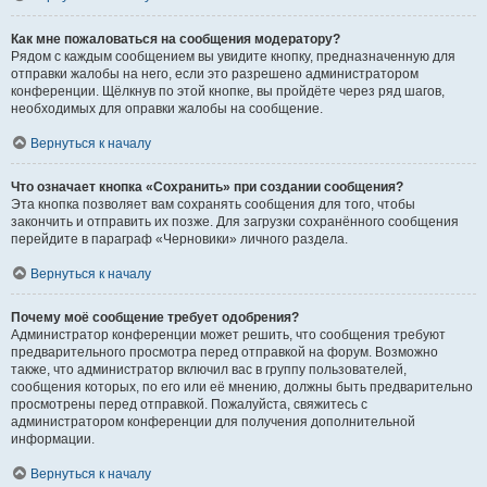
Как мне пожаловаться на сообщения модератору?
Рядом с каждым сообщением вы увидите кнопку, предназначенную для
отправки жалобы на него, если это разрешено администратором
конференции. Щёлкнув по этой кнопке, вы пройдёте через ряд шагов,
необходимых для оправки жалобы на сообщение.
Вернуться к началу
Что означает кнопка «Сохранить» при создании сообщения?
Эта кнопка позволяет вам сохранять сообщения для того, чтобы
закончить и отправить их позже. Для загрузки сохранённого сообщения
перейдите в параграф «Черновики» личного раздела.
Вернуться к началу
Почему моё сообщение требует одобрения?
Администратор конференции может решить, что сообщения требуют
предварительного просмотра перед отправкой на форум. Возможно
также, что администратор включил вас в группу пользователей,
сообщения которых, по его или её мнению, должны быть предварительно
просмотрены перед отправкой. Пожалуйста, свяжитесь с
администратором конференции для получения дополнительной
информации.
Вернуться к началу