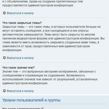
и с объявлениями, права на создание прилепленных тем
предоставляются администратором конференции.
Вернуться к началу
Что такое закрытые темы?
Закрытые темы — это такие темы, в которых пользователи больше не
могут оставлять сообщения, и все находящиеся в них опросы
автоматически завершаются. Темы могут быть закрыты по многим
причинам модератором форума или администратором конференции. Вы
также можете иметь возможность закрывать созданные вами темы, в
зависимости от прав, предоставленных вам администратором
конференции.
Вернуться к началу
Что такое значки тем?
Значки тем — это выбранные авторами изображения, связанные с
сообщениями и отражающие их содержание. Возможность
использования значков тем зависит от разрешений, установленных
администратором конференции.
Вернуться к началу
Уровни пользователей и группы