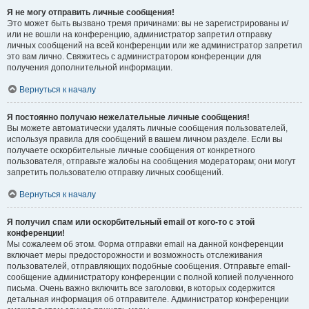
Я не могу отправить личные сообщения!
Это может быть вызвано тремя причинами: вы не зарегистрированы и/
или не вошли на конференцию, администратор запретил отправку
личных сообщений на всей конференции или же администратор запретил
это вам лично. Свяжитесь с администратором конференции для
получения дополнительной информации.
Вернуться к началу
Я постоянно получаю нежелательные личные сообщения!
Вы можете автоматически удалять личные сообщения пользователей,
используя правила для сообщений в вашем личном разделе. Если вы
получаете оскорбительные личные сообщения от конкретного
пользователя, отправьте жалобы на сообщения модераторам; они могут
запретить пользователю отправку личных сообщений.
Вернуться к началу
Я получил спам или оскорбительный email от кого-то с этой
конференции!
Мы сожалеем об этом. Форма отправки email на данной конференции
включает меры предосторожности и возможность отслеживания
пользователей, отправляющих подобные сообщения. Отправьте email-
сообщение администратору конференции с полной копией полученного
письма. Очень важно включить все заголовки, в которых содержится
детальная информация об отправителе. Администратор конференции