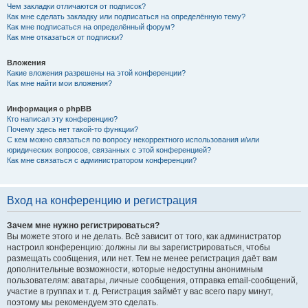
Чем закладки отличаются от подписок?
Как мне сделать закладку или подписаться на определённую тему?
Как мне подписаться на определённый форум?
Как мне отказаться от подписки?
Вложения
Какие вложения разрешены на этой конференции?
Как мне найти мои вложения?
Информация о phpBB
Кто написал эту конференцию?
Почему здесь нет такой-то функции?
С кем можно связаться по вопросу некорректного использования и/или
юридических вопросов, связанных с этой конференцией?
Как мне связаться с администратором конференции?
Вход на конференцию и регистрация
Зачем мне нужно регистрироваться?
Вы можете этого и не делать. Всё зависит от того, как администратор
настроил конференцию: должны ли вы зарегистрироваться, чтобы
размещать сообщения, или нет. Тем не менее регистрация даёт вам
дополнительные возможности, которые недоступны анонимным
пользователям: аватары, личные сообщения, отправка email-сообщений,
участие в группах и т. д. Регистрация займёт у вас всего пару минут,
поэтому мы рекомендуем это сделать.