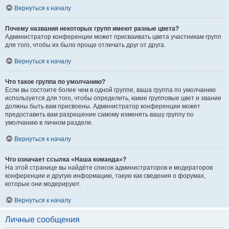
Вернуться к началу
Почему названия некоторых групп имеют разные цвета?
Администратор конференции может присваивать цвета участникам групп
для того, чтобы их было проще отличать друг от друга.
Вернуться к началу
Что такое группа по умолчанию?
Если вы состоите более чем в одной группе, ваша группа по умолчанию
используется для того, чтобы определить, какие групповые цвет и звание
должны быть вам присвоены. Администратор конференции может
предоставить вам разрешение самому изменять вашу группу по
умолчанию в личном разделе.
Вернуться к началу
Что означает ссылка «Наша команда»?
На этой странице вы найдёте список администраторов и модераторов
конференции и другую информацию, такую как сведения о форумах,
которые они модерируют.
Вернуться к началу
Личные сообщения