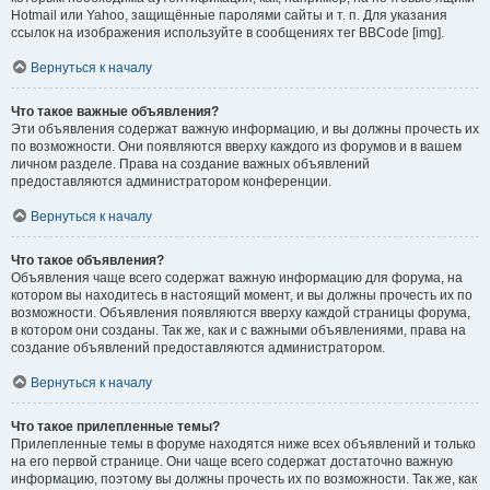
Hotmail или Yahoo, защищённые паролями сайты и т. п. Для указания
ссылок на изображения используйте в сообщениях тег BBCode [img].
Вернуться к началу
Что такое важные объявления?
Эти объявления содержат важную информацию, и вы должны прочесть их
по возможности. Они появляются вверху каждого из форумов и в вашем
личном разделе. Права на создание важных объявлений
предоставляются администратором конференции.
Вернуться к началу
Что такое объявления?
Объявления чаще всего содержат важную информацию для форума, на
котором вы находитесь в настоящий момент, и вы должны прочесть их по
возможности. Объявления появляются вверху каждой страницы форума,
в котором они созданы. Так же, как и с важными объявлениями, права на
создание объявлений предоставляются администратором.
Вернуться к началу
Что такое прилепленные темы?
Прилепленные темы в форуме находятся ниже всех объявлений и только
на его первой странице. Они чаще всего содержат достаточно важную
информацию, поэтому вы должны прочесть их по возможности. Так же, как