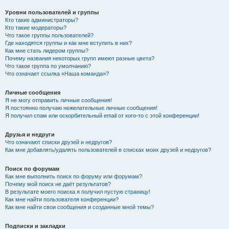
Уровни пользователей и группы
Кто такие администраторы?
Кто такие модераторы?
Что такое группы пользователей?
Где находятся группы и как мне вступить в них?
Как мне стать лидером группы?
Почему названия некоторых групп имеют разные цвета?
Что такое группа по умолчанию?
Что означает ссылка «Наша команда»?
Личные сообщения
Я не могу отправить личные сообщения!
Я постоянно получаю нежелательные личные сообщения!
Я получил спам или оскорбительный email от кого-то с этой конференции!
Друзья и недруги
Что означают списки друзей и недругов?
Как мне добавлять/удалять пользователей в списках моих друзей и недругов?
Поиск по форумам
Как мне выполнить поиск по форуму или форумам?
Почему мой поиск не даёт результатов?
В результате моего поиска я получил пустую страницу!
Как мне найти пользователя конференции?
Как мне найти свои сообщения и созданные мной темы?
Подписки и закладки