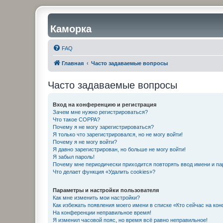
Каморка
FAQ
Главная
Часто задаваемые вопросы
Часто задаваемые вопросы
Вход на конференцию и регистрация
Зачем мне нужно регистрироваться?
Что такое COPPA?
Почему я не могу зарегистрироваться?
Я только что зарегистрировался, но не могу войти!
Почему я не могу войти?
Я давно зарегистрирован, но больше не могу войти!
Я забыл пароль!
Почему мне периодически приходится повторять ввод имени и па
Что делает функция «Удалить cookies»?
Параметры и настройки пользователя
Как мне изменить мои настройки?
Как избежать появления моего имени в списке «Кто сейчас на ко
На конференции неправильное время!
Я изменил часовой пояс, но время всё равно неправильное!