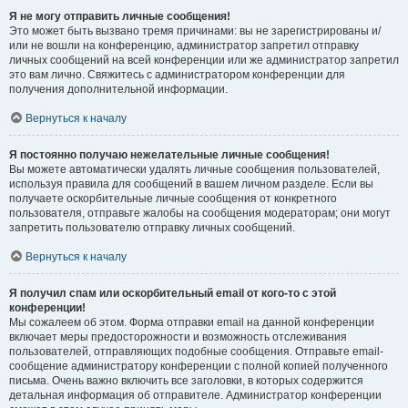
Я не могу отправить личные сообщения!
Это может быть вызвано тремя причинами: вы не зарегистрированы и/
или не вошли на конференцию, администратор запретил отправку
личных сообщений на всей конференции или же администратор запретил
это вам лично. Свяжитесь с администратором конференции для
получения дополнительной информации.
Вернуться к началу
Я постоянно получаю нежелательные личные сообщения!
Вы можете автоматически удалять личные сообщения пользователей,
используя правила для сообщений в вашем личном разделе. Если вы
получаете оскорбительные личные сообщения от конкретного
пользователя, отправьте жалобы на сообщения модераторам; они могут
запретить пользователю отправку личных сообщений.
Вернуться к началу
Я получил спам или оскорбительный email от кого-то с этой
конференции!
Мы сожалеем об этом. Форма отправки email на данной конференции
включает меры предосторожности и возможность отслеживания
пользователей, отправляющих подобные сообщения. Отправьте email-
сообщение администратору конференции с полной копией полученного
письма. Очень важно включить все заголовки, в которых содержится
детальная информация об отправителе. Администратор конференции