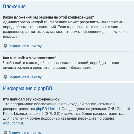
Вложения
Какие вложения разрешены на этой конференции?
Администратор каждой конференции может разрешить или запретить
определённые типы вложений. Если вы не знаете, какие вложения
разрешены, свяжитесь с администратором конференции для получения
помощи.
Вернуться к началу
Как мне найти мои вложения?
Чтобы найти список добавленных вами вложений, перейдите в ваш
личный раздел и щёлкните по ссылке «Вложения».
Вернуться к началу
Информация о phpBB
Кто написал эту конференцию?
Это программное обеспечение (в его исходной форме) создано и
распространяется
phpBB Limited
. Оно доступно на условиях GNU General
Public Licence, версии 2 (GPL-2.0) и может свободно распространяться.
Для получения более подробных сведений перейдите по ссылке
About phpBB
.
Вернуться к началу