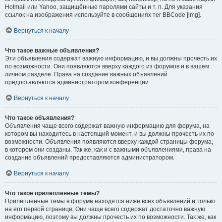
Hotmail или Yahoo, защищённые паролями сайты и т. п. Для указания
ссылок на изображения используйте в сообщениях тег BBCode [img].
Вернуться к началу
Что такое важные объявления?
Эти объявления содержат важную информацию, и вы должны прочесть их
по возможности. Они появляются вверху каждого из форумов и в вашем
личном разделе. Права на создание важных объявлений
предоставляются администратором конференции.
Вернуться к началу
Что такое объявления?
Объявления чаще всего содержат важную информацию для форума, на
котором вы находитесь в настоящий момент, и вы должны прочесть их по
возможности. Объявления появляются вверху каждой страницы форума,
в котором они созданы. Так же, как и с важными объявлениями, права на
создание объявлений предоставляются администратором.
Вернуться к началу
Что такое прилепленные темы?
Прилепленные темы в форуме находятся ниже всех объявлений и только
на его первой странице. Они чаще всего содержат достаточно важную
информацию, поэтому вы должны прочесть их по возможности. Так же, как