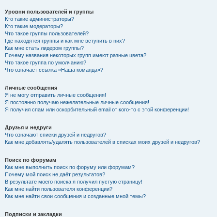
Уровни пользователей и группы
Кто такие администраторы?
Кто такие модераторы?
Что такое группы пользователей?
Где находятся группы и как мне вступить в них?
Как мне стать лидером группы?
Почему названия некоторых групп имеют разные цвета?
Что такое группа по умолчанию?
Что означает ссылка «Наша команда»?
Личные сообщения
Я не могу отправить личные сообщения!
Я постоянно получаю нежелательные личные сообщения!
Я получил спам или оскорбительный email от кого-то с этой конференции!
Друзья и недруги
Что означают списки друзей и недругов?
Как мне добавлять/удалять пользователей в списках моих друзей и недругов?
Поиск по форумам
Как мне выполнить поиск по форуму или форумам?
Почему мой поиск не даёт результатов?
В результате моего поиска я получил пустую страницу!
Как мне найти пользователя конференции?
Как мне найти свои сообщения и созданные мной темы?
Подписки и закладки