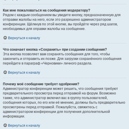
Как мне пожаловаться на сообщения модератору?
Рядом с каждым сообщением вы увидите кнопку, предназначенную для
отправки жалобы на него, если это разрешено администратором
конференции. Щёлкнув по этой кнопке, вы пройдёте через ряд шагов,
необходимых для оправки жалобы на сообщение.
Вернуться к началу
Что означает кнопка «Сохранить» при создании сообщения?
Эта кнопка позволяет вам сохранять сообщения для того, чтобы
закончить и отправить их позже. Для загрузки сохранённого сообщения
перейдите в параграф «Черновики» личного раздела.
Вернуться к началу
Почему моё сообщение требует одобрения?
Администратор конференции может решить, что сообщения требуют
предварительного просмотра перед отправкой на форум. Возможно
также, что администратор включил вас в группу пользователей,
сообщения которых, по его или её мнению, должны быть предварительно
просмотрены перед отправкой. Пожалуйста, свяжитесь с
администратором конференции для получения дополнительной
информации.
Вернуться к началу