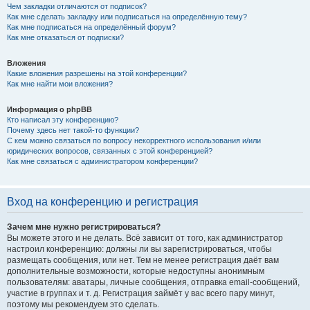
Чем закладки отличаются от подписок?
Как мне сделать закладку или подписаться на определённую тему?
Как мне подписаться на определённый форум?
Как мне отказаться от подписки?
Вложения
Какие вложения разрешены на этой конференции?
Как мне найти мои вложения?
Информация о phpBB
Кто написал эту конференцию?
Почему здесь нет такой-то функции?
С кем можно связаться по вопросу некорректного использования и/или
юридических вопросов, связанных с этой конференцией?
Как мне связаться с администратором конференции?
Вход на конференцию и регистрация
Зачем мне нужно регистрироваться?
Вы можете этого и не делать. Всё зависит от того, как администратор
настроил конференцию: должны ли вы зарегистрироваться, чтобы
размещать сообщения, или нет. Тем не менее регистрация даёт вам
дополнительные возможности, которые недоступны анонимным
пользователям: аватары, личные сообщения, отправка email-сообщений,
участие в группах и т. д. Регистрация займёт у вас всего пару минут,
поэтому мы рекомендуем это сделать.