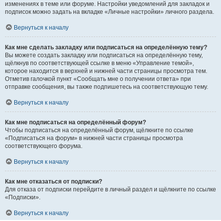
изменениях в теме или форуме. Настройки уведомлений для закладок и
подписок можно задать на вкладке «Личные настройки» личного раздела.
Вернуться к началу
Как мне сделать закладку или подписаться на определённую тему?
Вы можете создать закладку или подписаться на определённую тему,
щёлкнув по соответствующей ссылке в меню «Управление темой»,
которое находится в верхней и нижней части страницы просмотра тем.
Отметив галочкой пункт «Сообщать мне о получении ответа» при
отправке сообщения, вы также подпишетесь на соответствующую тему.
Вернуться к началу
Как мне подписаться на определённый форум?
Чтобы подписаться на определённый форум, щёлкните по ссылке
«Подписаться на форум» в нижней части страницы просмотра
соответствующего форума.
Вернуться к началу
Как мне отказаться от подписки?
Для отказа от подписки перейдите в личный раздел и щёлкните по ссылке
«Подписки».
Вернуться к началу