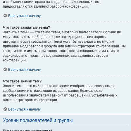
и с объявлениями, права на создание прилепленных тем
предоставляются администратором конференции.
Вернуться к началу
Что такое закрытые темы?
Закрытые темы — это такие темы, в которых пользователи больше не
могут оставлять сообщения, и все находящиеся в них опросы
автоматически завершаются. Темы могут быть закрыты по многим
причинам модератором форума или администратором конференции. Вы
также можете иметь возможность закрывать созданные вами темы, в
зависимости от прав, предоставленных вам администратором
конференции.
Вернуться к началу
Что такое значки тем?
Значки тем — это выбранные авторами изображения, связанные с
сообщениями и отражающие их содержание. Возможность
использования значков тем зависит от разрешений, установленных
администратором конференции.
Вернуться к началу
Уровни пользователей и группы