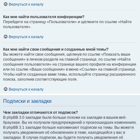
Вернуться к началу
Как мне найти пользователя конференции?
Перейдите на страницу «Пользователи» и щёлкните по ссылке «Найти
пользователя».
Вернуться к началу
Как мне найти свои сообщения и созданные мной темы?
Вы можете найти свои сообщения, щёлкнув по ссылке «Показать ваши
сообщения» в личном разделе на главной странице, по ссылке «Найти
сообщения пользователя» на странице вашего профиля на конференции
или по ссылке «Ваши сообщения» в меню «Ссылки» на главной странице.
Чтобы найти созданные вами темы, используйте страницу расширенного
поиска, заполнив соответствующие поля.
Вернуться к началу
Подписки и закладки
Чем закладки отличаются от подписок?
В phpBB 3.0 закладки были больше похожи на закладки в вашем веб-
браузере. Вы не получали предупреждений о произошедших изменениях.
В phpBB 3.1 закладки больше напоминают подписки на темы. Вы можете
получать уведомления об обновлениях в теме, находящейся у вас в
закладках. В случае подписки, вы будете получать уведомления об