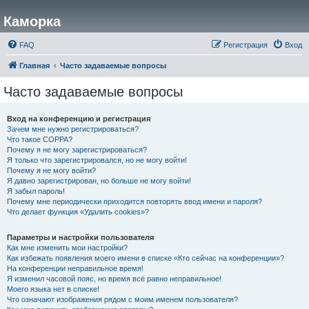
Каморка
FAQ
Регистрация
Вход
Главная
Часто задаваемые вопросы
Часто задаваемые вопросы
Вход на конференцию и регистрация
Зачем мне нужно регистрироваться?
Что такое COPPA?
Почему я не могу зарегистрироваться?
Я только что зарегистрировался, но не могу войти!
Почему я не могу войти?
Я давно зарегистрирован, но больше не могу войти!
Я забыл пароль!
Почему мне периодически приходится повторять ввод имени и пароля?
Что делает функция «Удалить cookies»?
Параметры и настройки пользователя
Как мне изменить мои настройки?
Как избежать появления моего имени в списке «Кто сейчас на конференции»?
На конференции неправильное время!
Я изменил часовой пояс, но время всё равно неправильное!
Моего языка нет в списке!
Что означают изображения рядом с моим именем пользователя?