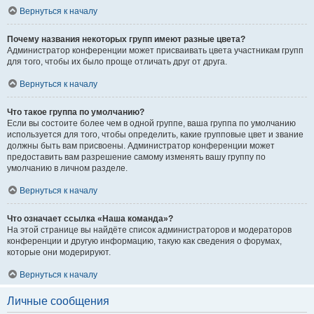
Вернуться к началу
Почему названия некоторых групп имеют разные цвета?
Администратор конференции может присваивать цвета участникам групп
для того, чтобы их было проще отличать друг от друга.
Вернуться к началу
Что такое группа по умолчанию?
Если вы состоите более чем в одной группе, ваша группа по умолчанию
используется для того, чтобы определить, какие групповые цвет и звание
должны быть вам присвоены. Администратор конференции может
предоставить вам разрешение самому изменять вашу группу по
умолчанию в личном разделе.
Вернуться к началу
Что означает ссылка «Наша команда»?
На этой странице вы найдёте список администраторов и модераторов
конференции и другую информацию, такую как сведения о форумах,
которые они модерируют.
Вернуться к началу
Личные сообщения