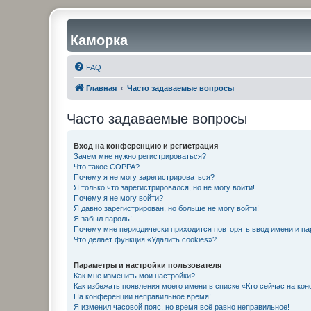
Каморка
FAQ
Главная
Часто задаваемые вопросы
Часто задаваемые вопросы
Вход на конференцию и регистрация
Зачем мне нужно регистрироваться?
Что такое COPPA?
Почему я не могу зарегистрироваться?
Я только что зарегистрировался, но не могу войти!
Почему я не могу войти?
Я давно зарегистрирован, но больше не могу войти!
Я забыл пароль!
Почему мне периодически приходится повторять ввод имени и па
Что делает функция «Удалить cookies»?
Параметры и настройки пользователя
Как мне изменить мои настройки?
Как избежать появления моего имени в списке «Кто сейчас на ко
На конференции неправильное время!
Я изменил часовой пояс, но время всё равно неправильное!