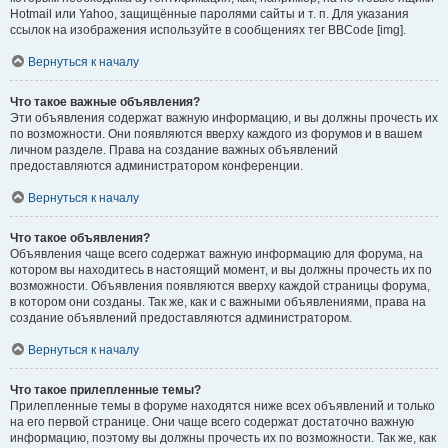
Hotmail или Yahoo, защищённые паролями сайты и т. п. Для указания
ссылок на изображения используйте в сообщениях тег BBCode [img].
Вернуться к началу
Что такое важные объявления?
Эти объявления содержат важную информацию, и вы должны прочесть их
по возможности. Они появляются вверху каждого из форумов и в вашем
личном разделе. Права на создание важных объявлений
предоставляются администратором конференции.
Вернуться к началу
Что такое объявления?
Объявления чаще всего содержат важную информацию для форума, на
котором вы находитесь в настоящий момент, и вы должны прочесть их по
возможности. Объявления появляются вверху каждой страницы форума,
в котором они созданы. Так же, как и с важными объявлениями, права на
создание объявлений предоставляются администратором.
Вернуться к началу
Что такое прилепленные темы?
Прилепленные темы в форуме находятся ниже всех объявлений и только
на его первой странице. Они чаще всего содержат достаточно важную
информацию, поэтому вы должны прочесть их по возможности. Так же, как