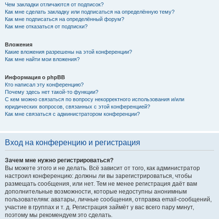
Чем закладки отличаются от подписок?
Как мне сделать закладку или подписаться на определённую тему?
Как мне подписаться на определённый форум?
Как мне отказаться от подписки?
Вложения
Какие вложения разрешены на этой конференции?
Как мне найти мои вложения?
Информация о phpBB
Кто написал эту конференцию?
Почему здесь нет такой-то функции?
С кем можно связаться по вопросу некорректного использования и/или
юридических вопросов, связанных с этой конференцией?
Как мне связаться с администратором конференции?
Вход на конференцию и регистрация
Зачем мне нужно регистрироваться?
Вы можете этого и не делать. Всё зависит от того, как администратор
настроил конференцию: должны ли вы зарегистрироваться, чтобы
размещать сообщения, или нет. Тем не менее регистрация даёт вам
дополнительные возможности, которые недоступны анонимным
пользователям: аватары, личные сообщения, отправка email-сообщений,
участие в группах и т. д. Регистрация займёт у вас всего пару минут,
поэтому мы рекомендуем это сделать.