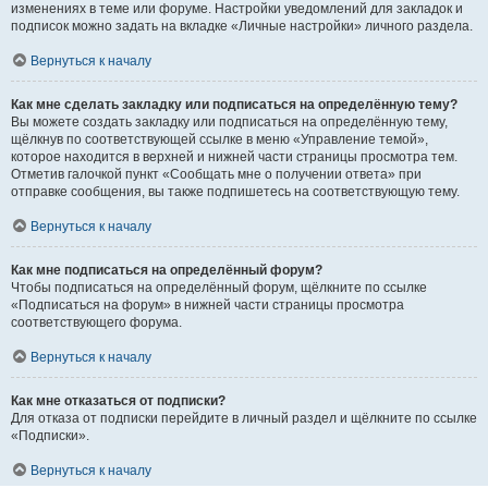
изменениях в теме или форуме. Настройки уведомлений для закладок и
подписок можно задать на вкладке «Личные настройки» личного раздела.
Вернуться к началу
Как мне сделать закладку или подписаться на определённую тему?
Вы можете создать закладку или подписаться на определённую тему,
щёлкнув по соответствующей ссылке в меню «Управление темой»,
которое находится в верхней и нижней части страницы просмотра тем.
Отметив галочкой пункт «Сообщать мне о получении ответа» при
отправке сообщения, вы также подпишетесь на соответствующую тему.
Вернуться к началу
Как мне подписаться на определённый форум?
Чтобы подписаться на определённый форум, щёлкните по ссылке
«Подписаться на форум» в нижней части страницы просмотра
соответствующего форума.
Вернуться к началу
Как мне отказаться от подписки?
Для отказа от подписки перейдите в личный раздел и щёлкните по ссылке
«Подписки».
Вернуться к началу