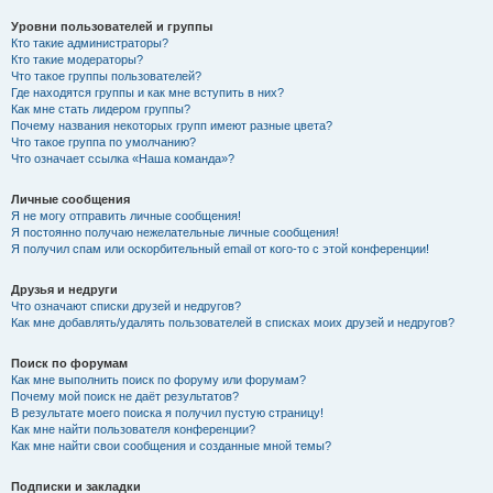
Уровни пользователей и группы
Кто такие администраторы?
Кто такие модераторы?
Что такое группы пользователей?
Где находятся группы и как мне вступить в них?
Как мне стать лидером группы?
Почему названия некоторых групп имеют разные цвета?
Что такое группа по умолчанию?
Что означает ссылка «Наша команда»?
Личные сообщения
Я не могу отправить личные сообщения!
Я постоянно получаю нежелательные личные сообщения!
Я получил спам или оскорбительный email от кого-то с этой конференции!
Друзья и недруги
Что означают списки друзей и недругов?
Как мне добавлять/удалять пользователей в списках моих друзей и недругов?
Поиск по форумам
Как мне выполнить поиск по форуму или форумам?
Почему мой поиск не даёт результатов?
В результате моего поиска я получил пустую страницу!
Как мне найти пользователя конференции?
Как мне найти свои сообщения и созданные мной темы?
Подписки и закладки