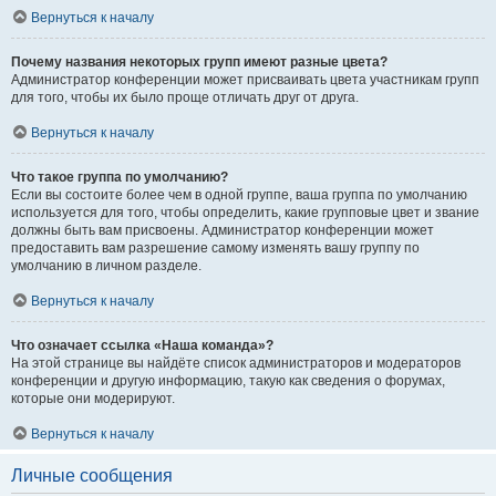
Вернуться к началу
Почему названия некоторых групп имеют разные цвета?
Администратор конференции может присваивать цвета участникам групп
для того, чтобы их было проще отличать друг от друга.
Вернуться к началу
Что такое группа по умолчанию?
Если вы состоите более чем в одной группе, ваша группа по умолчанию
используется для того, чтобы определить, какие групповые цвет и звание
должны быть вам присвоены. Администратор конференции может
предоставить вам разрешение самому изменять вашу группу по
умолчанию в личном разделе.
Вернуться к началу
Что означает ссылка «Наша команда»?
На этой странице вы найдёте список администраторов и модераторов
конференции и другую информацию, такую как сведения о форумах,
которые они модерируют.
Вернуться к началу
Личные сообщения