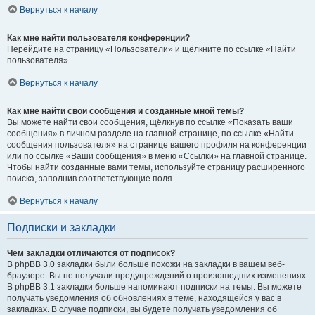
Вернуться к началу
Как мне найти пользователя конференции?
Перейдите на страницу «Пользователи» и щёлкните по ссылке «Найти
пользователя».
Вернуться к началу
Как мне найти свои сообщения и созданные мной темы?
Вы можете найти свои сообщения, щёлкнув по ссылке «Показать ваши
сообщения» в личном разделе на главной странице, по ссылке «Найти
сообщения пользователя» на странице вашего профиля на конференции
или по ссылке «Ваши сообщения» в меню «Ссылки» на главной странице.
Чтобы найти созданные вами темы, используйте страницу расширенного
поиска, заполнив соответствующие поля.
Вернуться к началу
Подписки и закладки
Чем закладки отличаются от подписок?
В phpBB 3.0 закладки были больше похожи на закладки в вашем веб-
браузере. Вы не получали предупреждений о произошедших изменениях.
В phpBB 3.1 закладки больше напоминают подписки на темы. Вы можете
получать уведомления об обновлениях в теме, находящейся у вас в
закладках. В случае подписки, вы будете получать уведомления об