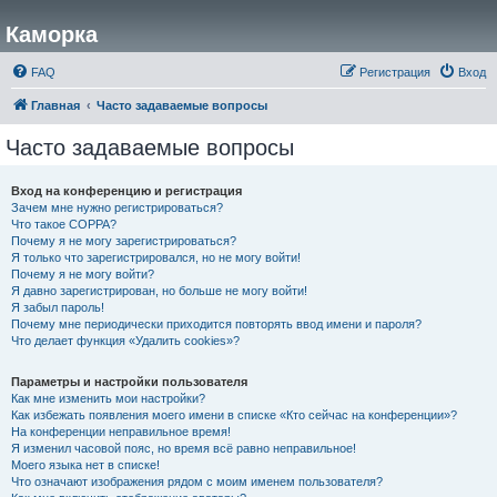
Каморка
FAQ
Регистрация
Вход
Главная
Часто задаваемые вопросы
Часто задаваемые вопросы
Вход на конференцию и регистрация
Зачем мне нужно регистрироваться?
Что такое COPPA?
Почему я не могу зарегистрироваться?
Я только что зарегистрировался, но не могу войти!
Почему я не могу войти?
Я давно зарегистрирован, но больше не могу войти!
Я забыл пароль!
Почему мне периодически приходится повторять ввод имени и пароля?
Что делает функция «Удалить cookies»?
Параметры и настройки пользователя
Как мне изменить мои настройки?
Как избежать появления моего имени в списке «Кто сейчас на конференции»?
На конференции неправильное время!
Я изменил часовой пояс, но время всё равно неправильное!
Моего языка нет в списке!
Что означают изображения рядом с моим именем пользователя?