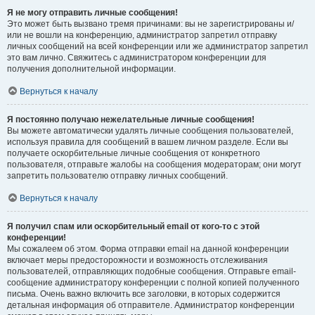
Я не могу отправить личные сообщения!
Это может быть вызвано тремя причинами: вы не зарегистрированы и/
или не вошли на конференцию, администратор запретил отправку
личных сообщений на всей конференции или же администратор запретил
это вам лично. Свяжитесь с администратором конференции для
получения дополнительной информации.
Вернуться к началу
Я постоянно получаю нежелательные личные сообщения!
Вы можете автоматически удалять личные сообщения пользователей,
используя правила для сообщений в вашем личном разделе. Если вы
получаете оскорбительные личные сообщения от конкретного
пользователя, отправьте жалобы на сообщения модераторам; они могут
запретить пользователю отправку личных сообщений.
Вернуться к началу
Я получил спам или оскорбительный email от кого-то с этой
конференции!
Мы сожалеем об этом. Форма отправки email на данной конференции
включает меры предосторожности и возможность отслеживания
пользователей, отправляющих подобные сообщения. Отправьте email-
сообщение администратору конференции с полной копией полученного
письма. Очень важно включить все заголовки, в которых содержится
детальная информация об отправителе. Администратор конференции