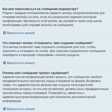
Как мне пожаловаться на сообщения модератору?
Рядом с каждым сообщением вы увидите кнопку, предназначенную для
отправки жалобы на него, если это разрешено администратором
конференции. Щёлкнув по этой кнопке, вы пройдёте через ряд шагов,
необходимых для оправки жалобы на сообщение.
Вернуться к началу
Что означает кнопка «Сохранить» при создании сообщения?
Эта кнопка позволяет вам сохранять сообщения для того, чтобы
закончить и отправить их позже. Для загрузки сохранённого сообщения
перейдите в параграф «Черновики» личного раздела.
Вернуться к началу
Почему моё сообщение требует одобрения?
Администратор конференции может решить, что сообщения требуют
предварительного просмотра перед отправкой на форум. Возможно
также, что администратор включил вас в группу пользователей,
сообщения которых, по его или её мнению, должны быть предварительно
просмотрены перед отправкой. Пожалуйста, свяжитесь с
администратором конференции для получения дополнительной
информации.
Вернуться к началу