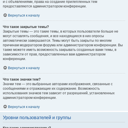
и с объявлениями, права на создание прилепленных тем
предоставляются администратором конференции.
Вернуться к началу
Что такое закрытые темы?
Закрытые темы — это такие темы, в которых пользователи больше не
могут оставлять сообщения, и все находящиеся в них опросы
автоматически завершаются. Темы могут быть закрыты по многим
причинам модератором форума или администратором конференции. Вы
также можете иметь возможность закрывать созданные вами темы, в
зависимости от прав, предоставленных вам администратором
конференции.
Вернуться к началу
Что такое значки тем?
Значки тем — это выбранные авторами изображения, связанные с
сообщениями и отражающие их содержание. Возможность
использования значков тем зависит от разрешений, установленных
администратором конференции.
Вернуться к началу
Уровни пользователей и группы