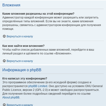
Вложения
Какие вложения разрешены на этой конференции?
Администратор каждой конференции может разрешить или запретить
определённые типы вложений. Если вы не знаете, какие вложения
разрешены, свяжитесь с администратором конференции для получения
помощи.
Вернуться к началу
Как мне найти мои вложения?
Чтобы найти список добавленных вами вложений, перейдите в ваш
личный раздел и щёлкните по ссылке «Вложения».
Вернуться к началу
Информация о phpBB
Кто написал эту конференцию?
Это программное обеспечение (в его исходной форме) создано и
распространяется
phpBB Limited
. Оно доступно на условиях GNU General
Public Licence, версии 2 (GPL-2.0) и может свободно распространяться.
Для получения более подробных сведений перейдите по ссылке
About phpBB
.
Вернуться к началу