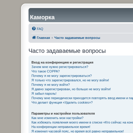
Каморка
FAQ
Главная
Часто задаваемые вопросы
Часто задаваемые вопросы
Вход на конференцию и регистрация
Зачем мне нужно регистрироваться?
Что такое COPPA?
Почему я не могу зарегистрироваться?
Я только что зарегистрировался, но не могу войти!
Почему я не могу войти?
Я давно зарегистрирован, но больше не могу войти!
Я забыл пароль!
Почему мне периодически приходится повторять ввод имени и па
Что делает функция «Удалить cookies»?
Параметры и настройки пользователя
Как мне изменить мои настройки?
Как избежать появления моего имени в списке «Кто сейчас на ко
На конференции неправильное время!
Я изменил часовой пояс, но время всё равно неправильное!