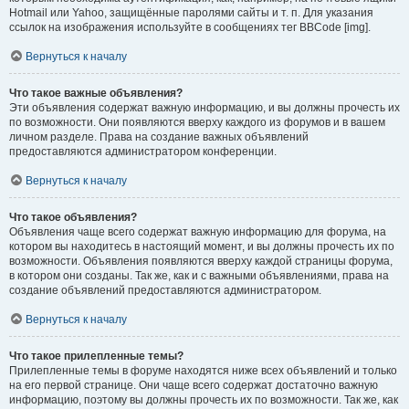
Hotmail или Yahoo, защищённые паролями сайты и т. п. Для указания
ссылок на изображения используйте в сообщениях тег BBCode [img].
Вернуться к началу
Что такое важные объявления?
Эти объявления содержат важную информацию, и вы должны прочесть их
по возможности. Они появляются вверху каждого из форумов и в вашем
личном разделе. Права на создание важных объявлений
предоставляются администратором конференции.
Вернуться к началу
Что такое объявления?
Объявления чаще всего содержат важную информацию для форума, на
котором вы находитесь в настоящий момент, и вы должны прочесть их по
возможности. Объявления появляются вверху каждой страницы форума,
в котором они созданы. Так же, как и с важными объявлениями, права на
создание объявлений предоставляются администратором.
Вернуться к началу
Что такое прилепленные темы?
Прилепленные темы в форуме находятся ниже всех объявлений и только
на его первой странице. Они чаще всего содержат достаточно важную
информацию, поэтому вы должны прочесть их по возможности. Так же, как