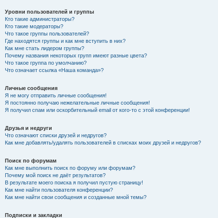
Уровни пользователей и группы
Кто такие администраторы?
Кто такие модераторы?
Что такое группы пользователей?
Где находятся группы и как мне вступить в них?
Как мне стать лидером группы?
Почему названия некоторых групп имеют разные цвета?
Что такое группа по умолчанию?
Что означает ссылка «Наша команда»?
Личные сообщения
Я не могу отправить личные сообщения!
Я постоянно получаю нежелательные личные сообщения!
Я получил спам или оскорбительный email от кого-то с этой конференции!
Друзья и недруги
Что означают списки друзей и недругов?
Как мне добавлять/удалять пользователей в списках моих друзей и недругов?
Поиск по форумам
Как мне выполнить поиск по форуму или форумам?
Почему мой поиск не даёт результатов?
В результате моего поиска я получил пустую страницу!
Как мне найти пользователя конференции?
Как мне найти свои сообщения и созданные мной темы?
Подписки и закладки