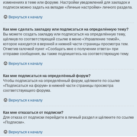
изменениях в теме или форуме. Настройки уведомлений для закладок и
подписок можно задать на вкладке «Личные настройки» личного раздела.
Вернуться к началу
Как мне сделать закладку или подписаться на определённую тему?
Вы можете создать закладку или подписаться на определённую тему,
щёлкнув по соответствующей ссылке в меню «Управление темой»,
которое находится в верхней и нижней части страницы просмотра тем.
Отметив галочкой пункт «Сообщать мне о получении ответа» при
отправке сообщения, вы также подпишетесь на соответствующую тему.
Вернуться к началу
Как мне подписаться на определённый форум?
Чтобы подписаться на определённый форум, щёлкните по ссылке
«Подписаться на форум» в нижней части страницы просмотра
соответствующего форума.
Вернуться к началу
Как мне отказаться от подписки?
Для отказа от подписки перейдите в личный раздел и щёлкните по ссылке
«Подписки».
Вернуться к началу