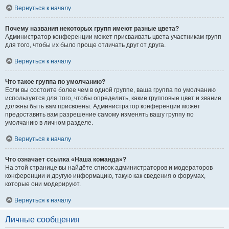
Вернуться к началу
Почему названия некоторых групп имеют разные цвета?
Администратор конференции может присваивать цвета участникам групп
для того, чтобы их было проще отличать друг от друга.
Вернуться к началу
Что такое группа по умолчанию?
Если вы состоите более чем в одной группе, ваша группа по умолчанию
используется для того, чтобы определить, какие групповые цвет и звание
должны быть вам присвоены. Администратор конференции может
предоставить вам разрешение самому изменять вашу группу по
умолчанию в личном разделе.
Вернуться к началу
Что означает ссылка «Наша команда»?
На этой странице вы найдёте список администраторов и модераторов
конференции и другую информацию, такую как сведения о форумах,
которые они модерируют.
Вернуться к началу
Личные сообщения