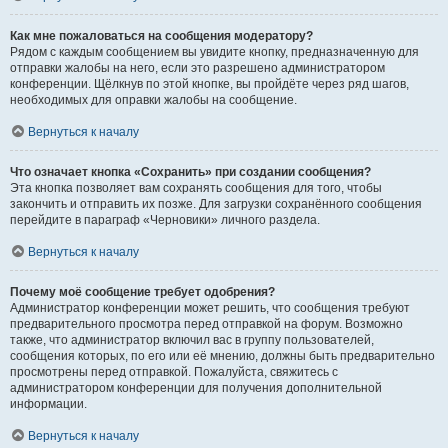
Как мне пожаловаться на сообщения модератору?
Рядом с каждым сообщением вы увидите кнопку, предназначенную для
отправки жалобы на него, если это разрешено администратором
конференции. Щёлкнув по этой кнопке, вы пройдёте через ряд шагов,
необходимых для оправки жалобы на сообщение.
Вернуться к началу
Что означает кнопка «Сохранить» при создании сообщения?
Эта кнопка позволяет вам сохранять сообщения для того, чтобы
закончить и отправить их позже. Для загрузки сохранённого сообщения
перейдите в параграф «Черновики» личного раздела.
Вернуться к началу
Почему моё сообщение требует одобрения?
Администратор конференции может решить, что сообщения требуют
предварительного просмотра перед отправкой на форум. Возможно
также, что администратор включил вас в группу пользователей,
сообщения которых, по его или её мнению, должны быть предварительно
просмотрены перед отправкой. Пожалуйста, свяжитесь с
администратором конференции для получения дополнительной
информации.
Вернуться к началу