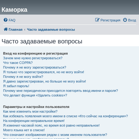
Каморка
FAQ
Регистрация
Вход
Главная
Часто задаваемые вопросы
Часто задаваемые вопросы
Вход на конференцию и регистрация
Зачем мне нужно регистрироваться?
Что такое COPPA?
Почему я не могу зарегистрироваться?
Я только что зарегистрировался, но не могу войти!
Почему я не могу войти?
Я давно зарегистрирован, но больше не могу войти!
Я забыл пароль!
Почему мне периодически приходится повторять ввод имени и пароля?
Что делает функция «Удалить cookies»?
Параметры и настройки пользователя
Как мне изменить мои настройки?
Как избежать появления моего имени в списке «Кто сейчас на конференции»?
На конференции неправильное время!
Я изменил часовой пояс, но время всё равно неправильное!
Моего языка нет в списке!
Что означают изображения рядом с моим именем пользователя?