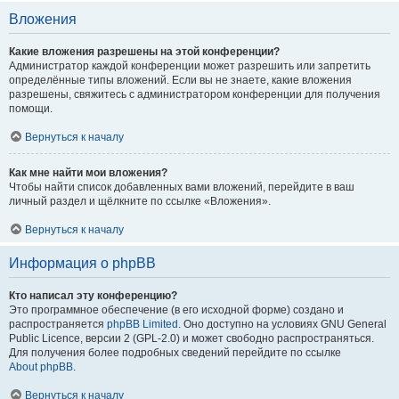
Вложения
Какие вложения разрешены на этой конференции?
Администратор каждой конференции может разрешить или запретить
определённые типы вложений. Если вы не знаете, какие вложения
разрешены, свяжитесь с администратором конференции для получения
помощи.
Вернуться к началу
Как мне найти мои вложения?
Чтобы найти список добавленных вами вложений, перейдите в ваш
личный раздел и щёлкните по ссылке «Вложения».
Вернуться к началу
Информация о phpBB
Кто написал эту конференцию?
Это программное обеспечение (в его исходной форме) создано и
распространяется
phpBB Limited
. Оно доступно на условиях GNU General
Public Licence, версии 2 (GPL-2.0) и может свободно распространяться.
Для получения более подробных сведений перейдите по ссылке
About phpBB
.
Вернуться к началу