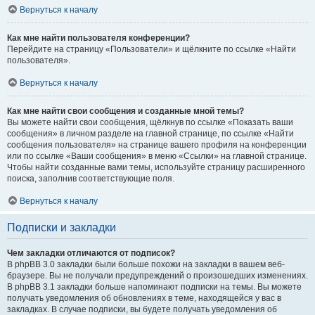
Вернуться к началу
Как мне найти пользователя конференции?
Перейдите на страницу «Пользователи» и щёлкните по ссылке «Найти
пользователя».
Вернуться к началу
Как мне найти свои сообщения и созданные мной темы?
Вы можете найти свои сообщения, щёлкнув по ссылке «Показать ваши
сообщения» в личном разделе на главной странице, по ссылке «Найти
сообщения пользователя» на странице вашего профиля на конференции
или по ссылке «Ваши сообщения» в меню «Ссылки» на главной странице.
Чтобы найти созданные вами темы, используйте страницу расширенного
поиска, заполнив соответствующие поля.
Вернуться к началу
Подписки и закладки
Чем закладки отличаются от подписок?
В phpBB 3.0 закладки были больше похожи на закладки в вашем веб-
браузере. Вы не получали предупреждений о произошедших изменениях.
В phpBB 3.1 закладки больше напоминают подписки на темы. Вы можете
получать уведомления об обновлениях в теме, находящейся у вас в
закладках. В случае подписки, вы будете получать уведомления об