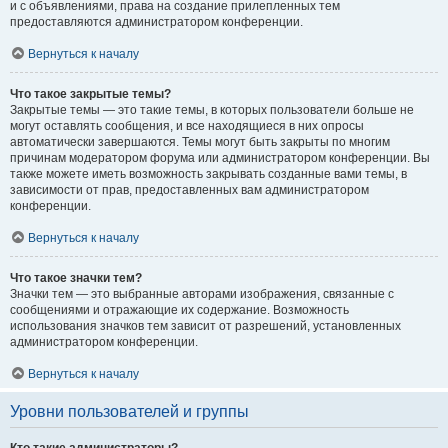
и с объявлениями, права на создание прилепленных тем
предоставляются администратором конференции.
Вернуться к началу
Что такое закрытые темы?
Закрытые темы — это такие темы, в которых пользователи больше не
могут оставлять сообщения, и все находящиеся в них опросы
автоматически завершаются. Темы могут быть закрыты по многим
причинам модератором форума или администратором конференции. Вы
также можете иметь возможность закрывать созданные вами темы, в
зависимости от прав, предоставленных вам администратором
конференции.
Вернуться к началу
Что такое значки тем?
Значки тем — это выбранные авторами изображения, связанные с
сообщениями и отражающие их содержание. Возможность
использования значков тем зависит от разрешений, установленных
администратором конференции.
Вернуться к началу
Уровни пользователей и группы