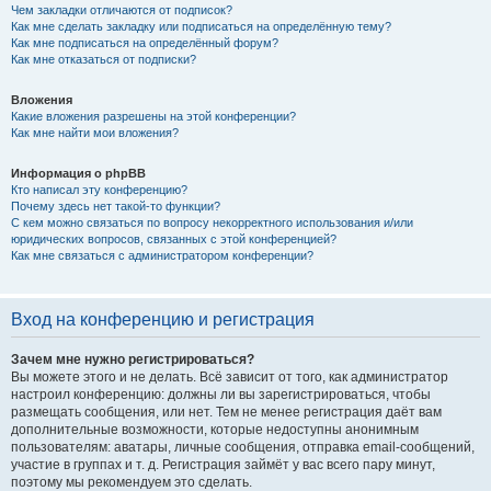
Чем закладки отличаются от подписок?
Как мне сделать закладку или подписаться на определённую тему?
Как мне подписаться на определённый форум?
Как мне отказаться от подписки?
Вложения
Какие вложения разрешены на этой конференции?
Как мне найти мои вложения?
Информация о phpBB
Кто написал эту конференцию?
Почему здесь нет такой-то функции?
С кем можно связаться по вопросу некорректного использования и/или
юридических вопросов, связанных с этой конференцией?
Как мне связаться с администратором конференции?
Вход на конференцию и регистрация
Зачем мне нужно регистрироваться?
Вы можете этого и не делать. Всё зависит от того, как администратор
настроил конференцию: должны ли вы зарегистрироваться, чтобы
размещать сообщения, или нет. Тем не менее регистрация даёт вам
дополнительные возможности, которые недоступны анонимным
пользователям: аватары, личные сообщения, отправка email-сообщений,
участие в группах и т. д. Регистрация займёт у вас всего пару минут,
поэтому мы рекомендуем это сделать.