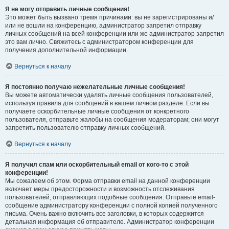
Я не могу отправить личные сообщения!
Это может быть вызвано тремя причинами: вы не зарегистрированы и/
или не вошли на конференцию, администратор запретил отправку
личных сообщений на всей конференции или же администратор запретил
это вам лично. Свяжитесь с администратором конференции для
получения дополнительной информации.
Вернуться к началу
Я постоянно получаю нежелательные личные сообщения!
Вы можете автоматически удалять личные сообщения пользователей,
используя правила для сообщений в вашем личном разделе. Если вы
получаете оскорбительные личные сообщения от конкретного
пользователя, отправьте жалобы на сообщения модераторам; они могут
запретить пользователю отправку личных сообщений.
Вернуться к началу
Я получил спам или оскорбительный email от кого-то с этой
конференции!
Мы сожалеем об этом. Форма отправки email на данной конференции
включает меры предосторожности и возможность отслеживания
пользователей, отправляющих подобные сообщения. Отправьте email-
сообщение администратору конференции с полной копией полученного
письма. Очень важно включить все заголовки, в которых содержится
детальная информация об отправителе. Администратор конференции