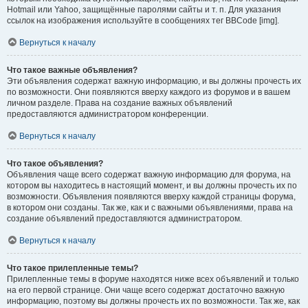
Hotmail или Yahoo, защищённые паролями сайты и т. п. Для указания
ссылок на изображения используйте в сообщениях тег BBCode [img].
Вернуться к началу
Что такое важные объявления?
Эти объявления содержат важную информацию, и вы должны прочесть их
по возможности. Они появляются вверху каждого из форумов и в вашем
личном разделе. Права на создание важных объявлений
предоставляются администратором конференции.
Вернуться к началу
Что такое объявления?
Объявления чаще всего содержат важную информацию для форума, на
котором вы находитесь в настоящий момент, и вы должны прочесть их по
возможности. Объявления появляются вверху каждой страницы форума,
в котором они созданы. Так же, как и с важными объявлениями, права на
создание объявлений предоставляются администратором.
Вернуться к началу
Что такое прилепленные темы?
Прилепленные темы в форуме находятся ниже всех объявлений и только
на его первой странице. Они чаще всего содержат достаточно важную
информацию, поэтому вы должны прочесть их по возможности. Так же, как