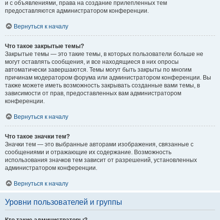
и с объявлениями, права на создание прилепленных тем
предоставляются администратором конференции.
Вернуться к началу
Что такое закрытые темы?
Закрытые темы — это такие темы, в которых пользователи больше не
могут оставлять сообщения, и все находящиеся в них опросы
автоматически завершаются. Темы могут быть закрыты по многим
причинам модератором форума или администратором конференции. Вы
также можете иметь возможность закрывать созданные вами темы, в
зависимости от прав, предоставленных вам администратором
конференции.
Вернуться к началу
Что такое значки тем?
Значки тем — это выбранные авторами изображения, связанные с
сообщениями и отражающие их содержание. Возможность
использования значков тем зависит от разрешений, установленных
администратором конференции.
Вернуться к началу
Уровни пользователей и группы