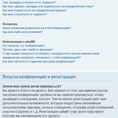
Чем закладки отличаются от подписок?
Как мне сделать закладку или подписаться на определённую тему?
Как мне подписаться на определённый форум?
Как мне отказаться от подписки?
Вложения
Какие вложения разрешены на этой конференции?
Как мне найти мои вложения?
Информация о phpBB
Кто написал эту конференцию?
Почему здесь нет такой-то функции?
С кем можно связаться по вопросу некорректного использования и/или
юридических вопросов, связанных с этой конференцией?
Как мне связаться с администратором конференции?
Вход на конференцию и регистрация
Зачем мне нужно регистрироваться?
Вы можете этого и не делать. Всё зависит от того, как администратор
настроил конференцию: должны ли вы зарегистрироваться, чтобы
размещать сообщения, или нет. Тем не менее регистрация даёт вам
дополнительные возможности, которые недоступны анонимным
пользователям: аватары, личные сообщения, отправка email-сообщений,
участие в группах и т. д. Регистрация займёт у вас всего пару минут,
поэтому мы рекомендуем это сделать.