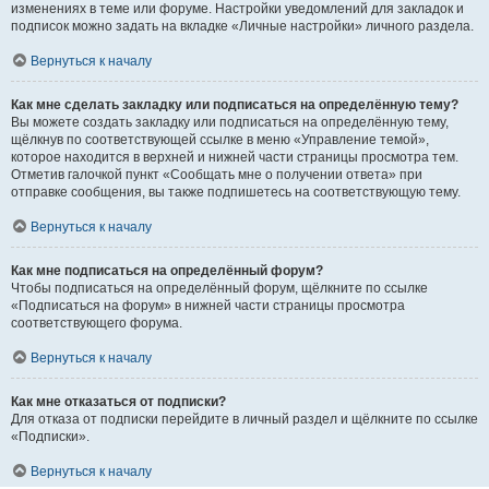
изменениях в теме или форуме. Настройки уведомлений для закладок и
подписок можно задать на вкладке «Личные настройки» личного раздела.
Вернуться к началу
Как мне сделать закладку или подписаться на определённую тему?
Вы можете создать закладку или подписаться на определённую тему,
щёлкнув по соответствующей ссылке в меню «Управление темой»,
которое находится в верхней и нижней части страницы просмотра тем.
Отметив галочкой пункт «Сообщать мне о получении ответа» при
отправке сообщения, вы также подпишетесь на соответствующую тему.
Вернуться к началу
Как мне подписаться на определённый форум?
Чтобы подписаться на определённый форум, щёлкните по ссылке
«Подписаться на форум» в нижней части страницы просмотра
соответствующего форума.
Вернуться к началу
Как мне отказаться от подписки?
Для отказа от подписки перейдите в личный раздел и щёлкните по ссылке
«Подписки».
Вернуться к началу