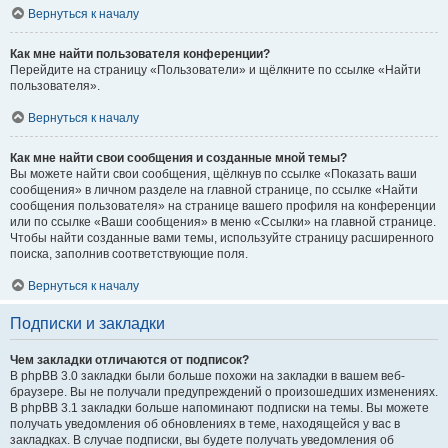
Вернуться к началу
Как мне найти пользователя конференции?
Перейдите на страницу «Пользователи» и щёлкните по ссылке «Найти
пользователя».
Вернуться к началу
Как мне найти свои сообщения и созданные мной темы?
Вы можете найти свои сообщения, щёлкнув по ссылке «Показать ваши
сообщения» в личном разделе на главной странице, по ссылке «Найти
сообщения пользователя» на странице вашего профиля на конференции
или по ссылке «Ваши сообщения» в меню «Ссылки» на главной странице.
Чтобы найти созданные вами темы, используйте страницу расширенного
поиска, заполнив соответствующие поля.
Вернуться к началу
Подписки и закладки
Чем закладки отличаются от подписок?
В phpBB 3.0 закладки были больше похожи на закладки в вашем веб-
браузере. Вы не получали предупреждений о произошедших изменениях.
В phpBB 3.1 закладки больше напоминают подписки на темы. Вы можете
получать уведомления об обновлениях в теме, находящейся у вас в
закладках. В случае подписки, вы будете получать уведомления об