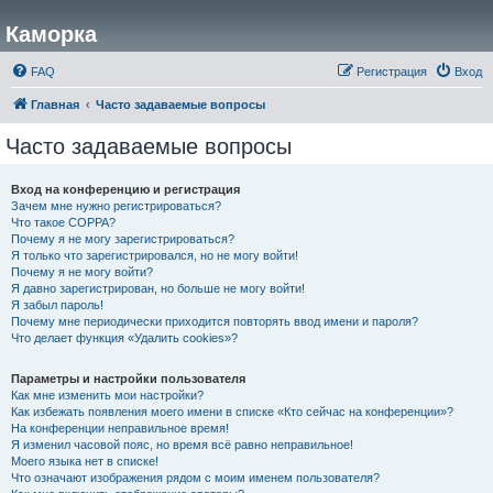
Каморка
FAQ
Регистрация
Вход
Главная
Часто задаваемые вопросы
Часто задаваемые вопросы
Вход на конференцию и регистрация
Зачем мне нужно регистрироваться?
Что такое COPPA?
Почему я не могу зарегистрироваться?
Я только что зарегистрировался, но не могу войти!
Почему я не могу войти?
Я давно зарегистрирован, но больше не могу войти!
Я забыл пароль!
Почему мне периодически приходится повторять ввод имени и пароля?
Что делает функция «Удалить cookies»?
Параметры и настройки пользователя
Как мне изменить мои настройки?
Как избежать появления моего имени в списке «Кто сейчас на конференции»?
На конференции неправильное время!
Я изменил часовой пояс, но время всё равно неправильное!
Моего языка нет в списке!
Что означают изображения рядом с моим именем пользователя?