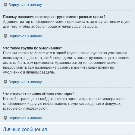
Вернуться к началу
Почему названия некоторых групп имеют разные цвета?
Администратор конференции может присваивать цвета участникам групп
для того, чтобы их было проще отличать друг от друга.
Вернуться к началу
Что такое группа по умолчанию?
Если вы состоите более чем в одной группе, ваша группа по умолчанию
используется для того, чтобы определить, какие групповые цвет и звание
должны быть вам присвоены. Администратор конференции может
предоставить вам разрешение самому изменять вашу группу по
умолчанию в личном разделе.
Вернуться к началу
Что означает ссылка «Наша команда»?
На этой странице вы найдёте список администраторов и модераторов
конференции и другую информацию, такую как сведения о форумах,
которые они модерируют.
Вернуться к началу
Личные сообщения