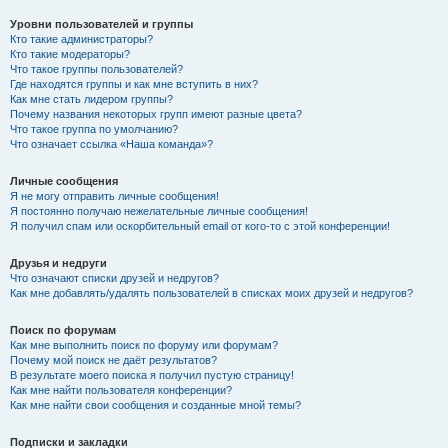
Уровни пользователей и группы
Кто такие администраторы?
Кто такие модераторы?
Что такое группы пользователей?
Где находятся группы и как мне вступить в них?
Как мне стать лидером группы?
Почему названия некоторых групп имеют разные цвета?
Что такое группа по умолчанию?
Что означает ссылка «Наша команда»?
Личные сообщения
Я не могу отправить личные сообщения!
Я постоянно получаю нежелательные личные сообщения!
Я получил спам или оскорбительный email от кого-то с этой конференции!
Друзья и недруги
Что означают списки друзей и недругов?
Как мне добавлять/удалять пользователей в списках моих друзей и недругов?
Поиск по форумам
Как мне выполнить поиск по форуму или форумам?
Почему мой поиск не даёт результатов?
В результате моего поиска я получил пустую страницу!
Как мне найти пользователя конференции?
Как мне найти свои сообщения и созданные мной темы?
Подписки и закладки