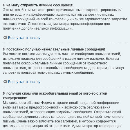
Я не могу отправить личные сообщения!
Это может быть вызвано тремя причинами: вы не зарегистрированы и/
или не вошли на конференцию, администратор запретил отправку
личных сообщений на всей конференции или же администратор запретил
это вам лично. Свяжитесь с администратором конференции для
получения дополнительной информации.
Вернуться к началу
Я постоянно получаю нежелательные личные сообщения!
Вы можете автоматически удалять личные сообщения пользователей,
используя правила для сообщений в вашем личном разделе. Если вы
получаете оскорбительные личные сообщения от конкретного
пользователя, отправьте жалобы на сообщения модераторам; они могут
запретить пользователю отправку личных сообщений.
Вернуться к началу
Я получил спам или оскорбительный email от кого-то с этой
конференции!
Мы сожалеем об этом. Форма отправки email на данной конференции
включает меры предосторожности и возможность отслеживания
пользователей, отправляющих подобные сообщения. Отправьте email-
сообщение администратору конференции с полной копией полученного
письма. Очень важно включить все заголовки, в которых содержится
детальная информация об отправителе. Администратор конференции