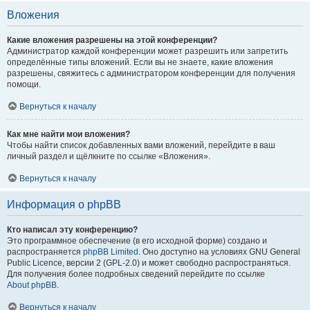
Вложения
Какие вложения разрешены на этой конференции?
Администратор каждой конференции может разрешить или запретить
определённые типы вложений. Если вы не знаете, какие вложения
разрешены, свяжитесь с администратором конференции для получения
помощи.
Вернуться к началу
Как мне найти мои вложения?
Чтобы найти список добавленных вами вложений, перейдите в ваш
личный раздел и щёлкните по ссылке «Вложения».
Вернуться к началу
Информация о phpBB
Кто написал эту конференцию?
Это программное обеспечение (в его исходной форме) создано и
распространяется
phpBB Limited
. Оно доступно на условиях GNU General
Public Licence, версии 2 (GPL-2.0) и может свободно распространяться.
Для получения более подробных сведений перейдите по ссылке
About phpBB
.
Вернуться к началу