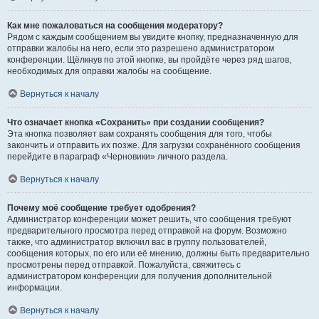
Как мне пожаловаться на сообщения модератору?
Рядом с каждым сообщением вы увидите кнопку, предназначенную для
отправки жалобы на него, если это разрешено администратором
конференции. Щёлкнув по этой кнопке, вы пройдёте через ряд шагов,
необходимых для оправки жалобы на сообщение.
Вернуться к началу
Что означает кнопка «Сохранить» при создании сообщения?
Эта кнопка позволяет вам сохранять сообщения для того, чтобы
закончить и отправить их позже. Для загрузки сохранённого сообщения
перейдите в параграф «Черновики» личного раздела.
Вернуться к началу
Почему моё сообщение требует одобрения?
Администратор конференции может решить, что сообщения требуют
предварительного просмотра перед отправкой на форум. Возможно
также, что администратор включил вас в группу пользователей,
сообщения которых, по его или её мнению, должны быть предварительно
просмотрены перед отправкой. Пожалуйста, свяжитесь с
администратором конференции для получения дополнительной
информации.
Вернуться к началу