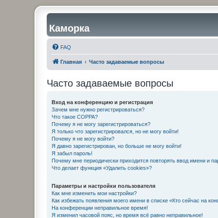
Каморка
FAQ
Главная
Часто задаваемые вопросы
Часто задаваемые вопросы
Вход на конференцию и регистрация
Зачем мне нужно регистрироваться?
Что такое COPPA?
Почему я не могу зарегистрироваться?
Я только что зарегистрировался, но не могу войти!
Почему я не могу войти?
Я давно зарегистрирован, но больше не могу войти!
Я забыл пароль!
Почему мне периодически приходится повторять ввод имени и па
Что делает функция «Удалить cookies»?
Параметры и настройки пользователя
Как мне изменить мои настройки?
Как избежать появления моего имени в списке «Кто сейчас на ко
На конференции неправильное время!
Я изменил часовой пояс, но время всё равно неправильное!