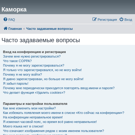
Каморка
FAQ
Регистрация
Вход
Главная
Часто задаваемые вопросы
Часто задаваемые вопросы
Вход на конференцию и регистрация
Зачем мне нужно регистрироваться?
Что такое COPPA?
Почему я не могу зарегистрироваться?
Я только что зарегистрировался, но не могу войти!
Почему я не могу войти?
Я давно зарегистрирован, но больше не могу войти!
Я забыл пароль!
Почему мне периодически приходится повторять ввод имени и пароля?
Что делает функция «Удалить cookies»?
Параметры и настройки пользователя
Как мне изменить мои настройки?
Как избежать появления моего имени в списке «Кто сейчас на конференции»?
На конференции неправильное время!
Я изменил часовой пояс, но время всё равно неправильное!
Моего языка нет в списке!
Что означают изображения рядом с моим именем пользователя?