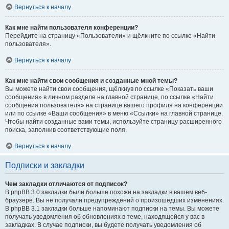
Вернуться к началу
Как мне найти пользователя конференции?
Перейдите на страницу «Пользователи» и щёлкните по ссылке «Найти
пользователя».
Вернуться к началу
Как мне найти свои сообщения и созданные мной темы?
Вы можете найти свои сообщения, щёлкнув по ссылке «Показать ваши
сообщения» в личном разделе на главной странице, по ссылке «Найти
сообщения пользователя» на странице вашего профиля на конференции
или по ссылке «Ваши сообщения» в меню «Ссылки» на главной странице.
Чтобы найти созданные вами темы, используйте страницу расширенного
поиска, заполнив соответствующие поля.
Вернуться к началу
Подписки и закладки
Чем закладки отличаются от подписок?
В phpBB 3.0 закладки были больше похожи на закладки в вашем веб-
браузере. Вы не получали предупреждений о произошедших изменениях.
В phpBB 3.1 закладки больше напоминают подписки на темы. Вы можете
получать уведомления об обновлениях в теме, находящейся у вас в
закладках. В случае подписки, вы будете получать уведомления об