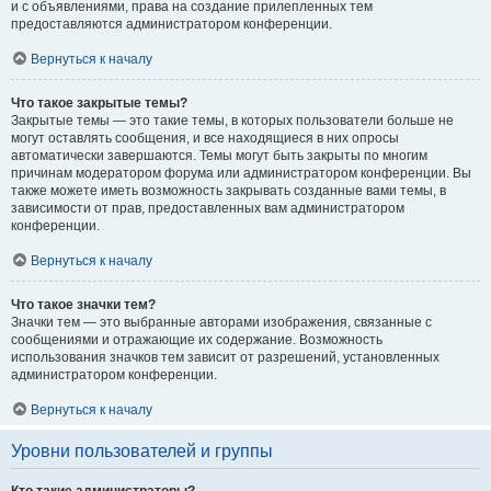
и с объявлениями, права на создание прилепленных тем
предоставляются администратором конференции.
Вернуться к началу
Что такое закрытые темы?
Закрытые темы — это такие темы, в которых пользователи больше не
могут оставлять сообщения, и все находящиеся в них опросы
автоматически завершаются. Темы могут быть закрыты по многим
причинам модератором форума или администратором конференции. Вы
также можете иметь возможность закрывать созданные вами темы, в
зависимости от прав, предоставленных вам администратором
конференции.
Вернуться к началу
Что такое значки тем?
Значки тем — это выбранные авторами изображения, связанные с
сообщениями и отражающие их содержание. Возможность
использования значков тем зависит от разрешений, установленных
администратором конференции.
Вернуться к началу
Уровни пользователей и группы