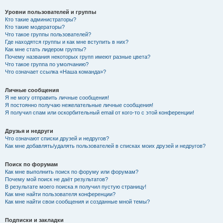
Уровни пользователей и группы
Кто такие администраторы?
Кто такие модераторы?
Что такое группы пользователей?
Где находятся группы и как мне вступить в них?
Как мне стать лидером группы?
Почему названия некоторых групп имеют разные цвета?
Что такое группа по умолчанию?
Что означает ссылка «Наша команда»?
Личные сообщения
Я не могу отправить личные сообщения!
Я постоянно получаю нежелательные личные сообщения!
Я получил спам или оскорбительный email от кого-то с этой конференции!
Друзья и недруги
Что означают списки друзей и недругов?
Как мне добавлять/удалять пользователей в списках моих друзей и недругов?
Поиск по форумам
Как мне выполнить поиск по форуму или форумам?
Почему мой поиск не даёт результатов?
В результате моего поиска я получил пустую страницу!
Как мне найти пользователя конференции?
Как мне найти свои сообщения и созданные мной темы?
Подписки и закладки