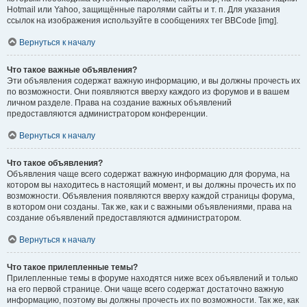
Hotmail или Yahoo, защищённые паролями сайты и т. п. Для указания
ссылок на изображения используйте в сообщениях тег BBCode [img].
Вернуться к началу
Что такое важные объявления?
Эти объявления содержат важную информацию, и вы должны прочесть их
по возможности. Они появляются вверху каждого из форумов и в вашем
личном разделе. Права на создание важных объявлений
предоставляются администратором конференции.
Вернуться к началу
Что такое объявления?
Объявления чаще всего содержат важную информацию для форума, на
котором вы находитесь в настоящий момент, и вы должны прочесть их по
возможности. Объявления появляются вверху каждой страницы форума,
в котором они созданы. Так же, как и с важными объявлениями, права на
создание объявлений предоставляются администратором.
Вернуться к началу
Что такое прилепленные темы?
Прилепленные темы в форуме находятся ниже всех объявлений и только
на его первой странице. Они чаще всего содержат достаточно важную
информацию, поэтому вы должны прочесть их по возможности. Так же, как