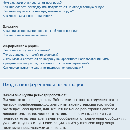
Чем закладки отличаются от подписок?
Как мне сделать закладку или подписаться на определённую тему?
Как мне подписаться на определённый форум?
Как мне отказаться от подписки?
Вложения
Какие вложения разрешены на этой конференции?
Как мне найти мои вложения?
Информация о phpBB
Кто написал эту конференцию?
Почему здесь нет такой-то функции?
С кем можно связаться по вопросу некорректного использования и/или
юридических вопросов, связанных с этой конференцией?
Как мне связаться с администратором конференции?
Вход на конференцию и регистрация
Зачем мне нужно регистрироваться?
Вы можете этого и не делать. Всё зависит от того, как администратор
настроил конференцию: должны ли вы зарегистрироваться, чтобы
размещать сообщения, или нет. Тем не менее регистрация даёт вам
дополнительные возможности, которые недоступны анонимным
пользователям: аватары, личные сообщения, отправка email-сообщений,
участие в группах и т. д. Регистрация займёт у вас всего пару минут,
поэтому мы рекомендуем это сделать.