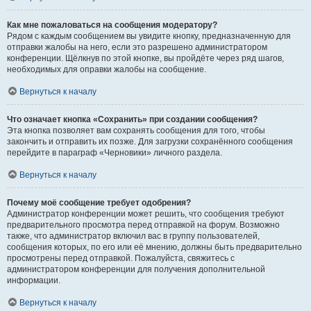
Как мне пожаловаться на сообщения модератору?
Рядом с каждым сообщением вы увидите кнопку, предназначенную для
отправки жалобы на него, если это разрешено администратором
конференции. Щёлкнув по этой кнопке, вы пройдёте через ряд шагов,
необходимых для оправки жалобы на сообщение.
Вернуться к началу
Что означает кнопка «Сохранить» при создании сообщения?
Эта кнопка позволяет вам сохранять сообщения для того, чтобы
закончить и отправить их позже. Для загрузки сохранённого сообщения
перейдите в параграф «Черновики» личного раздела.
Вернуться к началу
Почему моё сообщение требует одобрения?
Администратор конференции может решить, что сообщения требуют
предварительного просмотра перед отправкой на форум. Возможно
также, что администратор включил вас в группу пользователей,
сообщения которых, по его или её мнению, должны быть предварительно
просмотрены перед отправкой. Пожалуйста, свяжитесь с
администратором конференции для получения дополнительной
информации.
Вернуться к началу