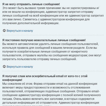
Я не могу отправить личные сообщения!
Это может быть вызвано тремя причинами: вы не зарегистрированы и/
или не вошли на конференцию, администратор запретил отправку
личных сообщений на всей конференции или же администратор запретил
это вам лично. Свяжитесь с администратором конференции для
получения дополнительной информации.
Вернуться к началу
Я постоянно получаю нежелательные личные сообщения!
Вы можете автоматически удалять личные сообщения пользователей,
используя правила для сообщений в вашем личном разделе. Если вы
получаете оскорбительные личные сообщения от конкретного
пользователя, отправьте жалобы на сообщения модераторам; они могут
запретить пользователю отправку личных сообщений.
Вернуться к началу
Я получил спам или оскорбительный email от кого-то с этой
конференции!
Мы сожалеем об этом. Форма отправки email на данной конференции
включает меры предосторожности и возможность отслеживания
пользователей, отправляющих подобные сообщения. Отправьте email-
сообщение администратору конференции с полной копией полученного
письма. Очень важно включить все заголовки, в которых содержится
детальная информация об отправителе. Администратор конференции