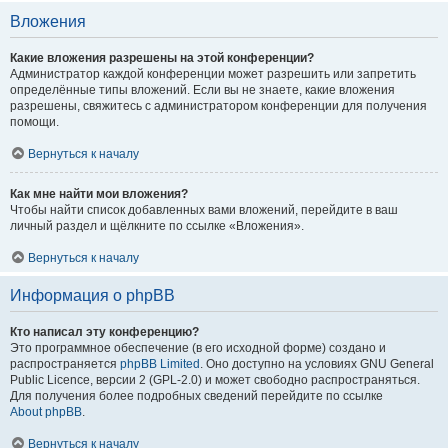
Вложения
Какие вложения разрешены на этой конференции?
Администратор каждой конференции может разрешить или запретить
определённые типы вложений. Если вы не знаете, какие вложения
разрешены, свяжитесь с администратором конференции для получения
помощи.
Вернуться к началу
Как мне найти мои вложения?
Чтобы найти список добавленных вами вложений, перейдите в ваш
личный раздел и щёлкните по ссылке «Вложения».
Вернуться к началу
Информация о phpBB
Кто написал эту конференцию?
Это программное обеспечение (в его исходной форме) создано и
распространяется
phpBB Limited
. Оно доступно на условиях GNU General
Public Licence, версии 2 (GPL-2.0) и может свободно распространяться.
Для получения более подробных сведений перейдите по ссылке
About phpBB
.
Вернуться к началу