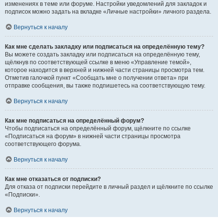
изменениях в теме или форуме. Настройки уведомлений для закладок и
подписок можно задать на вкладке «Личные настройки» личного раздела.
Вернуться к началу
Как мне сделать закладку или подписаться на определённую тему?
Вы можете создать закладку или подписаться на определённую тему,
щёлкнув по соответствующей ссылке в меню «Управление темой»,
которое находится в верхней и нижней части страницы просмотра тем.
Отметив галочкой пункт «Сообщать мне о получении ответа» при
отправке сообщения, вы также подпишетесь на соответствующую тему.
Вернуться к началу
Как мне подписаться на определённый форум?
Чтобы подписаться на определённый форум, щёлкните по ссылке
«Подписаться на форум» в нижней части страницы просмотра
соответствующего форума.
Вернуться к началу
Как мне отказаться от подписки?
Для отказа от подписки перейдите в личный раздел и щёлкните по ссылке
«Подписки».
Вернуться к началу