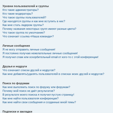
Уровни пользователей и группы
Кто такие администраторы?
Кто такие модераторы?
Что такое группы пользователей?
Где находятся группы и как мне вступить в них?
Как мне стать лидером группы?
Почему названия некоторых групп имеют разные цвета?
Что такое группа по умолчанию?
Что означает ссылка «Наша команда»?
Личные сообщения
Я не могу отправить личные сообщения!
Я постоянно получаю нежелательные личные сообщения!
Я получил спам или оскорбительный email от кого-то с этой конференции!
Друзья и недруги
Что означают списки друзей и недругов?
Как мне добавлять/удалять пользователей в списках моих друзей и недругов?
Поиск по форумам
Как мне выполнить поиск по форуму или форумам?
Почему мой поиск не даёт результатов?
В результате моего поиска я получил пустую страницу!
Как мне найти пользователя конференции?
Как мне найти свои сообщения и созданные мной темы?
Подписки и закладки