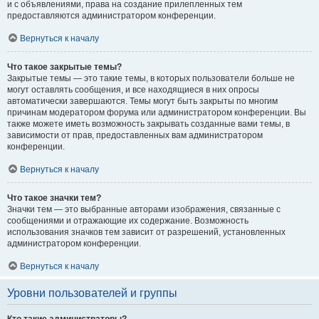
и с объявлениями, права на создание прилепленных тем
предоставляются администратором конференции.
Вернуться к началу
Что такое закрытые темы?
Закрытые темы — это такие темы, в которых пользователи больше не
могут оставлять сообщения, и все находящиеся в них опросы
автоматически завершаются. Темы могут быть закрыты по многим
причинам модератором форума или администратором конференции. Вы
также можете иметь возможность закрывать созданные вами темы, в
зависимости от прав, предоставленных вам администратором
конференции.
Вернуться к началу
Что такое значки тем?
Значки тем — это выбранные авторами изображения, связанные с
сообщениями и отражающие их содержание. Возможность
использования значков тем зависит от разрешений, установленных
администратором конференции.
Вернуться к началу
Уровни пользователей и группы