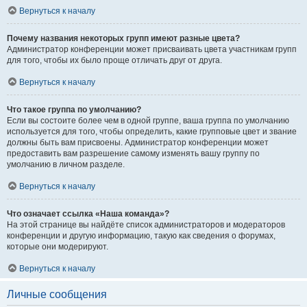
Вернуться к началу
Почему названия некоторых групп имеют разные цвета?
Администратор конференции может присваивать цвета участникам групп
для того, чтобы их было проще отличать друг от друга.
Вернуться к началу
Что такое группа по умолчанию?
Если вы состоите более чем в одной группе, ваша группа по умолчанию
используется для того, чтобы определить, какие групповые цвет и звание
должны быть вам присвоены. Администратор конференции может
предоставить вам разрешение самому изменять вашу группу по
умолчанию в личном разделе.
Вернуться к началу
Что означает ссылка «Наша команда»?
На этой странице вы найдёте список администраторов и модераторов
конференции и другую информацию, такую как сведения о форумах,
которые они модерируют.
Вернуться к началу
Личные сообщения