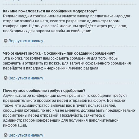
Как мне пожаловаться на сообщения модератору?
Рядом с каждым сообщением вы увидите кнопку, предназначенную для
отправки жалобы на него, если это разрешено администратором
конференции. Щёлкнув по этой кнопке, вы пройдёте через ряд шагов,
необходимых для оправки жалобы на сообщение.
Вернуться к началу
Что означает кнопка «Сохранить» при создании сообщения?
Эта кнопка позволяет вам сохранять сообщения для того, чтобы
закончить и отправить их позже. Для загрузки сохранённого сообщения
перейдите в параграф «Черновики» личного раздела.
Вернуться к началу
Почему моё сообщение требует одобрения?
Администратор конференции может решить, что сообщения требуют
предварительного просмотра перед отправкой на форум. Возможно
также, что администратор включил вас в группу пользователей,
сообщения которых, по его или её мнению, должны быть предварительно
просмотрены перед отправкой. Пожалуйста, свяжитесь с
администратором конференции для получения дополнительной
информации.
Вернуться к началу