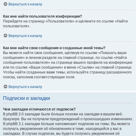
Вернуться к началу
Как мне найти пользователя конференции?
Перейдите на страницу «Пользователи» и щёлкните по ссылке «Найти
пользователя».
Вернуться к началу
Как мне найти свои сообщения и созданные мной темы?
Вы можете найти свои сообщения, щёлкнув по ссылке «Показать ваши
сообщения» в личном разделе на главной странице, по ссылке «Найти
сообщения пользователя» на странице вашего профиля на конференции
или по ссылке «Ваши сообщения» в меню «Ссылки» на главной странице.
Чтобы найти созданные вами темы, используйте страницу расширенного
поиска, заполнив соответствующие поля.
Вернуться к началу
Подписки и закладки
Чем закладки отличаются от подписок?
В phpBB 3.0 закладки были больше похожи на закладки в вашем веб-
браузере. Вы не получали предупреждений о произошедших изменениях.
В phpBB 3.1 закладки больше напоминают подписки на темы. Вы можете
получать уведомления об обновлениях в теме, находящейся у вас в
закладках. В случае подписки, вы будете получать уведомления об