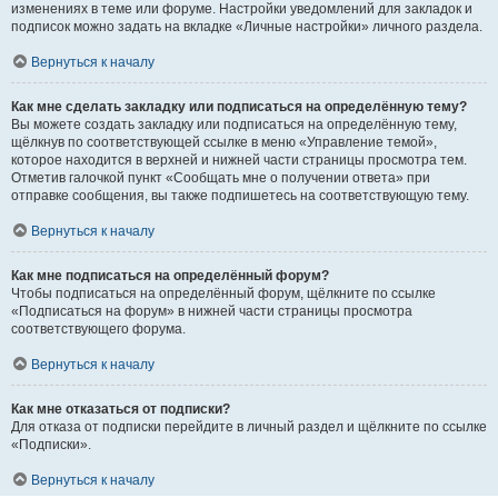
изменениях в теме или форуме. Настройки уведомлений для закладок и
подписок можно задать на вкладке «Личные настройки» личного раздела.
Вернуться к началу
Как мне сделать закладку или подписаться на определённую тему?
Вы можете создать закладку или подписаться на определённую тему,
щёлкнув по соответствующей ссылке в меню «Управление темой»,
которое находится в верхней и нижней части страницы просмотра тем.
Отметив галочкой пункт «Сообщать мне о получении ответа» при
отправке сообщения, вы также подпишетесь на соответствующую тему.
Вернуться к началу
Как мне подписаться на определённый форум?
Чтобы подписаться на определённый форум, щёлкните по ссылке
«Подписаться на форум» в нижней части страницы просмотра
соответствующего форума.
Вернуться к началу
Как мне отказаться от подписки?
Для отказа от подписки перейдите в личный раздел и щёлкните по ссылке
«Подписки».
Вернуться к началу