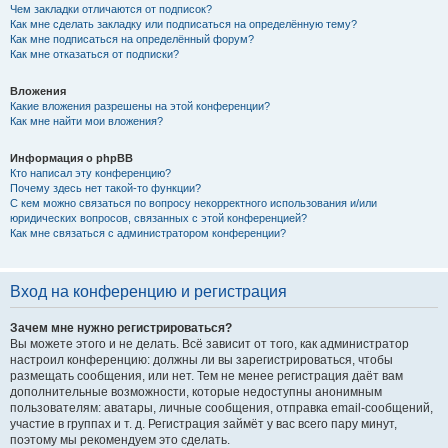
Чем закладки отличаются от подписок?
Как мне сделать закладку или подписаться на определённую тему?
Как мне подписаться на определённый форум?
Как мне отказаться от подписки?
Вложения
Какие вложения разрешены на этой конференции?
Как мне найти мои вложения?
Информация о phpBB
Кто написал эту конференцию?
Почему здесь нет такой-то функции?
С кем можно связаться по вопросу некорректного использования и/или
юридических вопросов, связанных с этой конференцией?
Как мне связаться с администратором конференции?
Вход на конференцию и регистрация
Зачем мне нужно регистрироваться?
Вы можете этого и не делать. Всё зависит от того, как администратор
настроил конференцию: должны ли вы зарегистрироваться, чтобы
размещать сообщения, или нет. Тем не менее регистрация даёт вам
дополнительные возможности, которые недоступны анонимным
пользователям: аватары, личные сообщения, отправка email-сообщений,
участие в группах и т. д. Регистрация займёт у вас всего пару минут,
поэтому мы рекомендуем это сделать.