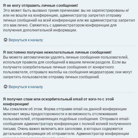
Я не могу отправить личные сообщения!
Это может быть вызвано тремя причинами: вы не зарегистрированы и/
или не вошли на конференцию, администратор запретил отправку
личных сообщений на всей конференции или же администратор запретил
это вам лично. Свяжитесь с администратором конференции для
получения дополнительной информации.
Вернуться к началу
Я постоянно получаю нежелательные личные сообщения!
Вы можете автоматически удалять личные сообщения пользователей,
используя правила для сообщений в вашем личном разделе. Если вы
получаете оскорбительные личные сообщения от конкретного
пользователя, отправьте жалобы на сообщения модераторам; они могут
запретить пользователю отправку личных сообщений.
Вернуться к началу
Я получил спам или оскорбительный email от кого-то с этой
конференции!
Мы сожалеем об этом. Форма отправки email на данной конференции
включает меры предосторожности и возможность отслеживания
пользователей, отправляющих подобные сообщения. Отправьте email-
сообщение администратору конференции с полной копией полученного
письма. Очень важно включить все заголовки, в которых содержится
детальная информация об отправителе. Администратор конференции