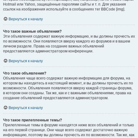
Hotmail или Yahoo, защищённые паролями сайты и т. п. Для указания
ссылок на изображения используйте в сообщениях тег BBCode [img].
Вернуться к началу
Что такое важные объявления?
Эти объявления содержат важную информацию, и вы должны прочесть их
по возможности. Они появляются вверху каждого из форумов и в вашем
личном разделе. Права на создание важных объявлений
предоставляются администратором конференции.
Вернуться к началу
Что такое объявления?
Объявления чаще всего содержат важную информацию для форума, на
котором вы находитесь в настоящий момент, и вы должны прочесть их по
возможности. Объявления появляются вверху каждой страницы форума,
в котором они созданы. Так же, как и с важными объявлениями, права на
создание объявлений предоставляются администратором.
Вернуться к началу
Что такое прилепленные темы?
Прилепленные темы в форуме находятся ниже всех объявлений и только
на его первой странице. Они чаще всего содержат достаточно важную
информацию, поэтому вы должны прочесть их по возможности. Так же, как