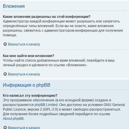
Вложения
Какие вложения разрешены на этой конференции?
Администратор каждой конференции может разрешить или запретить
определённые типы вложений. Если вы не знаете, какие вложения
разрешены, свяжитесь с администратором конференции для получения
помощи.
Вернуться к началу
Как мне найти мои вложения?
Чтобы найти список добавленных вами вложений, перейдите в ваш
личный раздел и щёлкните по ссылке «Вложения».
Вернуться к началу
Информация о phpBB
Кто написал эту конференцию?
Это программное обеспечение (в его исходной форме) создано и
распространяется
phpBB Limited
. Оно доступно на условиях GNU General
Public Licence, версии 2 (GPL-2.0) и может свободно распространяться.
Для получения более подробных сведений перейдите по ссылке
About phpBB
.
Вернуться к началу