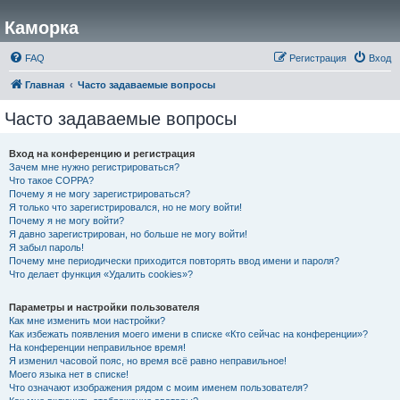
Каморка
FAQ
Регистрация
Вход
Главная
Часто задаваемые вопросы
Часто задаваемые вопросы
Вход на конференцию и регистрация
Зачем мне нужно регистрироваться?
Что такое COPPA?
Почему я не могу зарегистрироваться?
Я только что зарегистрировался, но не могу войти!
Почему я не могу войти?
Я давно зарегистрирован, но больше не могу войти!
Я забыл пароль!
Почему мне периодически приходится повторять ввод имени и пароля?
Что делает функция «Удалить cookies»?
Параметры и настройки пользователя
Как мне изменить мои настройки?
Как избежать появления моего имени в списке «Кто сейчас на конференции»?
На конференции неправильное время!
Я изменил часовой пояс, но время всё равно неправильное!
Моего языка нет в списке!
Что означают изображения рядом с моим именем пользователя?