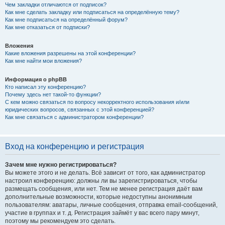
Чем закладки отличаются от подписок?
Как мне сделать закладку или подписаться на определённую тему?
Как мне подписаться на определённый форум?
Как мне отказаться от подписки?
Вложения
Какие вложения разрешены на этой конференции?
Как мне найти мои вложения?
Информация о phpBB
Кто написал эту конференцию?
Почему здесь нет такой-то функции?
С кем можно связаться по вопросу некорректного использования и/или
юридических вопросов, связанных с этой конференцией?
Как мне связаться с администратором конференции?
Вход на конференцию и регистрация
Зачем мне нужно регистрироваться?
Вы можете этого и не делать. Всё зависит от того, как администратор
настроил конференцию: должны ли вы зарегистрироваться, чтобы
размещать сообщения, или нет. Тем не менее регистрация даёт вам
дополнительные возможности, которые недоступны анонимным
пользователям: аватары, личные сообщения, отправка email-сообщений,
участие в группах и т. д. Регистрация займёт у вас всего пару минут,
поэтому мы рекомендуем это сделать.