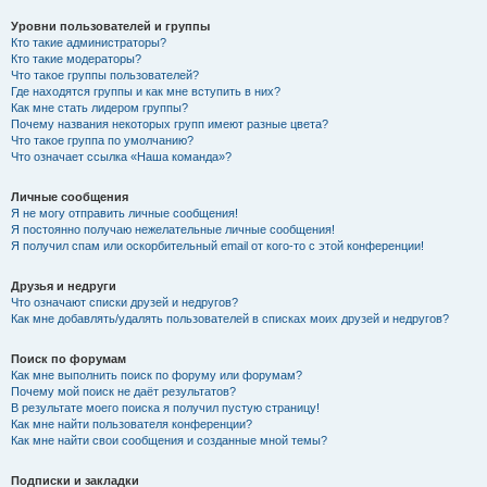
Уровни пользователей и группы
Кто такие администраторы?
Кто такие модераторы?
Что такое группы пользователей?
Где находятся группы и как мне вступить в них?
Как мне стать лидером группы?
Почему названия некоторых групп имеют разные цвета?
Что такое группа по умолчанию?
Что означает ссылка «Наша команда»?
Личные сообщения
Я не могу отправить личные сообщения!
Я постоянно получаю нежелательные личные сообщения!
Я получил спам или оскорбительный email от кого-то с этой конференции!
Друзья и недруги
Что означают списки друзей и недругов?
Как мне добавлять/удалять пользователей в списках моих друзей и недругов?
Поиск по форумам
Как мне выполнить поиск по форуму или форумам?
Почему мой поиск не даёт результатов?
В результате моего поиска я получил пустую страницу!
Как мне найти пользователя конференции?
Как мне найти свои сообщения и созданные мной темы?
Подписки и закладки