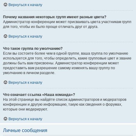
Вернуться к началу
Почему названия некоторых групп имеют разные цвета?
Администратор конференции может присваивать цвета участникам групп
для того, чтобы их было проще отличать друг от друга.
Вернуться к началу
Что такое группа по умолчанию?
Если вы состоите более чем в одной группе, ваша группа по умолчанию
используется для того, чтобы определить, какие групповые цвет и звание
должны быть вам присвоены. Администратор конференции может
предоставить вам разрешение самому изменять вашу группу по
умолчанию в личном разделе.
Вернуться к началу
Что означает ссылка «Наша команда»?
На этой странице вы найдёте список администраторов и модераторов
конференции и другую информацию, такую как сведения о форумах,
которые они модерируют.
Вернуться к началу
Личные сообщения