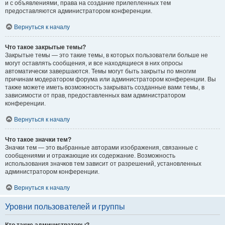
и с объявлениями, права на создание прилепленных тем
предоставляются администратором конференции.
Вернуться к началу
Что такое закрытые темы?
Закрытые темы — это такие темы, в которых пользователи больше не
могут оставлять сообщения, и все находящиеся в них опросы
автоматически завершаются. Темы могут быть закрыты по многим
причинам модератором форума или администратором конференции. Вы
также можете иметь возможность закрывать созданные вами темы, в
зависимости от прав, предоставленных вам администратором
конференции.
Вернуться к началу
Что такое значки тем?
Значки тем — это выбранные авторами изображения, связанные с
сообщениями и отражающие их содержание. Возможность
использования значков тем зависит от разрешений, установленных
администратором конференции.
Вернуться к началу
Уровни пользователей и группы