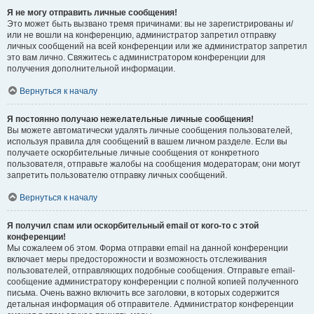
Я не могу отправить личные сообщения!
Это может быть вызвано тремя причинами: вы не зарегистрированы и/
или не вошли на конференцию, администратор запретил отправку
личных сообщений на всей конференции или же администратор запретил
это вам лично. Свяжитесь с администратором конференции для
получения дополнительной информации.
Вернуться к началу
Я постоянно получаю нежелательные личные сообщения!
Вы можете автоматически удалять личные сообщения пользователей,
используя правила для сообщений в вашем личном разделе. Если вы
получаете оскорбительные личные сообщения от конкретного
пользователя, отправьте жалобы на сообщения модераторам; они могут
запретить пользователю отправку личных сообщений.
Вернуться к началу
Я получил спам или оскорбительный email от кого-то с этой
конференции!
Мы сожалеем об этом. Форма отправки email на данной конференции
включает меры предосторожности и возможность отслеживания
пользователей, отправляющих подобные сообщения. Отправьте email-
сообщение администратору конференции с полной копией полученного
письма. Очень важно включить все заголовки, в которых содержится
детальная информация об отправителе. Администратор конференции