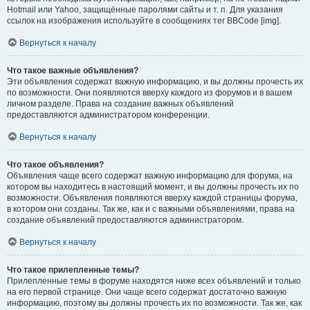
Hotmail или Yahoo, защищённые паролями сайты и т. п. Для указания
ссылок на изображения используйте в сообщениях тег BBCode [img].
Вернуться к началу
Что такое важные объявления?
Эти объявления содержат важную информацию, и вы должны прочесть их
по возможности. Они появляются вверху каждого из форумов и в вашем
личном разделе. Права на создание важных объявлений
предоставляются администратором конференции.
Вернуться к началу
Что такое объявления?
Объявления чаще всего содержат важную информацию для форума, на
котором вы находитесь в настоящий момент, и вы должны прочесть их по
возможности. Объявления появляются вверху каждой страницы форума,
в котором они созданы. Так же, как и с важными объявлениями, права на
создание объявлений предоставляются администратором.
Вернуться к началу
Что такое прилепленные темы?
Прилепленные темы в форуме находятся ниже всех объявлений и только
на его первой странице. Они чаще всего содержат достаточно важную
информацию, поэтому вы должны прочесть их по возможности. Так же, как