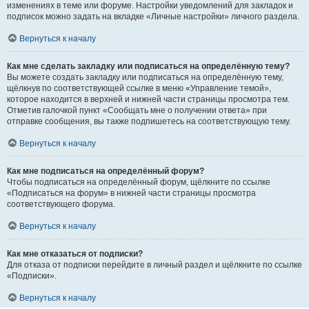
изменениях в теме или форуме. Настройки уведомлений для закладок и
подписок можно задать на вкладке «Личные настройки» личного раздела.
Вернуться к началу
Как мне сделать закладку или подписаться на определённую тему?
Вы можете создать закладку или подписаться на определённую тему,
щёлкнув по соответствующей ссылке в меню «Управление темой»,
которое находится в верхней и нижней части страницы просмотра тем.
Отметив галочкой пункт «Сообщать мне о получении ответа» при
отправке сообщения, вы также подпишетесь на соответствующую тему.
Вернуться к началу
Как мне подписаться на определённый форум?
Чтобы подписаться на определённый форум, щёлкните по ссылке
«Подписаться на форум» в нижней части страницы просмотра
соответствующего форума.
Вернуться к началу
Как мне отказаться от подписки?
Для отказа от подписки перейдите в личный раздел и щёлкните по ссылке
«Подписки».
Вернуться к началу