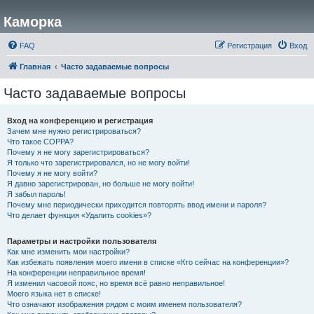
Каморка
FAQ
Регистрация
Вход
Главная
Часто задаваемые вопросы
Часто задаваемые вопросы
Вход на конференцию и регистрация
Зачем мне нужно регистрироваться?
Что такое COPPA?
Почему я не могу зарегистрироваться?
Я только что зарегистрировался, но не могу войти!
Почему я не могу войти?
Я давно зарегистрирован, но больше не могу войти!
Я забыл пароль!
Почему мне периодически приходится повторять ввод имени и пароля?
Что делает функция «Удалить cookies»?
Параметры и настройки пользователя
Как мне изменить мои настройки?
Как избежать появления моего имени в списке «Кто сейчас на конференции»?
На конференции неправильное время!
Я изменил часовой пояс, но время всё равно неправильное!
Моего языка нет в списке!
Что означают изображения рядом с моим именем пользователя?