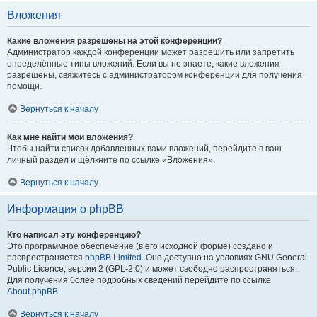
Вложения
Какие вложения разрешены на этой конференции?
Администратор каждой конференции может разрешить или запретить
определённые типы вложений. Если вы не знаете, какие вложения
разрешены, свяжитесь с администратором конференции для получения
помощи.
Вернуться к началу
Как мне найти мои вложения?
Чтобы найти список добавленных вами вложений, перейдите в ваш
личный раздел и щёлкните по ссылке «Вложения».
Вернуться к началу
Информация о phpBB
Кто написал эту конференцию?
Это программное обеспечение (в его исходной форме) создано и
распространяется
phpBB Limited
. Оно доступно на условиях GNU General
Public Licence, версии 2 (GPL-2.0) и может свободно распространяться.
Для получения более подробных сведений перейдите по ссылке
About phpBB
.
Вернуться к началу