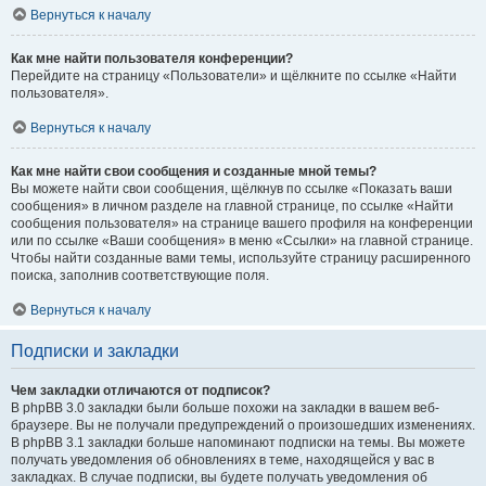
Вернуться к началу
Как мне найти пользователя конференции?
Перейдите на страницу «Пользователи» и щёлкните по ссылке «Найти
пользователя».
Вернуться к началу
Как мне найти свои сообщения и созданные мной темы?
Вы можете найти свои сообщения, щёлкнув по ссылке «Показать ваши
сообщения» в личном разделе на главной странице, по ссылке «Найти
сообщения пользователя» на странице вашего профиля на конференции
или по ссылке «Ваши сообщения» в меню «Ссылки» на главной странице.
Чтобы найти созданные вами темы, используйте страницу расширенного
поиска, заполнив соответствующие поля.
Вернуться к началу
Подписки и закладки
Чем закладки отличаются от подписок?
В phpBB 3.0 закладки были больше похожи на закладки в вашем веб-
браузере. Вы не получали предупреждений о произошедших изменениях.
В phpBB 3.1 закладки больше напоминают подписки на темы. Вы можете
получать уведомления об обновлениях в теме, находящейся у вас в
закладках. В случае подписки, вы будете получать уведомления об