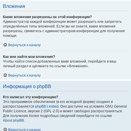
Вложения
Какие вложения разрешены на этой конференции?
Администратор каждой конференции может разрешить или запретить
определённые типы вложений. Если вы не знаете, какие вложения
разрешены, свяжитесь с администратором конференции для получения
помощи.
Вернуться к началу
Как мне найти мои вложения?
Чтобы найти список добавленных вами вложений, перейдите в ваш
личный раздел и щёлкните по ссылке «Вложения».
Вернуться к началу
Информация о phpBB
Кто написал эту конференцию?
Это программное обеспечение (в его исходной форме) создано и
распространяется
phpBB Limited
. Оно доступно на условиях GNU General
Public Licence, версии 2 (GPL-2.0) и может свободно распространяться.
Для получения более подробных сведений перейдите по ссылке
About phpBB
.
Вернуться к началу