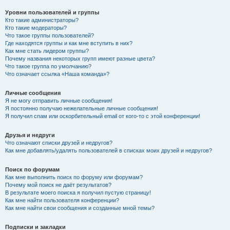
Уровни пользователей и группы
Кто такие администраторы?
Кто такие модераторы?
Что такое группы пользователей?
Где находятся группы и как мне вступить в них?
Как мне стать лидером группы?
Почему названия некоторых групп имеют разные цвета?
Что такое группа по умолчанию?
Что означает ссылка «Наша команда»?
Личные сообщения
Я не могу отправить личные сообщения!
Я постоянно получаю нежелательные личные сообщения!
Я получил спам или оскорбительный email от кого-то с этой конференции!
Друзья и недруги
Что означают списки друзей и недругов?
Как мне добавлять/удалять пользователей в списках моих друзей и недругов?
Поиск по форумам
Как мне выполнить поиск по форуму или форумам?
Почему мой поиск не даёт результатов?
В результате моего поиска я получил пустую страницу!
Как мне найти пользователя конференции?
Как мне найти свои сообщения и созданные мной темы?
Подписки и закладки