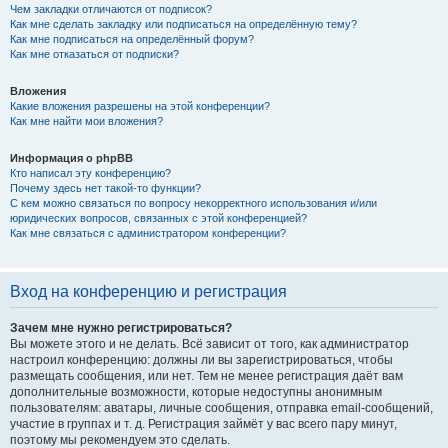
Чем закладки отличаются от подписок?
Как мне сделать закладку или подписаться на определённую тему?
Как мне подписаться на определённый форум?
Как мне отказаться от подписки?
Вложения
Какие вложения разрешены на этой конференции?
Как мне найти мои вложения?
Информация о phpBB
Кто написал эту конференцию?
Почему здесь нет такой-то функции?
С кем можно связаться по вопросу некорректного использования и/или
юридических вопросов, связанных с этой конференцией?
Как мне связаться с администратором конференции?
Вход на конференцию и регистрация
Зачем мне нужно регистрироваться?
Вы можете этого и не делать. Всё зависит от того, как администратор
настроил конференцию: должны ли вы зарегистрироваться, чтобы
размещать сообщения, или нет. Тем не менее регистрация даёт вам
дополнительные возможности, которые недоступны анонимным
пользователям: аватары, личные сообщения, отправка email-сообщений,
участие в группах и т. д. Регистрация займёт у вас всего пару минут,
поэтому мы рекомендуем это сделать.