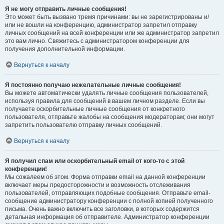
Я не могу отправить личные сообщения!
Это может быть вызвано тремя причинами: вы не зарегистрированы и/
или не вошли на конференцию, администратор запретил отправку
личных сообщений на всей конференции или же администратор запретил
это вам лично. Свяжитесь с администратором конференции для
получения дополнительной информации.
Вернуться к началу
Я постоянно получаю нежелательные личные сообщения!
Вы можете автоматически удалять личные сообщения пользователей,
используя правила для сообщений в вашем личном разделе. Если вы
получаете оскорбительные личные сообщения от конкретного
пользователя, отправьте жалобы на сообщения модераторам; они могут
запретить пользователю отправку личных сообщений.
Вернуться к началу
Я получил спам или оскорбительный email от кого-то с этой
конференции!
Мы сожалеем об этом. Форма отправки email на данной конференции
включает меры предосторожности и возможность отслеживания
пользователей, отправляющих подобные сообщения. Отправьте email-
сообщение администратору конференции с полной копией полученного
письма. Очень важно включить все заголовки, в которых содержится
детальная информация об отправителе. Администратор конференции