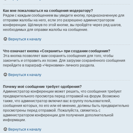
Как мне пожаловаться на сообщения модератору?
Рядом с каждым сообщением вы увидите кнопку, предназначенную для
отправки жалобы на него, если это разрешено администратором
конференции. Щёлкнув по этой кнопке, вы пройдёте через ряд шагов,
необходимых для оправки жалобы на сообщение.
Вернуться к началу
Что означает кнопка «Сохранить» при создании сообщения?
Эта кнопка позволяет вам сохранять сообщения для того, чтобы
закончить и отправить их позже. Для загрузки сохранённого сообщения
перейдите в параграф «Черновики» личного раздела.
Вернуться к началу
Почему моё сообщение требует одобрения?
Администратор конференции может решить, что сообщения требуют
предварительного просмотра перед отправкой на форум. Возможно
также, что администратор включил вас в группу пользователей,
сообщения которых, по его или её мнению, должны быть предварительно
просмотрены перед отправкой. Пожалуйста, свяжитесь с
администратором конференции для получения дополнительной
информации.
Вернуться к началу