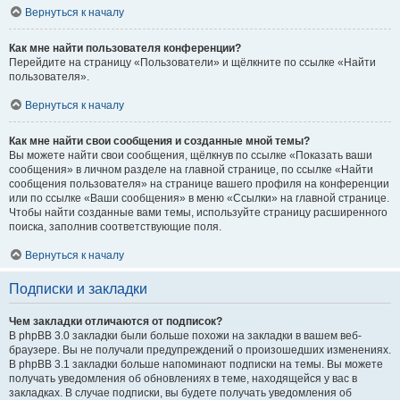
Вернуться к началу
Как мне найти пользователя конференции?
Перейдите на страницу «Пользователи» и щёлкните по ссылке «Найти
пользователя».
Вернуться к началу
Как мне найти свои сообщения и созданные мной темы?
Вы можете найти свои сообщения, щёлкнув по ссылке «Показать ваши
сообщения» в личном разделе на главной странице, по ссылке «Найти
сообщения пользователя» на странице вашего профиля на конференции
или по ссылке «Ваши сообщения» в меню «Ссылки» на главной странице.
Чтобы найти созданные вами темы, используйте страницу расширенного
поиска, заполнив соответствующие поля.
Вернуться к началу
Подписки и закладки
Чем закладки отличаются от подписок?
В phpBB 3.0 закладки были больше похожи на закладки в вашем веб-
браузере. Вы не получали предупреждений о произошедших изменениях.
В phpBB 3.1 закладки больше напоминают подписки на темы. Вы можете
получать уведомления об обновлениях в теме, находящейся у вас в
закладках. В случае подписки, вы будете получать уведомления об