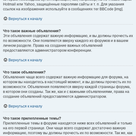
Hotmail или Yahoo, защищённые паролями сайты и т. п. Для указания
ссылок на изображения используйте в сообщениях тег BBCode [img].
Вернуться к началу
Что такое важные объявления?
Эти объявления содержат важную информацию, и вы должны прочесть их
по возможности. Они появляются вверху каждого из форумов и в вашем
личном разделе. Права на создание важных объявлений
предоставляются администратором конференции.
Вернуться к началу
Что такое объявления?
Объявления чаще всего содержат важную информацию для форума, на
котором вы находитесь в настоящий момент, и вы должны прочесть их по
возможности. Объявления появляются вверху каждой страницы форума,
в котором они созданы. Так же, как и с важными объявлениями, права на
создание объявлений предоставляются администратором.
Вернуться к началу
Что такое прилепленные темы?
Прилепленные темы в форуме находятся ниже всех объявлений и только
на его первой странице. Они чаще всего содержат достаточно важную
информацию, поэтому вы должны прочесть их по возможности. Так же, как