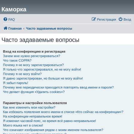
Каморка
FAQ
Регистрация
Вход
Главная
Часто задаваемые вопросы
Часто задаваемые вопросы
Вход на конференцию и регистрация
Зачем мне нужно регистрироваться?
Что такое COPPA?
Почему я не могу зарегистрироваться?
Я только что зарегистрировался, но не могу войти!
Почему я не могу войти?
Я давно зарегистрирован, но больше не могу войти!
Я забыл пароль!
Почему мне периодически приходится повторять ввод имени и пароля?
Что делает функция «Удалить cookies»?
Параметры и настройки пользователя
Как мне изменить мои настройки?
Как избежать появления моего имени в списке «Кто сейчас на конференции»?
На конференции неправильное время!
Я изменил часовой пояс, но время всё равно неправильное!
Моего языка нет в списке!
Что означают изображения рядом с моим именем пользователя?