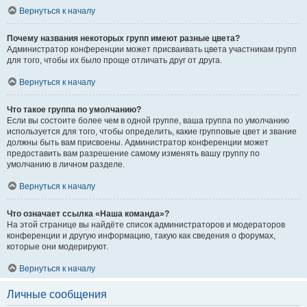
Вернуться к началу
Почему названия некоторых групп имеют разные цвета?
Администратор конференции может присваивать цвета участникам групп
для того, чтобы их было проще отличать друг от друга.
Вернуться к началу
Что такое группа по умолчанию?
Если вы состоите более чем в одной группе, ваша группа по умолчанию
используется для того, чтобы определить, какие групповые цвет и звание
должны быть вам присвоены. Администратор конференции может
предоставить вам разрешение самому изменять вашу группу по
умолчанию в личном разделе.
Вернуться к началу
Что означает ссылка «Наша команда»?
На этой странице вы найдёте список администраторов и модераторов
конференции и другую информацию, такую как сведения о форумах,
которые они модерируют.
Вернуться к началу
Личные сообщения