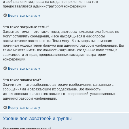
и с объявлениями, права на создание прилепленных тем
предоставляются администратором конференции.
Вернуться к началу
Что такое закрытые темы?
Закрытые темы — это такие темы, в которых пользователи больше не
могут оставлять сообщения, и все находящиеся в них опросы
автоматически завершаются. Темы могут быть закрыты по многим
причинам модератором форума или администратором конференции. Вы
также можете иметь возможность закрывать созданные вами темы, в
зависимости от прав, предоставленных вам администратором
конференции.
Вернуться к началу
Что такое значки тем?
Значки тем — это выбранные авторами изображения, связанные с
сообщениями и отражающие их содержание. Возможность
использования значков тем зависит от разрешений, установленных
администратором конференции.
Вернуться к началу
Уровни пользователей и группы