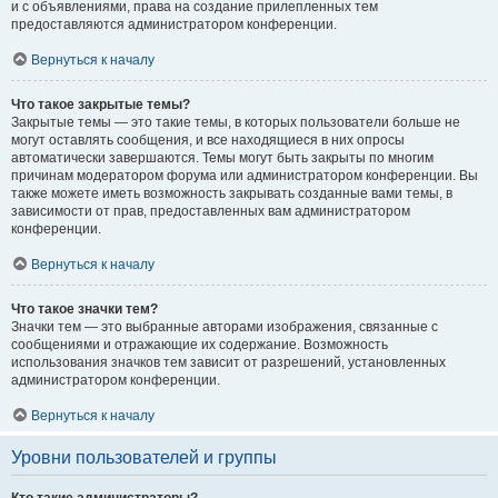
и с объявлениями, права на создание прилепленных тем
предоставляются администратором конференции.
Вернуться к началу
Что такое закрытые темы?
Закрытые темы — это такие темы, в которых пользователи больше не
могут оставлять сообщения, и все находящиеся в них опросы
автоматически завершаются. Темы могут быть закрыты по многим
причинам модератором форума или администратором конференции. Вы
также можете иметь возможность закрывать созданные вами темы, в
зависимости от прав, предоставленных вам администратором
конференции.
Вернуться к началу
Что такое значки тем?
Значки тем — это выбранные авторами изображения, связанные с
сообщениями и отражающие их содержание. Возможность
использования значков тем зависит от разрешений, установленных
администратором конференции.
Вернуться к началу
Уровни пользователей и группы