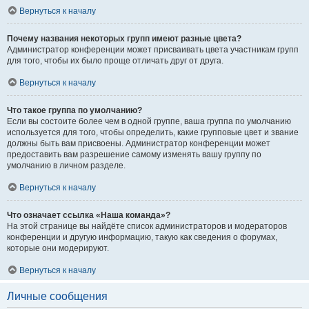
Вернуться к началу
Почему названия некоторых групп имеют разные цвета?
Администратор конференции может присваивать цвета участникам групп
для того, чтобы их было проще отличать друг от друга.
Вернуться к началу
Что такое группа по умолчанию?
Если вы состоите более чем в одной группе, ваша группа по умолчанию
используется для того, чтобы определить, какие групповые цвет и звание
должны быть вам присвоены. Администратор конференции может
предоставить вам разрешение самому изменять вашу группу по
умолчанию в личном разделе.
Вернуться к началу
Что означает ссылка «Наша команда»?
На этой странице вы найдёте список администраторов и модераторов
конференции и другую информацию, такую как сведения о форумах,
которые они модерируют.
Вернуться к началу
Личные сообщения