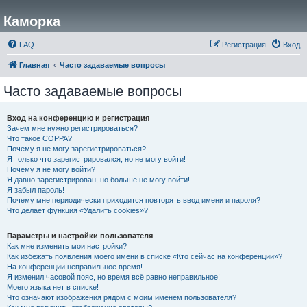
Каморка
FAQ
Регистрация
Вход
Главная
Часто задаваемые вопросы
Часто задаваемые вопросы
Вход на конференцию и регистрация
Зачем мне нужно регистрироваться?
Что такое COPPA?
Почему я не могу зарегистрироваться?
Я только что зарегистрировался, но не могу войти!
Почему я не могу войти?
Я давно зарегистрирован, но больше не могу войти!
Я забыл пароль!
Почему мне периодически приходится повторять ввод имени и пароля?
Что делает функция «Удалить cookies»?
Параметры и настройки пользователя
Как мне изменить мои настройки?
Как избежать появления моего имени в списке «Кто сейчас на конференции»?
На конференции неправильное время!
Я изменил часовой пояс, но время всё равно неправильное!
Моего языка нет в списке!
Что означают изображения рядом с моим именем пользователя?