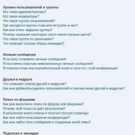
Уровни пользователей и группы
Кто такие администраторы?
Кто такие модераторы?
Что такое группы пользователей?
Где находятся группы и как мне вступить в них?
Как мне стать лидером группы?
Почему названия некоторых групп имеют разные цвета?
Что такое группа по умолчанию?
Что означает ссылка «Наша команда»?
Личные сообщения
Я не могу отправить личные сообщения!
Я постоянно получаю нежелательные личные сообщения!
Я получил спам или оскорбительный email от кого-то с этой конференции!
Друзья и недруги
Что означают списки друзей и недругов?
Как мне добавлять/удалять пользователей в списках моих друзей и недругов?
Поиск по форумам
Как мне выполнить поиск по форуму или форумам?
Почему мой поиск не даёт результатов?
В результате моего поиска я получил пустую страницу!
Как мне найти пользователя конференции?
Как мне найти свои сообщения и созданные мной темы?
Подписки и закладки