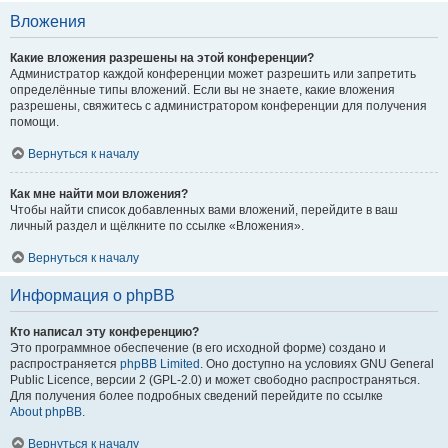
Вложения
Какие вложения разрешены на этой конференции?
Администратор каждой конференции может разрешить или запретить
определённые типы вложений. Если вы не знаете, какие вложения
разрешены, свяжитесь с администратором конференции для получения
помощи.
Вернуться к началу
Как мне найти мои вложения?
Чтобы найти список добавленных вами вложений, перейдите в ваш
личный раздел и щёлкните по ссылке «Вложения».
Вернуться к началу
Информация о phpBB
Кто написал эту конференцию?
Это программное обеспечение (в его исходной форме) создано и
распространяется
phpBB Limited
. Оно доступно на условиях GNU General
Public Licence, версии 2 (GPL-2.0) и может свободно распространяться.
Для получения более подробных сведений перейдите по ссылке
About phpBB
.
Вернуться к началу