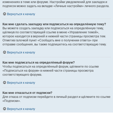
изменениях в теме или форуме. Настройки уведомлений для закладок и
подписок можно задать на вкладке «Личные настройки» личного раздела.
Вернуться к началу
Как мне сделать закладку или подписаться на определённую тему?
Вы можете создать закладку или подписаться на определённую тему,
щёлкнув по соответствующей ссылке в меню «Управление темой»,
которое находится в верхней и нижней части страницы просмотра тем.
Отметив галочкой пункт «Сообщать мне о получении ответа» при
отправке сообщения, вы также подпишетесь на соответствующую тему.
Вернуться к началу
Как мне подписаться на определённый форум?
Чтобы подписаться на определённый форум, щёлкните по ссылке
«Подписаться на форум» в нижней части страницы просмотра
соответствующего форума.
Вернуться к началу
Как мне отказаться от подписки?
Для отказа от подписки перейдите в личный раздел и щёлкните по ссылке
«Подписки».
Вернуться к началу