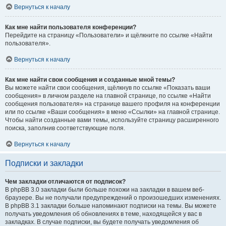
Вернуться к началу
Как мне найти пользователя конференции?
Перейдите на страницу «Пользователи» и щёлкните по ссылке «Найти
пользователя».
Вернуться к началу
Как мне найти свои сообщения и созданные мной темы?
Вы можете найти свои сообщения, щёлкнув по ссылке «Показать ваши
сообщения» в личном разделе на главной странице, по ссылке «Найти
сообщения пользователя» на странице вашего профиля на конференции
или по ссылке «Ваши сообщения» в меню «Ссылки» на главной странице.
Чтобы найти созданные вами темы, используйте страницу расширенного
поиска, заполнив соответствующие поля.
Вернуться к началу
Подписки и закладки
Чем закладки отличаются от подписок?
В phpBB 3.0 закладки были больше похожи на закладки в вашем веб-
браузере. Вы не получали предупреждений о произошедших изменениях.
В phpBB 3.1 закладки больше напоминают подписки на темы. Вы можете
получать уведомления об обновлениях в теме, находящейся у вас в
закладках. В случае подписки, вы будете получать уведомления об