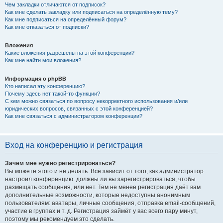
Чем закладки отличаются от подписок?
Как мне сделать закладку или подписаться на определённую тему?
Как мне подписаться на определённый форум?
Как мне отказаться от подписки?
Вложения
Какие вложения разрешены на этой конференции?
Как мне найти мои вложения?
Информация о phpBB
Кто написал эту конференцию?
Почему здесь нет такой-то функции?
С кем можно связаться по вопросу некорректного использования и/или
юридических вопросов, связанных с этой конференцией?
Как мне связаться с администратором конференции?
Вход на конференцию и регистрация
Зачем мне нужно регистрироваться?
Вы можете этого и не делать. Всё зависит от того, как администратор
настроил конференцию: должны ли вы зарегистрироваться, чтобы
размещать сообщения, или нет. Тем не менее регистрация даёт вам
дополнительные возможности, которые недоступны анонимным
пользователям: аватары, личные сообщения, отправка email-сообщений,
участие в группах и т. д. Регистрация займёт у вас всего пару минут,
поэтому мы рекомендуем это сделать.