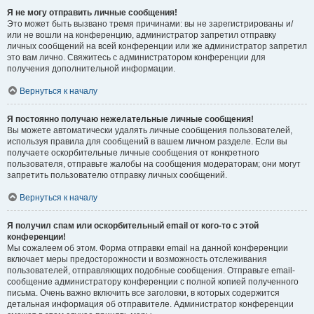
Я не могу отправить личные сообщения!
Это может быть вызвано тремя причинами: вы не зарегистрированы и/
или не вошли на конференцию, администратор запретил отправку
личных сообщений на всей конференции или же администратор запретил
это вам лично. Свяжитесь с администратором конференции для
получения дополнительной информации.
Вернуться к началу
Я постоянно получаю нежелательные личные сообщения!
Вы можете автоматически удалять личные сообщения пользователей,
используя правила для сообщений в вашем личном разделе. Если вы
получаете оскорбительные личные сообщения от конкретного
пользователя, отправьте жалобы на сообщения модераторам; они могут
запретить пользователю отправку личных сообщений.
Вернуться к началу
Я получил спам или оскорбительный email от кого-то с этой
конференции!
Мы сожалеем об этом. Форма отправки email на данной конференции
включает меры предосторожности и возможность отслеживания
пользователей, отправляющих подобные сообщения. Отправьте email-
сообщение администратору конференции с полной копией полученного
письма. Очень важно включить все заголовки, в которых содержится
детальная информация об отправителе. Администратор конференции