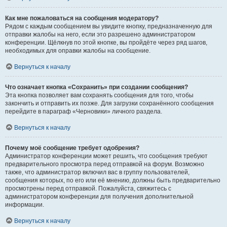
Как мне пожаловаться на сообщения модератору?
Рядом с каждым сообщением вы увидите кнопку, предназначенную для
отправки жалобы на него, если это разрешено администратором
конференции. Щёлкнув по этой кнопке, вы пройдёте через ряд шагов,
необходимых для оправки жалобы на сообщение.
Вернуться к началу
Что означает кнопка «Сохранить» при создании сообщения?
Эта кнопка позволяет вам сохранять сообщения для того, чтобы
закончить и отправить их позже. Для загрузки сохранённого сообщения
перейдите в параграф «Черновики» личного раздела.
Вернуться к началу
Почему моё сообщение требует одобрения?
Администратор конференции может решить, что сообщения требуют
предварительного просмотра перед отправкой на форум. Возможно
также, что администратор включил вас в группу пользователей,
сообщения которых, по его или её мнению, должны быть предварительно
просмотрены перед отправкой. Пожалуйста, свяжитесь с
администратором конференции для получения дополнительной
информации.
Вернуться к началу