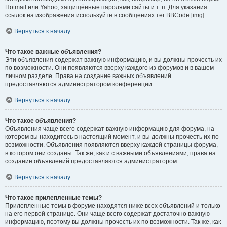
Hotmail или Yahoo, защищённые паролями сайты и т. п. Для указания
ссылок на изображения используйте в сообщениях тег BBCode [img].
Вернуться к началу
Что такое важные объявления?
Эти объявления содержат важную информацию, и вы должны прочесть их
по возможности. Они появляются вверху каждого из форумов и в вашем
личном разделе. Права на создание важных объявлений
предоставляются администратором конференции.
Вернуться к началу
Что такое объявления?
Объявления чаще всего содержат важную информацию для форума, на
котором вы находитесь в настоящий момент, и вы должны прочесть их по
возможности. Объявления появляются вверху каждой страницы форума,
в котором они созданы. Так же, как и с важными объявлениями, права на
создание объявлений предоставляются администратором.
Вернуться к началу
Что такое прилепленные темы?
Прилепленные темы в форуме находятся ниже всех объявлений и только
на его первой странице. Они чаще всего содержат достаточно важную
информацию, поэтому вы должны прочесть их по возможности. Так же, как