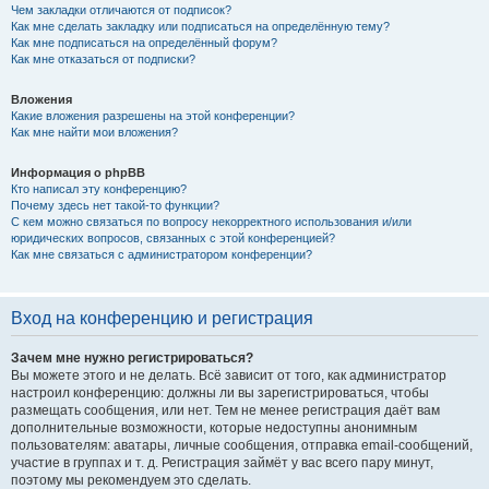
Чем закладки отличаются от подписок?
Как мне сделать закладку или подписаться на определённую тему?
Как мне подписаться на определённый форум?
Как мне отказаться от подписки?
Вложения
Какие вложения разрешены на этой конференции?
Как мне найти мои вложения?
Информация о phpBB
Кто написал эту конференцию?
Почему здесь нет такой-то функции?
С кем можно связаться по вопросу некорректного использования и/или
юридических вопросов, связанных с этой конференцией?
Как мне связаться с администратором конференции?
Вход на конференцию и регистрация
Зачем мне нужно регистрироваться?
Вы можете этого и не делать. Всё зависит от того, как администратор
настроил конференцию: должны ли вы зарегистрироваться, чтобы
размещать сообщения, или нет. Тем не менее регистрация даёт вам
дополнительные возможности, которые недоступны анонимным
пользователям: аватары, личные сообщения, отправка email-сообщений,
участие в группах и т. д. Регистрация займёт у вас всего пару минут,
поэтому мы рекомендуем это сделать.