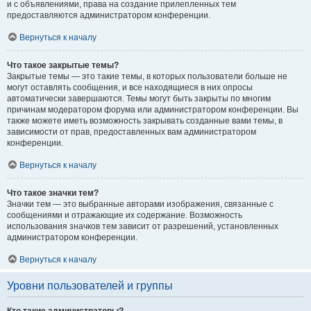
и с объявлениями, права на создание прилепленных тем
предоставляются администратором конференции.
Вернуться к началу
Что такое закрытые темы?
Закрытые темы — это такие темы, в которых пользователи больше не
могут оставлять сообщения, и все находящиеся в них опросы
автоматически завершаются. Темы могут быть закрыты по многим
причинам модератором форума или администратором конференции. Вы
также можете иметь возможность закрывать созданные вами темы, в
зависимости от прав, предоставленных вам администратором
конференции.
Вернуться к началу
Что такое значки тем?
Значки тем — это выбранные авторами изображения, связанные с
сообщениями и отражающие их содержание. Возможность
использования значков тем зависит от разрешений, установленных
администратором конференции.
Вернуться к началу
Уровни пользователей и группы