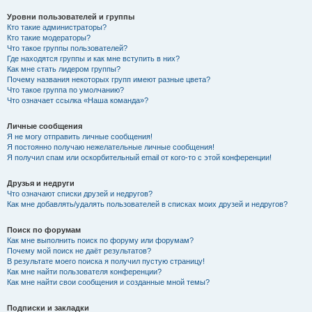
Уровни пользователей и группы
Кто такие администраторы?
Кто такие модераторы?
Что такое группы пользователей?
Где находятся группы и как мне вступить в них?
Как мне стать лидером группы?
Почему названия некоторых групп имеют разные цвета?
Что такое группа по умолчанию?
Что означает ссылка «Наша команда»?
Личные сообщения
Я не могу отправить личные сообщения!
Я постоянно получаю нежелательные личные сообщения!
Я получил спам или оскорбительный email от кого-то с этой конференции!
Друзья и недруги
Что означают списки друзей и недругов?
Как мне добавлять/удалять пользователей в списках моих друзей и недругов?
Поиск по форумам
Как мне выполнить поиск по форуму или форумам?
Почему мой поиск не даёт результатов?
В результате моего поиска я получил пустую страницу!
Как мне найти пользователя конференции?
Как мне найти свои сообщения и созданные мной темы?
Подписки и закладки