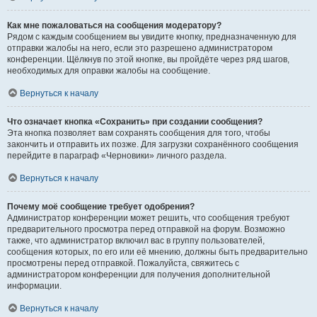
Как мне пожаловаться на сообщения модератору?
Рядом с каждым сообщением вы увидите кнопку, предназначенную для
отправки жалобы на него, если это разрешено администратором
конференции. Щёлкнув по этой кнопке, вы пройдёте через ряд шагов,
необходимых для оправки жалобы на сообщение.
Вернуться к началу
Что означает кнопка «Сохранить» при создании сообщения?
Эта кнопка позволяет вам сохранять сообщения для того, чтобы
закончить и отправить их позже. Для загрузки сохранённого сообщения
перейдите в параграф «Черновики» личного раздела.
Вернуться к началу
Почему моё сообщение требует одобрения?
Администратор конференции может решить, что сообщения требуют
предварительного просмотра перед отправкой на форум. Возможно
также, что администратор включил вас в группу пользователей,
сообщения которых, по его или её мнению, должны быть предварительно
просмотрены перед отправкой. Пожалуйста, свяжитесь с
администратором конференции для получения дополнительной
информации.
Вернуться к началу