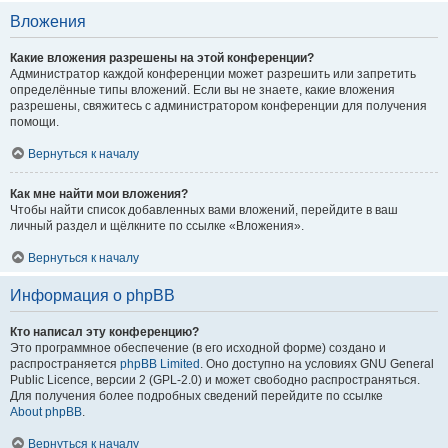
Вложения
Какие вложения разрешены на этой конференции?
Администратор каждой конференции может разрешить или запретить
определённые типы вложений. Если вы не знаете, какие вложения
разрешены, свяжитесь с администратором конференции для получения
помощи.
Вернуться к началу
Как мне найти мои вложения?
Чтобы найти список добавленных вами вложений, перейдите в ваш
личный раздел и щёлкните по ссылке «Вложения».
Вернуться к началу
Информация о phpBB
Кто написал эту конференцию?
Это программное обеспечение (в его исходной форме) создано и
распространяется
phpBB Limited
. Оно доступно на условиях GNU General
Public Licence, версии 2 (GPL-2.0) и может свободно распространяться.
Для получения более подробных сведений перейдите по ссылке
About phpBB
.
Вернуться к началу