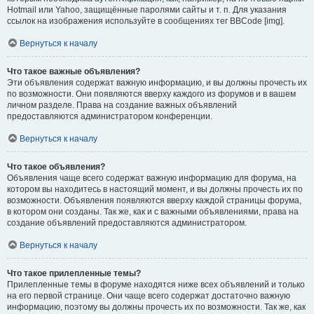
Hotmail или Yahoo, защищённые паролями сайты и т. п. Для указания
ссылок на изображения используйте в сообщениях тег BBCode [img].
Вернуться к началу
Что такое важные объявления?
Эти объявления содержат важную информацию, и вы должны прочесть их
по возможности. Они появляются вверху каждого из форумов и в вашем
личном разделе. Права на создание важных объявлений
предоставляются администратором конференции.
Вернуться к началу
Что такое объявления?
Объявления чаще всего содержат важную информацию для форума, на
котором вы находитесь в настоящий момент, и вы должны прочесть их по
возможности. Объявления появляются вверху каждой страницы форума,
в котором они созданы. Так же, как и с важными объявлениями, права на
создание объявлений предоставляются администратором.
Вернуться к началу
Что такое прилепленные темы?
Прилепленные темы в форуме находятся ниже всех объявлений и только
на его первой странице. Они чаще всего содержат достаточно важную
информацию, поэтому вы должны прочесть их по возможности. Так же, как