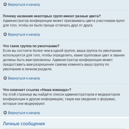
Вернуться к началу
Почему названия некоторых групп имеют разные цвета?
Администратор конференции может присваивать цвета участникам групп
для того, чтобы их было проще отличать друг от друга.
Вернуться к началу
Что такое группа по умолчанию?
Если вы состоите более чем в одной группе, ваша группа по умолчанию
используется для того, чтобы определить, какие групповые цвет и звание
должны быть вам присвоены. Администратор конференции может
предоставить вам разрешение самому изменять вашу группу по
умолчанию в личном разделе.
Вернуться к началу
Что означает ссылка «Наша команда»?
На этой странице вы найдёте список администраторов и модераторов
конференции и другую информацию, такую как сведения о форумах,
которые они модерируют.
Вернуться к началу
Личные сообщения