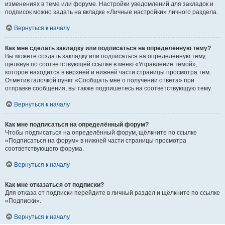
изменениях в теме или форуме. Настройки уведомлений для закладок и
подписок можно задать на вкладке «Личные настройки» личного раздела.
Вернуться к началу
Как мне сделать закладку или подписаться на определённую тему?
Вы можете создать закладку или подписаться на определённую тему,
щёлкнув по соответствующей ссылке в меню «Управление темой»,
которое находится в верхней и нижней части страницы просмотра тем.
Отметив галочкой пункт «Сообщать мне о получении ответа» при
отправке сообщения, вы также подпишетесь на соответствующую тему.
Вернуться к началу
Как мне подписаться на определённый форум?
Чтобы подписаться на определённый форум, щёлкните по ссылке
«Подписаться на форум» в нижней части страницы просмотра
соответствующего форума.
Вернуться к началу
Как мне отказаться от подписки?
Для отказа от подписки перейдите в личный раздел и щёлкните по ссылке
«Подписки».
Вернуться к началу