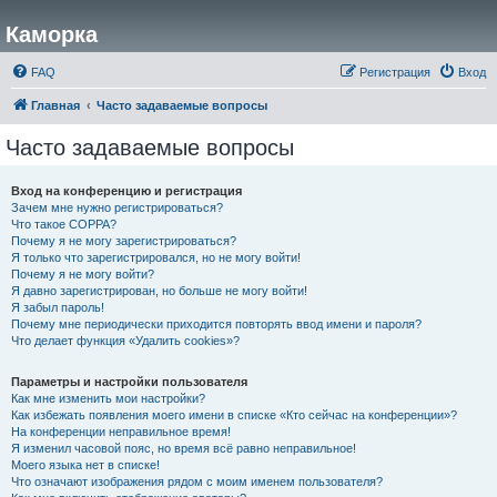
Каморка
FAQ
Регистрация
Вход
Главная
Часто задаваемые вопросы
Часто задаваемые вопросы
Вход на конференцию и регистрация
Зачем мне нужно регистрироваться?
Что такое COPPA?
Почему я не могу зарегистрироваться?
Я только что зарегистрировался, но не могу войти!
Почему я не могу войти?
Я давно зарегистрирован, но больше не могу войти!
Я забыл пароль!
Почему мне периодически приходится повторять ввод имени и пароля?
Что делает функция «Удалить cookies»?
Параметры и настройки пользователя
Как мне изменить мои настройки?
Как избежать появления моего имени в списке «Кто сейчас на конференции»?
На конференции неправильное время!
Я изменил часовой пояс, но время всё равно неправильное!
Моего языка нет в списке!
Что означают изображения рядом с моим именем пользователя?