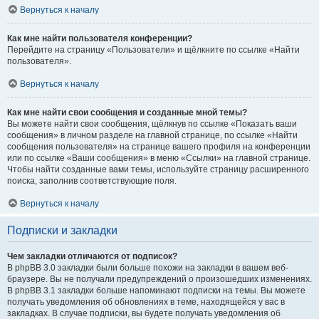
Вернуться к началу
Как мне найти пользователя конференции?
Перейдите на страницу «Пользователи» и щёлкните по ссылке «Найти
пользователя».
Вернуться к началу
Как мне найти свои сообщения и созданные мной темы?
Вы можете найти свои сообщения, щёлкнув по ссылке «Показать ваши
сообщения» в личном разделе на главной странице, по ссылке «Найти
сообщения пользователя» на странице вашего профиля на конференции
или по ссылке «Ваши сообщения» в меню «Ссылки» на главной странице.
Чтобы найти созданные вами темы, используйте страницу расширенного
поиска, заполнив соответствующие поля.
Вернуться к началу
Подписки и закладки
Чем закладки отличаются от подписок?
В phpBB 3.0 закладки были больше похожи на закладки в вашем веб-
браузере. Вы не получали предупреждений о произошедших изменениях.
В phpBB 3.1 закладки больше напоминают подписки на темы. Вы можете
получать уведомления об обновлениях в теме, находящейся у вас в
закладках. В случае подписки, вы будете получать уведомления об