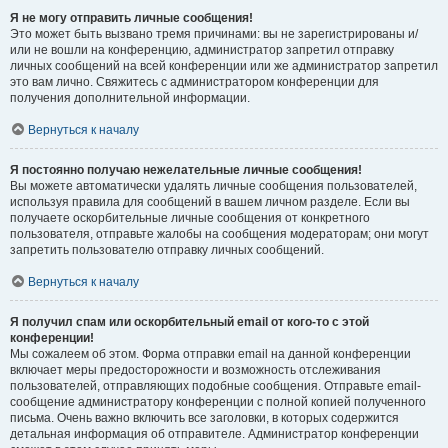
Я не могу отправить личные сообщения!
Это может быть вызвано тремя причинами: вы не зарегистрированы и/
или не вошли на конференцию, администратор запретил отправку
личных сообщений на всей конференции или же администратор запретил
это вам лично. Свяжитесь с администратором конференции для
получения дополнительной информации.
Вернуться к началу
Я постоянно получаю нежелательные личные сообщения!
Вы можете автоматически удалять личные сообщения пользователей,
используя правила для сообщений в вашем личном разделе. Если вы
получаете оскорбительные личные сообщения от конкретного
пользователя, отправьте жалобы на сообщения модераторам; они могут
запретить пользователю отправку личных сообщений.
Вернуться к началу
Я получил спам или оскорбительный email от кого-то с этой
конференции!
Мы сожалеем об этом. Форма отправки email на данной конференции
включает меры предосторожности и возможность отслеживания
пользователей, отправляющих подобные сообщения. Отправьте email-
сообщение администратору конференции с полной копией полученного
письма. Очень важно включить все заголовки, в которых содержится
детальная информация об отправителе. Администратор конференции