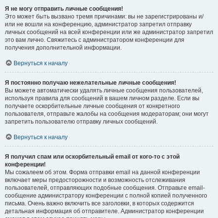
Я не могу отправить личные сообщения!
Это может быть вызвано тремя причинами: вы не зарегистрированы и/
или не вошли на конференцию, администратор запретил отправку
личных сообщений на всей конференции или же администратор запретил
это вам лично. Свяжитесь с администратором конференции для
получения дополнительной информации.
Вернуться к началу
Я постоянно получаю нежелательные личные сообщения!
Вы можете автоматически удалять личные сообщения пользователей,
используя правила для сообщений в вашем личном разделе. Если вы
получаете оскорбительные личные сообщения от конкретного
пользователя, отправьте жалобы на сообщения модераторам; они могут
запретить пользователю отправку личных сообщений.
Вернуться к началу
Я получил спам или оскорбительный email от кого-то с этой
конференции!
Мы сожалеем об этом. Форма отправки email на данной конференции
включает меры предосторожности и возможность отслеживания
пользователей, отправляющих подобные сообщения. Отправьте email-
сообщение администратору конференции с полной копией полученного
письма. Очень важно включить все заголовки, в которых содержится
детальная информация об отправителе. Администратор конференции