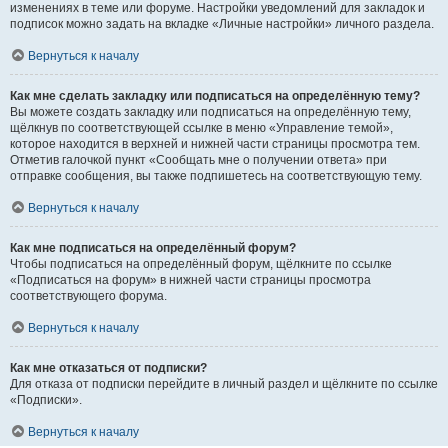
изменениях в теме или форуме. Настройки уведомлений для закладок и
подписок можно задать на вкладке «Личные настройки» личного раздела.
Вернуться к началу
Как мне сделать закладку или подписаться на определённую тему?
Вы можете создать закладку или подписаться на определённую тему,
щёлкнув по соответствующей ссылке в меню «Управление темой»,
которое находится в верхней и нижней части страницы просмотра тем.
Отметив галочкой пункт «Сообщать мне о получении ответа» при
отправке сообщения, вы также подпишетесь на соответствующую тему.
Вернуться к началу
Как мне подписаться на определённый форум?
Чтобы подписаться на определённый форум, щёлкните по ссылке
«Подписаться на форум» в нижней части страницы просмотра
соответствующего форума.
Вернуться к началу
Как мне отказаться от подписки?
Для отказа от подписки перейдите в личный раздел и щёлкните по ссылке
«Подписки».
Вернуться к началу