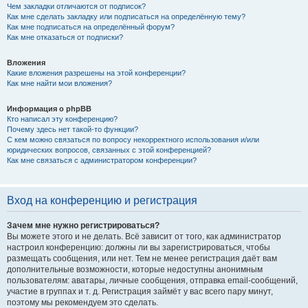
Чем закладки отличаются от подписок?
Как мне сделать закладку или подписаться на определённую тему?
Как мне подписаться на определённый форум?
Как мне отказаться от подписки?
Вложения
Какие вложения разрешены на этой конференции?
Как мне найти мои вложения?
Информация о phpBB
Кто написал эту конференцию?
Почему здесь нет такой-то функции?
С кем можно связаться по вопросу некорректного использования и/или
юридических вопросов, связанных с этой конференцией?
Как мне связаться с администратором конференции?
Вход на конференцию и регистрация
Зачем мне нужно регистрироваться?
Вы можете этого и не делать. Всё зависит от того, как администратор
настроил конференцию: должны ли вы зарегистрироваться, чтобы
размещать сообщения, или нет. Тем не менее регистрация даёт вам
дополнительные возможности, которые недоступны анонимным
пользователям: аватары, личные сообщения, отправка email-сообщений,
участие в группах и т. д. Регистрация займёт у вас всего пару минут,
поэтому мы рекомендуем это сделать.