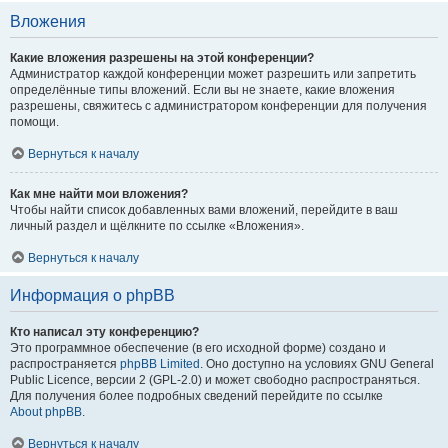
Вложения
Какие вложения разрешены на этой конференции?
Администратор каждой конференции может разрешить или запретить
определённые типы вложений. Если вы не знаете, какие вложения
разрешены, свяжитесь с администратором конференции для получения
помощи.
Вернуться к началу
Как мне найти мои вложения?
Чтобы найти список добавленных вами вложений, перейдите в ваш
личный раздел и щёлкните по ссылке «Вложения».
Вернуться к началу
Информация о phpBB
Кто написал эту конференцию?
Это программное обеспечение (в его исходной форме) создано и
распространяется
phpBB Limited
. Оно доступно на условиях GNU General
Public Licence, версии 2 (GPL-2.0) и может свободно распространяться.
Для получения более подробных сведений перейдите по ссылке
About phpBB
.
Вернуться к началу