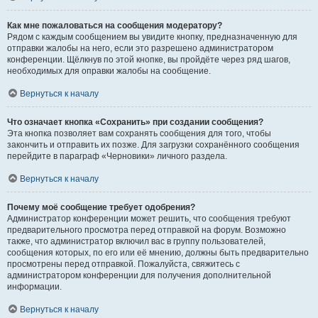
Как мне пожаловаться на сообщения модератору?
Рядом с каждым сообщением вы увидите кнопку, предназначенную для
отправки жалобы на него, если это разрешено администратором
конференции. Щёлкнув по этой кнопке, вы пройдёте через ряд шагов,
необходимых для оправки жалобы на сообщение.
Вернуться к началу
Что означает кнопка «Сохранить» при создании сообщения?
Эта кнопка позволяет вам сохранять сообщения для того, чтобы
закончить и отправить их позже. Для загрузки сохранённого сообщения
перейдите в параграф «Черновики» личного раздела.
Вернуться к началу
Почему моё сообщение требует одобрения?
Администратор конференции может решить, что сообщения требуют
предварительного просмотра перед отправкой на форум. Возможно
также, что администратор включил вас в группу пользователей,
сообщения которых, по его или её мнению, должны быть предварительно
просмотрены перед отправкой. Пожалуйста, свяжитесь с
администратором конференции для получения дополнительной
информации.
Вернуться к началу