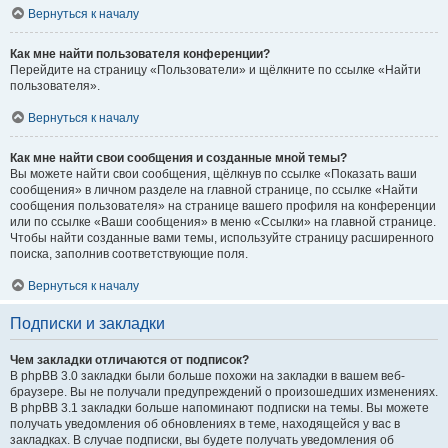
Вернуться к началу
Как мне найти пользователя конференции?
Перейдите на страницу «Пользователи» и щёлкните по ссылке «Найти
пользователя».
Вернуться к началу
Как мне найти свои сообщения и созданные мной темы?
Вы можете найти свои сообщения, щёлкнув по ссылке «Показать ваши
сообщения» в личном разделе на главной странице, по ссылке «Найти
сообщения пользователя» на странице вашего профиля на конференции
или по ссылке «Ваши сообщения» в меню «Ссылки» на главной странице.
Чтобы найти созданные вами темы, используйте страницу расширенного
поиска, заполнив соответствующие поля.
Вернуться к началу
Подписки и закладки
Чем закладки отличаются от подписок?
В phpBB 3.0 закладки были больше похожи на закладки в вашем веб-
браузере. Вы не получали предупреждений о произошедших изменениях.
В phpBB 3.1 закладки больше напоминают подписки на темы. Вы можете
получать уведомления об обновлениях в теме, находящейся у вас в
закладках. В случае подписки, вы будете получать уведомления об