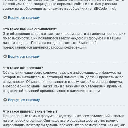
Hotmail или Yahoo, защищённые паролями сайты и т. п. Для указания
ссылок на изображения используйте в сообщениях тег BBCode [img].
Вернуться к началу
Что такое важные объявления?
Эти объявления содержат важную информацию, и вы должны прочесть их
по возможности. Они появляются вверху каждого из форумов и в вашем
личном разделе. Права на создание важных объявлений
предоставляются администратором конференции.
Вернуться к началу
Что такое объявления?
Объявления чаще всего содержат важную информацию для форума, на
котором вы находитесь в настоящий момент, и вы должны прочесть их по
возможности. Объявления появляются вверху каждой страницы форума,
в котором они созданы. Так же, как и с важными объявлениями, права на
создание объявлений предоставляются администратором.
Вернуться к началу
Что такое прилепленные темы?
Прилепленные темы в форуме находятся ниже всех объявлений и только
на его первой странице. Они чаще всего содержат достаточно важную
информацию, поэтому вы должны прочесть их по возможности. Так же, как