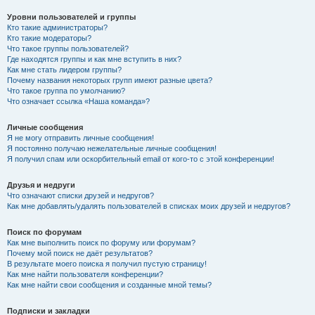
Уровни пользователей и группы
Кто такие администраторы?
Кто такие модераторы?
Что такое группы пользователей?
Где находятся группы и как мне вступить в них?
Как мне стать лидером группы?
Почему названия некоторых групп имеют разные цвета?
Что такое группа по умолчанию?
Что означает ссылка «Наша команда»?
Личные сообщения
Я не могу отправить личные сообщения!
Я постоянно получаю нежелательные личные сообщения!
Я получил спам или оскорбительный email от кого-то с этой конференции!
Друзья и недруги
Что означают списки друзей и недругов?
Как мне добавлять/удалять пользователей в списках моих друзей и недругов?
Поиск по форумам
Как мне выполнить поиск по форуму или форумам?
Почему мой поиск не даёт результатов?
В результате моего поиска я получил пустую страницу!
Как мне найти пользователя конференции?
Как мне найти свои сообщения и созданные мной темы?
Подписки и закладки