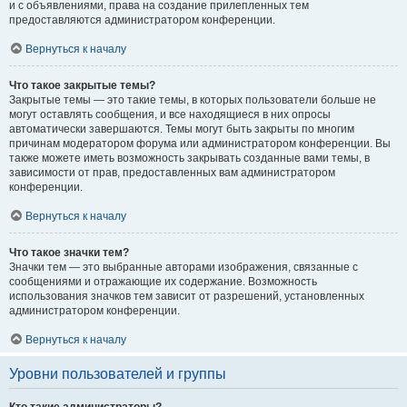
и с объявлениями, права на создание прилепленных тем
предоставляются администратором конференции.
Вернуться к началу
Что такое закрытые темы?
Закрытые темы — это такие темы, в которых пользователи больше не
могут оставлять сообщения, и все находящиеся в них опросы
автоматически завершаются. Темы могут быть закрыты по многим
причинам модератором форума или администратором конференции. Вы
также можете иметь возможность закрывать созданные вами темы, в
зависимости от прав, предоставленных вам администратором
конференции.
Вернуться к началу
Что такое значки тем?
Значки тем — это выбранные авторами изображения, связанные с
сообщениями и отражающие их содержание. Возможность
использования значков тем зависит от разрешений, установленных
администратором конференции.
Вернуться к началу
Уровни пользователей и группы