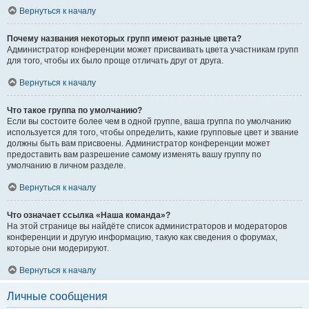
Вернуться к началу
Почему названия некоторых групп имеют разные цвета?
Администратор конференции может присваивать цвета участникам групп
для того, чтобы их было проще отличать друг от друга.
Вернуться к началу
Что такое группа по умолчанию?
Если вы состоите более чем в одной группе, ваша группа по умолчанию
используется для того, чтобы определить, какие групповые цвет и звание
должны быть вам присвоены. Администратор конференции может
предоставить вам разрешение самому изменять вашу группу по
умолчанию в личном разделе.
Вернуться к началу
Что означает ссылка «Наша команда»?
На этой странице вы найдёте список администраторов и модераторов
конференции и другую информацию, такую как сведения о форумах,
которые они модерируют.
Вернуться к началу
Личные сообщения