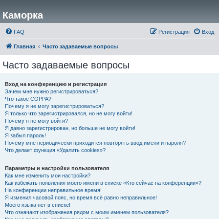
Каморка
FAQ
Регистрация
Вход
Главная
Часто задаваемые вопросы
Часто задаваемые вопросы
Вход на конференцию и регистрация
Зачем мне нужно регистрироваться?
Что такое COPPA?
Почему я не могу зарегистрироваться?
Я только что зарегистрировался, но не могу войти!
Почему я не могу войти?
Я давно зарегистрирован, но больше не могу войти!
Я забыл пароль!
Почему мне периодически приходится повторять ввод имени и пароля?
Что делает функция «Удалить cookies»?
Параметры и настройки пользователя
Как мне изменить мои настройки?
Как избежать появления моего имени в списке «Кто сейчас на конференции»?
На конференции неправильное время!
Я изменил часовой пояс, но время всё равно неправильное!
Моего языка нет в списке!
Что означают изображения рядом с моим именем пользователя?