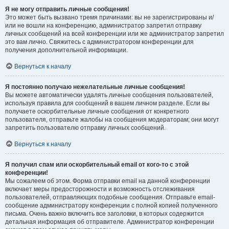
Я не могу отправить личные сообщения!
Это может быть вызвано тремя причинами: вы не зарегистрированы и/
или не вошли на конференцию, администратор запретил отправку
личных сообщений на всей конференции или же администратор запретил
это вам лично. Свяжитесь с администратором конференции для
получения дополнительной информации.
Вернуться к началу
Я постоянно получаю нежелательные личные сообщения!
Вы можете автоматически удалять личные сообщения пользователей,
используя правила для сообщений в вашем личном разделе. Если вы
получаете оскорбительные личные сообщения от конкретного
пользователя, отправьте жалобы на сообщения модераторам; они могут
запретить пользователю отправку личных сообщений.
Вернуться к началу
Я получил спам или оскорбительный email от кого-то с этой
конференции!
Мы сожалеем об этом. Форма отправки email на данной конференции
включает меры предосторожности и возможность отслеживания
пользователей, отправляющих подобные сообщения. Отправьте email-
сообщение администратору конференции с полной копией полученного
письма. Очень важно включить все заголовки, в которых содержится
детальная информация об отправителе. Администратор конференции