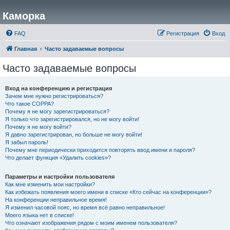
Каморка
FAQ
Регистрация
Вход
Главная
Часто задаваемые вопросы
Часто задаваемые вопросы
Вход на конференцию и регистрация
Зачем мне нужно регистрироваться?
Что такое COPPA?
Почему я не могу зарегистрироваться?
Я только что зарегистрировался, но не могу войти!
Почему я не могу войти?
Я давно зарегистрирован, но больше не могу войти!
Я забыл пароль!
Почему мне периодически приходится повторять ввод имени и пароля?
Что делает функция «Удалить cookies»?
Параметры и настройки пользователя
Как мне изменить мои настройки?
Как избежать появления моего имени в списке «Кто сейчас на конференции»?
На конференции неправильное время!
Я изменил часовой пояс, но время всё равно неправильное!
Моего языка нет в списке!
Что означают изображения рядом с моим именем пользователя?