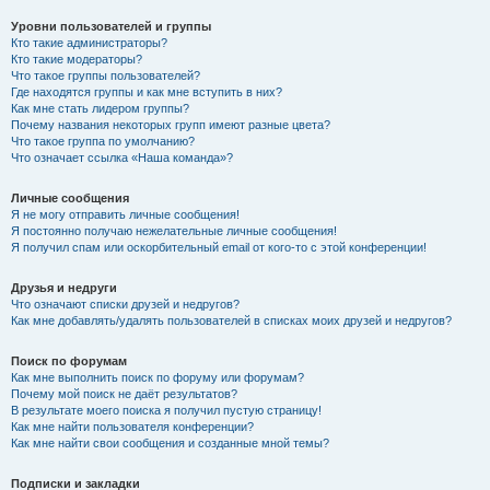
Уровни пользователей и группы
Кто такие администраторы?
Кто такие модераторы?
Что такое группы пользователей?
Где находятся группы и как мне вступить в них?
Как мне стать лидером группы?
Почему названия некоторых групп имеют разные цвета?
Что такое группа по умолчанию?
Что означает ссылка «Наша команда»?
Личные сообщения
Я не могу отправить личные сообщения!
Я постоянно получаю нежелательные личные сообщения!
Я получил спам или оскорбительный email от кого-то с этой конференции!
Друзья и недруги
Что означают списки друзей и недругов?
Как мне добавлять/удалять пользователей в списках моих друзей и недругов?
Поиск по форумам
Как мне выполнить поиск по форуму или форумам?
Почему мой поиск не даёт результатов?
В результате моего поиска я получил пустую страницу!
Как мне найти пользователя конференции?
Как мне найти свои сообщения и созданные мной темы?
Подписки и закладки