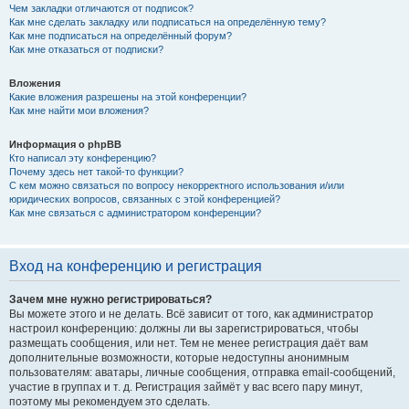
Чем закладки отличаются от подписок?
Как мне сделать закладку или подписаться на определённую тему?
Как мне подписаться на определённый форум?
Как мне отказаться от подписки?
Вложения
Какие вложения разрешены на этой конференции?
Как мне найти мои вложения?
Информация о phpBB
Кто написал эту конференцию?
Почему здесь нет такой-то функции?
С кем можно связаться по вопросу некорректного использования и/или
юридических вопросов, связанных с этой конференцией?
Как мне связаться с администратором конференции?
Вход на конференцию и регистрация
Зачем мне нужно регистрироваться?
Вы можете этого и не делать. Всё зависит от того, как администратор
настроил конференцию: должны ли вы зарегистрироваться, чтобы
размещать сообщения, или нет. Тем не менее регистрация даёт вам
дополнительные возможности, которые недоступны анонимным
пользователям: аватары, личные сообщения, отправка email-сообщений,
участие в группах и т. д. Регистрация займёт у вас всего пару минут,
поэтому мы рекомендуем это сделать.