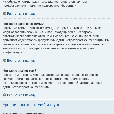
и с объявлениями, права на создание прилепленных тем
предоставляются администратором конференции.
Вернуться к началу
Что такое закрытые темы?
Закрытые темы — это такие темы, в которых пользователи больше не
могут оставлять сообщения, и все находящиеся в них опросы
автоматически завершаются. Темы могут быть закрыты по многим
причинам модератором форума или администратором конференции. Вы
также можете иметь возможность закрывать созданные вами темы, в
зависимости от прав, предоставленных вам администратором
конференции.
Вернуться к началу
Что такое значки тем?
Значки тем — это выбранные авторами изображения, связанные с
сообщениями и отражающие их содержание. Возможность
использования значков тем зависит от разрешений, установленных
администратором конференции.
Вернуться к началу
Уровни пользователей и группы