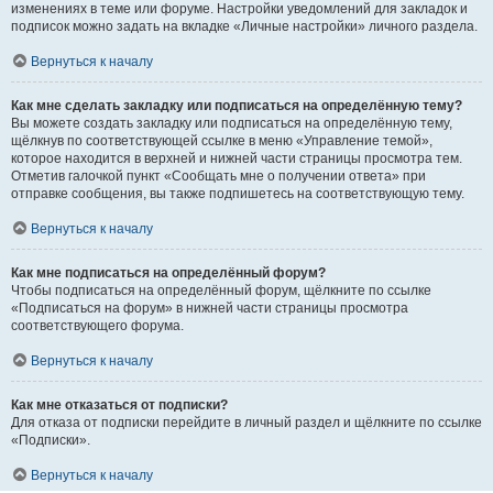
изменениях в теме или форуме. Настройки уведомлений для закладок и
подписок можно задать на вкладке «Личные настройки» личного раздела.
Вернуться к началу
Как мне сделать закладку или подписаться на определённую тему?
Вы можете создать закладку или подписаться на определённую тему,
щёлкнув по соответствующей ссылке в меню «Управление темой»,
которое находится в верхней и нижней части страницы просмотра тем.
Отметив галочкой пункт «Сообщать мне о получении ответа» при
отправке сообщения, вы также подпишетесь на соответствующую тему.
Вернуться к началу
Как мне подписаться на определённый форум?
Чтобы подписаться на определённый форум, щёлкните по ссылке
«Подписаться на форум» в нижней части страницы просмотра
соответствующего форума.
Вернуться к началу
Как мне отказаться от подписки?
Для отказа от подписки перейдите в личный раздел и щёлкните по ссылке
«Подписки».
Вернуться к началу