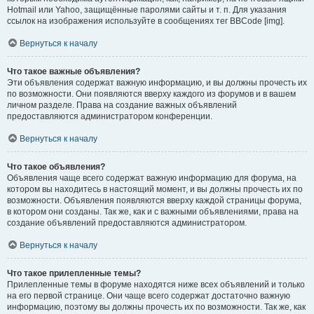
Hotmail или Yahoo, защищённые паролями сайты и т. п. Для указания
ссылок на изображения используйте в сообщениях тег BBCode [img].
Вернуться к началу
Что такое важные объявления?
Эти объявления содержат важную информацию, и вы должны прочесть их
по возможности. Они появляются вверху каждого из форумов и в вашем
личном разделе. Права на создание важных объявлений
предоставляются администратором конференции.
Вернуться к началу
Что такое объявления?
Объявления чаще всего содержат важную информацию для форума, на
котором вы находитесь в настоящий момент, и вы должны прочесть их по
возможности. Объявления появляются вверху каждой страницы форума,
в котором они созданы. Так же, как и с важными объявлениями, права на
создание объявлений предоставляются администратором.
Вернуться к началу
Что такое прилепленные темы?
Прилепленные темы в форуме находятся ниже всех объявлений и только
на его первой странице. Они чаще всего содержат достаточно важную
информацию, поэтому вы должны прочесть их по возможности. Так же, как