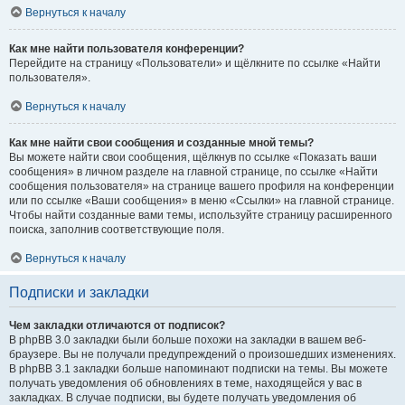
Вернуться к началу
Как мне найти пользователя конференции?
Перейдите на страницу «Пользователи» и щёлкните по ссылке «Найти
пользователя».
Вернуться к началу
Как мне найти свои сообщения и созданные мной темы?
Вы можете найти свои сообщения, щёлкнув по ссылке «Показать ваши
сообщения» в личном разделе на главной странице, по ссылке «Найти
сообщения пользователя» на странице вашего профиля на конференции
или по ссылке «Ваши сообщения» в меню «Ссылки» на главной странице.
Чтобы найти созданные вами темы, используйте страницу расширенного
поиска, заполнив соответствующие поля.
Вернуться к началу
Подписки и закладки
Чем закладки отличаются от подписок?
В phpBB 3.0 закладки были больше похожи на закладки в вашем веб-
браузере. Вы не получали предупреждений о произошедших изменениях.
В phpBB 3.1 закладки больше напоминают подписки на темы. Вы можете
получать уведомления об обновлениях в теме, находящейся у вас в
закладках. В случае подписки, вы будете получать уведомления об