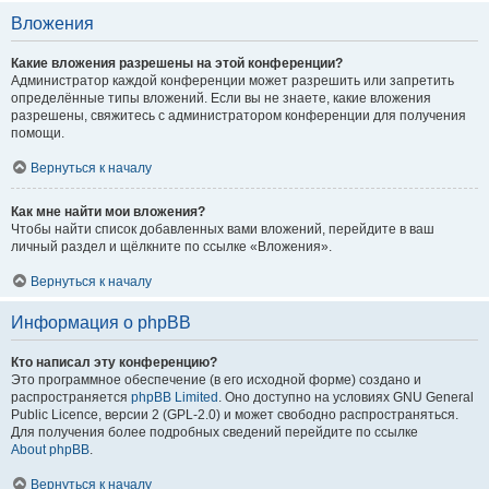
Вложения
Какие вложения разрешены на этой конференции?
Администратор каждой конференции может разрешить или запретить
определённые типы вложений. Если вы не знаете, какие вложения
разрешены, свяжитесь с администратором конференции для получения
помощи.
Вернуться к началу
Как мне найти мои вложения?
Чтобы найти список добавленных вами вложений, перейдите в ваш
личный раздел и щёлкните по ссылке «Вложения».
Вернуться к началу
Информация о phpBB
Кто написал эту конференцию?
Это программное обеспечение (в его исходной форме) создано и
распространяется
phpBB Limited
. Оно доступно на условиях GNU General
Public Licence, версии 2 (GPL-2.0) и может свободно распространяться.
Для получения более подробных сведений перейдите по ссылке
About phpBB
.
Вернуться к началу