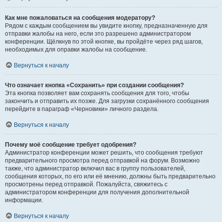
Как мне пожаловаться на сообщения модератору?
Рядом с каждым сообщением вы увидите кнопку, предназначенную для
отправки жалобы на него, если это разрешено администратором
конференции. Щёлкнув по этой кнопке, вы пройдёте через ряд шагов,
необходимых для оправки жалобы на сообщение.
Вернуться к началу
Что означает кнопка «Сохранить» при создании сообщения?
Эта кнопка позволяет вам сохранять сообщения для того, чтобы
закончить и отправить их позже. Для загрузки сохранённого сообщения
перейдите в параграф «Черновики» личного раздела.
Вернуться к началу
Почему моё сообщение требует одобрения?
Администратор конференции может решить, что сообщения требуют
предварительного просмотра перед отправкой на форум. Возможно
также, что администратор включил вас в группу пользователей,
сообщения которых, по его или её мнению, должны быть предварительно
просмотрены перед отправкой. Пожалуйста, свяжитесь с
администратором конференции для получения дополнительной
информации.
Вернуться к началу