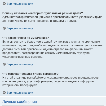
Вернуться к началу
Почему названия некоторых групп имеют разные цвета?
Администратор конференции может присваивать цвета участникам групп
для того, чтобы их было проще отличать друг от друга.
Вернуться к началу
Что такое группа по умолчанию?
Если вы состоите более чем в одной группе, ваша группа по умолчанию
используется для того, чтобы определить, какие групповые цвет и звание
должны быть вам присвоены. Администратор конференции может
предоставить вам разрешение самому изменять вашу группу по
умолчанию в личном разделе.
Вернуться к началу
Что означает ссылка «Наша команда»?
На этой странице вы найдёте список администраторов и модераторов
конференции и другую информацию, такую как сведения о форумах,
которые они модерируют.
Вернуться к началу
Личные сообщения