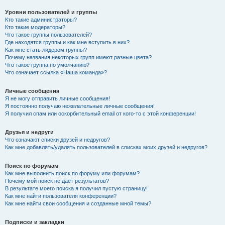
Уровни пользователей и группы
Кто такие администраторы?
Кто такие модераторы?
Что такое группы пользователей?
Где находятся группы и как мне вступить в них?
Как мне стать лидером группы?
Почему названия некоторых групп имеют разные цвета?
Что такое группа по умолчанию?
Что означает ссылка «Наша команда»?
Личные сообщения
Я не могу отправить личные сообщения!
Я постоянно получаю нежелательные личные сообщения!
Я получил спам или оскорбительный email от кого-то с этой конференции!
Друзья и недруги
Что означают списки друзей и недругов?
Как мне добавлять/удалять пользователей в списках моих друзей и недругов?
Поиск по форумам
Как мне выполнить поиск по форуму или форумам?
Почему мой поиск не даёт результатов?
В результате моего поиска я получил пустую страницу!
Как мне найти пользователя конференции?
Как мне найти свои сообщения и созданные мной темы?
Подписки и закладки