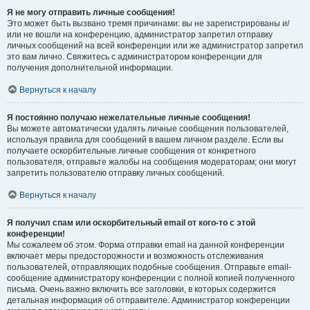
Я не могу отправить личные сообщения!
Это может быть вызвано тремя причинами: вы не зарегистрированы и/
или не вошли на конференцию, администратор запретил отправку
личных сообщений на всей конференции или же администратор запретил
это вам лично. Свяжитесь с администратором конференции для
получения дополнительной информации.
Вернуться к началу
Я постоянно получаю нежелательные личные сообщения!
Вы можете автоматически удалять личные сообщения пользователей,
используя правила для сообщений в вашем личном разделе. Если вы
получаете оскорбительные личные сообщения от конкретного
пользователя, отправьте жалобы на сообщения модераторам; они могут
запретить пользователю отправку личных сообщений.
Вернуться к началу
Я получил спам или оскорбительный email от кого-то с этой
конференции!
Мы сожалеем об этом. Форма отправки email на данной конференции
включает меры предосторожности и возможность отслеживания
пользователей, отправляющих подобные сообщения. Отправьте email-
сообщение администратору конференции с полной копией полученного
письма. Очень важно включить все заголовки, в которых содержится
детальная информация об отправителе. Администратор конференции