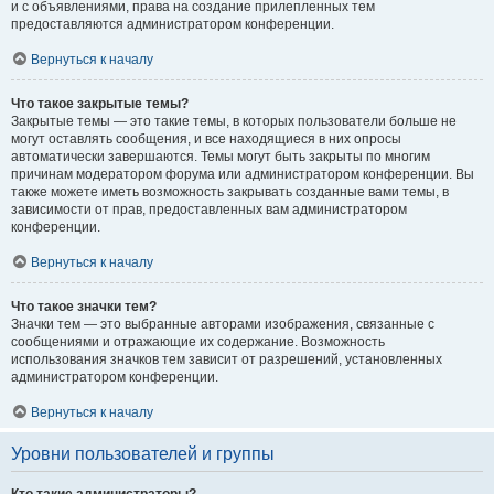
и с объявлениями, права на создание прилепленных тем
предоставляются администратором конференции.
Вернуться к началу
Что такое закрытые темы?
Закрытые темы — это такие темы, в которых пользователи больше не
могут оставлять сообщения, и все находящиеся в них опросы
автоматически завершаются. Темы могут быть закрыты по многим
причинам модератором форума или администратором конференции. Вы
также можете иметь возможность закрывать созданные вами темы, в
зависимости от прав, предоставленных вам администратором
конференции.
Вернуться к началу
Что такое значки тем?
Значки тем — это выбранные авторами изображения, связанные с
сообщениями и отражающие их содержание. Возможность
использования значков тем зависит от разрешений, установленных
администратором конференции.
Вернуться к началу
Уровни пользователей и группы