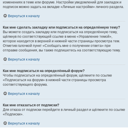
изменениях в теме или форуме. Настройки уведомлений для закладок и
подписок можно задать на вкладке «Личные настройки» личного раздела.
Вернуться к началу
Как мне сделать закладку или подписаться на определённую тему?
Вы можете создать закладку или подписаться на определённую тему,
щёлкнув по соответствующей ссылке в меню «Управление темой»,
которое находится в верхней и нижней части страницы просмотра тем.
Отметив галочкой пункт «Сообщать мне о получении ответа» при
отправке сообщения, вы также подпишетесь на соответствующую тему.
Вернуться к началу
Как мне подписаться на определённый форум?
Чтобы подписаться на определённый форум, щёлкните по ссылке
«Подписаться на форум» в нижней части страницы просмотра
соответствующего форума.
Вернуться к началу
Как мне отказаться от подписки?
Для отказа от подписки перейдите в личный раздел и щёлкните по ссылке
«Подписки».
Вернуться к началу