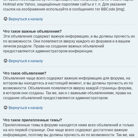
Hotmail или Yahoo, защищённые паролями сайты и т. п. Для указания
ссылок на изображения используйте в сообщениях тег BBCode [img].
Вернуться к началу
Что такое важные объявления?
Эти объявления содержат важную информацию, и вы должны прочесть их
по возможности. Они появляются вверху каждого из форумов и в вашем
личном разделе. Права на создание важных объявлений
предоставляются администратором конференции.
Вернуться к началу
Что такое объявления?
Объявления чаще всего содержат важную информацию для форума, на
котором вы находитесь в настоящий момент, и вы должны прочесть их по
возможности. Объявления появляются вверху каждой страницы форума,
в котором они созданы. Так же, как и с важными объявлениями, права на
создание объявлений предоставляются администратором.
Вернуться к началу
Что такое прилепленные темы?
Прилепленные темы в форуме находятся ниже всех объявлений и только
на его первой странице. Они чаще всего содержат достаточно важную
информацию, поэтому вы должны прочесть их по возможности. Так же, как