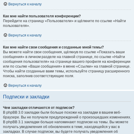
Вернуться к началу
Как мне найти пользователя конференции?
Перейдите на страницу «Пользователи» и щёлкните по ссылке «Найти
пользователя».
Вернуться к началу
Как мне найти свои сообщения и созданные мной темы?
Вы можете найти свои сообщения, щёлкнув по ссылке «Показать ваши
сообщения» в личном разделе на главной странице, по ссылке «Найти
сообщения пользователя» на странице вашего профиля на конференции
или по ссылке «Ваши сообщения» в меню «Ссылки» на главной странице.
Чтобы найти созданные вами темы, используйте страницу расширенного
поиска, заполнив соответствующие поля.
Вернуться к началу
Подписки и закладки
Чем закладки отличаются от подписок?
В phpBB 3.0 закладки были больше похожи на закладки в вашем веб-
браузере. Вы не получали предупреждений о произошедших изменениях.
В phpBB 3.1 закладки больше напоминают подписки на темы. Вы можете
получать уведомления об обновлениях в теме, находящейся у вас в
закладках. В случае подписки, вы будете получать уведомления об