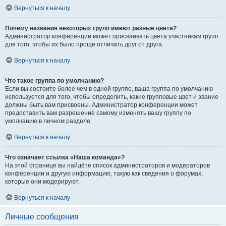
Вернуться к началу
Почему названия некоторых групп имеют разные цвета?
Администратор конференции может присваивать цвета участникам групп
для того, чтобы их было проще отличать друг от друга.
Вернуться к началу
Что такое группа по умолчанию?
Если вы состоите более чем в одной группе, ваша группа по умолчанию
используется для того, чтобы определить, какие групповые цвет и звание
должны быть вам присвоены. Администратор конференции может
предоставить вам разрешение самому изменять вашу группу по
умолчанию в личном разделе.
Вернуться к началу
Что означает ссылка «Наша команда»?
На этой странице вы найдёте список администраторов и модераторов
конференции и другую информацию, такую как сведения о форумах,
которые они модерируют.
Вернуться к началу
Личные сообщения