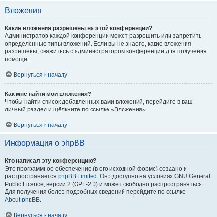
Вложения
Какие вложения разрешены на этой конференции?
Администратор каждой конференции может разрешить или запретить
определённые типы вложений. Если вы не знаете, какие вложения
разрешены, свяжитесь с администратором конференции для получения
помощи.
Вернуться к началу
Как мне найти мои вложения?
Чтобы найти список добавленных вами вложений, перейдите в ваш
личный раздел и щёлкните по ссылке «Вложения».
Вернуться к началу
Информация о phpBB
Кто написал эту конференцию?
Это программное обеспечение (в его исходной форме) создано и
распространяется
phpBB Limited
. Оно доступно на условиях GNU General
Public Licence, версии 2 (GPL-2.0) и может свободно распространяться.
Для получения более подробных сведений перейдите по ссылке
About phpBB
.
Вернуться к началу