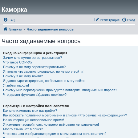
Каморка
FAQ
Регистрация
Вход
Главная
Часто задаваемые вопросы
Часто задаваемые вопросы
Вход на конференцию и регистрация
Зачем мне нужно регистрироваться?
Что такое COPPA?
Почему я не могу зарегистрироваться?
Я только что зарегистрировался, но не могу войти!
Почему я не могу войти?
Я давно зарегистрирован, но больше не могу войти!
Я забыл пароль!
Почему мне периодически приходится повторять ввод имени и пароля?
Что делает функция «Удалить cookies»?
Параметры и настройки пользователя
Как мне изменить мои настройки?
Как избежать появления моего имени в списке «Кто сейчас на конференции»?
На конференции неправильное время!
Я изменил часовой пояс, но время всё равно неправильное!
Моего языка нет в списке!
Что означают изображения рядом с моим именем пользователя?