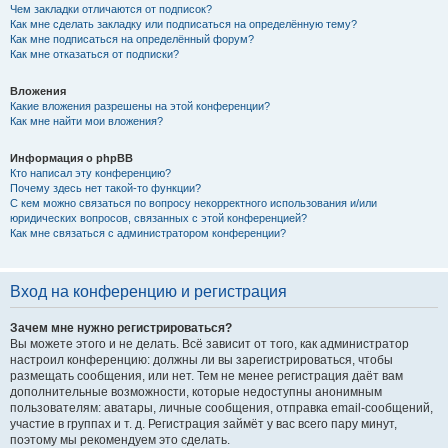
Чем закладки отличаются от подписок?
Как мне сделать закладку или подписаться на определённую тему?
Как мне подписаться на определённый форум?
Как мне отказаться от подписки?
Вложения
Какие вложения разрешены на этой конференции?
Как мне найти мои вложения?
Информация о phpBB
Кто написал эту конференцию?
Почему здесь нет такой-то функции?
С кем можно связаться по вопросу некорректного использования и/или
юридических вопросов, связанных с этой конференцией?
Как мне связаться с администратором конференции?
Вход на конференцию и регистрация
Зачем мне нужно регистрироваться?
Вы можете этого и не делать. Всё зависит от того, как администратор
настроил конференцию: должны ли вы зарегистрироваться, чтобы
размещать сообщения, или нет. Тем не менее регистрация даёт вам
дополнительные возможности, которые недоступны анонимным
пользователям: аватары, личные сообщения, отправка email-сообщений,
участие в группах и т. д. Регистрация займёт у вас всего пару минут,
поэтому мы рекомендуем это сделать.