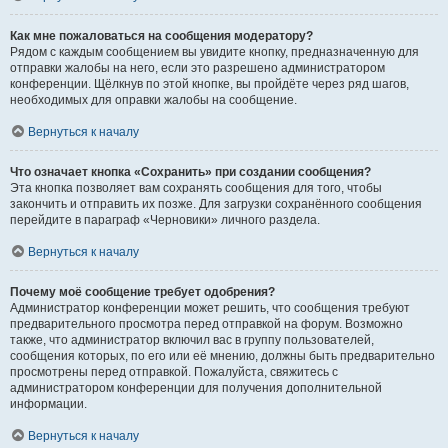
Как мне пожаловаться на сообщения модератору?
Рядом с каждым сообщением вы увидите кнопку, предназначенную для
отправки жалобы на него, если это разрешено администратором
конференции. Щёлкнув по этой кнопке, вы пройдёте через ряд шагов,
необходимых для оправки жалобы на сообщение.
Вернуться к началу
Что означает кнопка «Сохранить» при создании сообщения?
Эта кнопка позволяет вам сохранять сообщения для того, чтобы
закончить и отправить их позже. Для загрузки сохранённого сообщения
перейдите в параграф «Черновики» личного раздела.
Вернуться к началу
Почему моё сообщение требует одобрения?
Администратор конференции может решить, что сообщения требуют
предварительного просмотра перед отправкой на форум. Возможно
также, что администратор включил вас в группу пользователей,
сообщения которых, по его или её мнению, должны быть предварительно
просмотрены перед отправкой. Пожалуйста, свяжитесь с
администратором конференции для получения дополнительной
информации.
Вернуться к началу