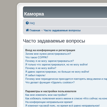
Каморка
FAQ
Главная
Часто задаваемые вопросы
Часто задаваемые вопросы
Вход на конференцию и регистрация
Зачем мне нужно регистрироваться?
Что такое COPPA?
Почему я не могу зарегистрироваться?
Я только что зарегистрировался, но не могу войти!
Почему я не могу войти?
Я давно зарегистрирован, но больше не могу войти!
Я забыл пароль!
Почему мне периодически приходится повторять ввод имени и па
Что делает функция «Удалить cookies»?
Параметры и настройки пользователя
Как мне изменить мои настройки?
Как избежать появления моего имени в списке «Кто сейчас на ко
На конференции неправильное время!
Я изменил часовой пояс, но время всё равно неправильное!