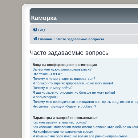
Каморка
FAQ
Главная
Часто задаваемые вопросы
Часто задаваемые вопросы
Вход на конференцию и регистрация
Зачем мне нужно регистрироваться?
Что такое COPPA?
Почему я не могу зарегистрироваться?
Я только что зарегистрировался, но не могу войти!
Почему я не могу войти?
Я давно зарегистрирован, но больше не могу войти!
Я забыл пароль!
Почему мне периодически приходится повторять ввод имени и па
Что делает функция «Удалить cookies»?
Параметры и настройки пользователя
Как мне изменить мои настройки?
Как избежать появления моего имени в списке «Кто сейчас на ко
На конференции неправильное время!
Я изменил часовой пояс, но время всё равно неправильное!