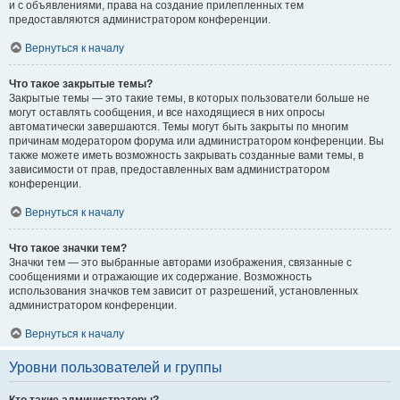
и с объявлениями, права на создание прилепленных тем
предоставляются администратором конференции.
Вернуться к началу
Что такое закрытые темы?
Закрытые темы — это такие темы, в которых пользователи больше не
могут оставлять сообщения, и все находящиеся в них опросы
автоматически завершаются. Темы могут быть закрыты по многим
причинам модератором форума или администратором конференции. Вы
также можете иметь возможность закрывать созданные вами темы, в
зависимости от прав, предоставленных вам администратором
конференции.
Вернуться к началу
Что такое значки тем?
Значки тем — это выбранные авторами изображения, связанные с
сообщениями и отражающие их содержание. Возможность
использования значков тем зависит от разрешений, установленных
администратором конференции.
Вернуться к началу
Уровни пользователей и группы