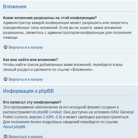
Вложения
Какие вложения разрешены на этой конференции?
Администратор каждой конференции может разрешить или запретить
определённые типы вложений. Если вы не знаете, какие вложения
разрешены, свяжитесь с администратором конференции для получения
помощи.
Вернуться к началу
Как мне найти мои вложения?
Чтобы найти список добавленных вами вложений, перейдите в ваш
личный раздел и щёлкните по ссылке «Вложения».
Вернуться к началу
Информация о phpBB
Кто написал эту конференцию?
Это программное обеспечение (в его исходной форме) создано и
распространяется
phpBB Limited
. Оно доступно на условиях GNU General
Public Licence, версии 2 (GPL-2.0) и может свободно распространяться.
Для получения более подробных сведений перейдите по ссылке
About phpBB
.
Вернуться к началу