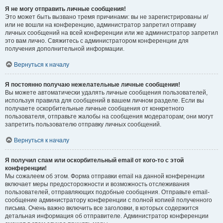
Я не могу отправить личные сообщения!
Это может быть вызвано тремя причинами: вы не зарегистрированы и/
или не вошли на конференцию, администратор запретил отправку
личных сообщений на всей конференции или же администратор запретил
это вам лично. Свяжитесь с администратором конференции для
получения дополнительной информации.
Вернуться к началу
Я постоянно получаю нежелательные личные сообщения!
Вы можете автоматически удалять личные сообщения пользователей,
используя правила для сообщений в вашем личном разделе. Если вы
получаете оскорбительные личные сообщения от конкретного
пользователя, отправьте жалобы на сообщения модераторам; они могут
запретить пользователю отправку личных сообщений.
Вернуться к началу
Я получил спам или оскорбительный email от кого-то с этой
конференции!
Мы сожалеем об этом. Форма отправки email на данной конференции
включает меры предосторожности и возможность отслеживания
пользователей, отправляющих подобные сообщения. Отправьте email-
сообщение администратору конференции с полной копией полученного
письма. Очень важно включить все заголовки, в которых содержится
детальная информация об отправителе. Администратор конференции