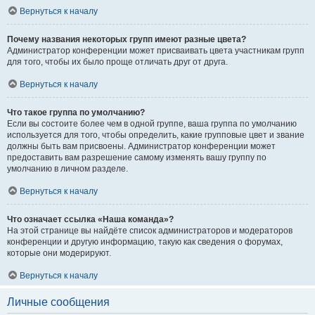
Вернуться к началу
Почему названия некоторых групп имеют разные цвета?
Администратор конференции может присваивать цвета участникам групп
для того, чтобы их было проще отличать друг от друга.
Вернуться к началу
Что такое группа по умолчанию?
Если вы состоите более чем в одной группе, ваша группа по умолчанию
используется для того, чтобы определить, какие групповые цвет и звание
должны быть вам присвоены. Администратор конференции может
предоставить вам разрешение самому изменять вашу группу по
умолчанию в личном разделе.
Вернуться к началу
Что означает ссылка «Наша команда»?
На этой странице вы найдёте список администраторов и модераторов
конференции и другую информацию, такую как сведения о форумах,
которые они модерируют.
Вернуться к началу
Личные сообщения