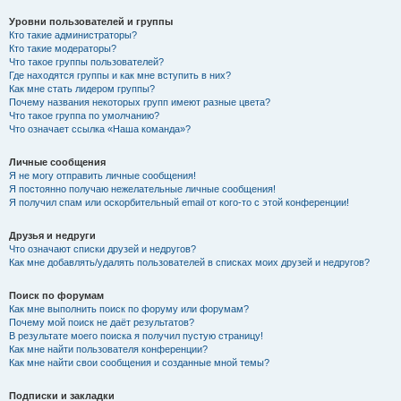
Уровни пользователей и группы
Кто такие администраторы?
Кто такие модераторы?
Что такое группы пользователей?
Где находятся группы и как мне вступить в них?
Как мне стать лидером группы?
Почему названия некоторых групп имеют разные цвета?
Что такое группа по умолчанию?
Что означает ссылка «Наша команда»?
Личные сообщения
Я не могу отправить личные сообщения!
Я постоянно получаю нежелательные личные сообщения!
Я получил спам или оскорбительный email от кого-то с этой конференции!
Друзья и недруги
Что означают списки друзей и недругов?
Как мне добавлять/удалять пользователей в списках моих друзей и недругов?
Поиск по форумам
Как мне выполнить поиск по форуму или форумам?
Почему мой поиск не даёт результатов?
В результате моего поиска я получил пустую страницу!
Как мне найти пользователя конференции?
Как мне найти свои сообщения и созданные мной темы?
Подписки и закладки