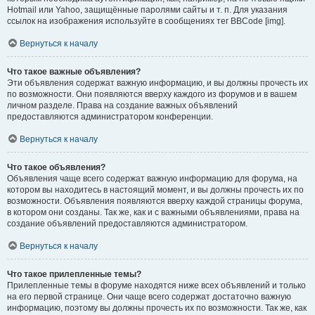
Hotmail или Yahoo, защищённые паролями сайты и т. п. Для указания
ссылок на изображения используйте в сообщениях тег BBCode [img].
Вернуться к началу
Что такое важные объявления?
Эти объявления содержат важную информацию, и вы должны прочесть их
по возможности. Они появляются вверху каждого из форумов и в вашем
личном разделе. Права на создание важных объявлений
предоставляются администратором конференции.
Вернуться к началу
Что такое объявления?
Объявления чаще всего содержат важную информацию для форума, на
котором вы находитесь в настоящий момент, и вы должны прочесть их по
возможности. Объявления появляются вверху каждой страницы форума,
в котором они созданы. Так же, как и с важными объявлениями, права на
создание объявлений предоставляются администратором.
Вернуться к началу
Что такое прилепленные темы?
Прилепленные темы в форуме находятся ниже всех объявлений и только
на его первой странице. Они чаще всего содержат достаточно важную
информацию, поэтому вы должны прочесть их по возможности. Так же, как