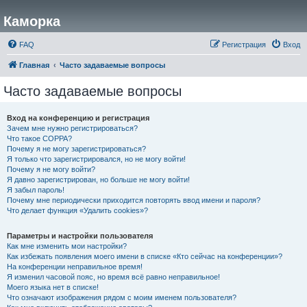
Каморка
FAQ
Регистрация
Вход
Главная
Часто задаваемые вопросы
Часто задаваемые вопросы
Вход на конференцию и регистрация
Зачем мне нужно регистрироваться?
Что такое COPPA?
Почему я не могу зарегистрироваться?
Я только что зарегистрировался, но не могу войти!
Почему я не могу войти?
Я давно зарегистрирован, но больше не могу войти!
Я забыл пароль!
Почему мне периодически приходится повторять ввод имени и пароля?
Что делает функция «Удалить cookies»?
Параметры и настройки пользователя
Как мне изменить мои настройки?
Как избежать появления моего имени в списке «Кто сейчас на конференции»?
На конференции неправильное время!
Я изменил часовой пояс, но время всё равно неправильное!
Моего языка нет в списке!
Что означают изображения рядом с моим именем пользователя?