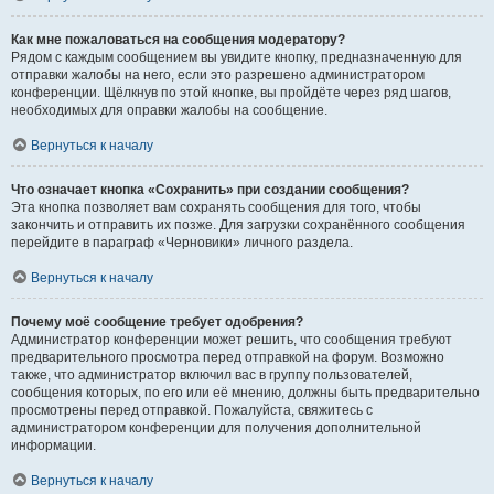
Как мне пожаловаться на сообщения модератору?
Рядом с каждым сообщением вы увидите кнопку, предназначенную для
отправки жалобы на него, если это разрешено администратором
конференции. Щёлкнув по этой кнопке, вы пройдёте через ряд шагов,
необходимых для оправки жалобы на сообщение.
Вернуться к началу
Что означает кнопка «Сохранить» при создании сообщения?
Эта кнопка позволяет вам сохранять сообщения для того, чтобы
закончить и отправить их позже. Для загрузки сохранённого сообщения
перейдите в параграф «Черновики» личного раздела.
Вернуться к началу
Почему моё сообщение требует одобрения?
Администратор конференции может решить, что сообщения требуют
предварительного просмотра перед отправкой на форум. Возможно
также, что администратор включил вас в группу пользователей,
сообщения которых, по его или её мнению, должны быть предварительно
просмотрены перед отправкой. Пожалуйста, свяжитесь с
администратором конференции для получения дополнительной
информации.
Вернуться к началу