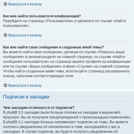
Вернуться к началу
Как мне найти пользователя конференции?
Перейдите на страницу «Пользователи» и щёлкните по ссылке «Найти
пользователя».
Вернуться к началу
Как мне найти свои сообщения и созданные мной темы?
Вы можете найти свои сообщения, щёлкнув по ссылке «Показать ваши
сообщения» в личном разделе на главной странице, по ссылке «Найти
сообщения пользователя» на странице вашего профиля на конференции
или по ссылке «Ваши сообщения» в меню «Ссылки» на главной странице.
Чтобы найти созданные вами темы, используйте страницу расширенного
поиска, заполнив соответствующие поля.
Вернуться к началу
Подписки и закладки
Чем закладки отличаются от подписок?
В phpBB 3.0 закладки были больше похожи на закладки в вашем веб-
браузере. Вы не получали предупреждений о произошедших изменениях.
В phpBB 3.1 закладки больше напоминают подписки на темы. Вы можете
получать уведомления об обновлениях в теме, находящейся у вас в
закладках. В случае подписки, вы будете получать уведомления об