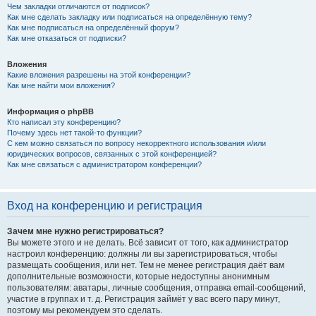
Чем закладки отличаются от подписок?
Как мне сделать закладку или подписаться на определённую тему?
Как мне подписаться на определённый форум?
Как мне отказаться от подписки?
Вложения
Какие вложения разрешены на этой конференции?
Как мне найти мои вложения?
Информация о phpBB
Кто написал эту конференцию?
Почему здесь нет такой-то функции?
С кем можно связаться по вопросу некорректного использования и/или
юридических вопросов, связанных с этой конференцией?
Как мне связаться с администратором конференции?
Вход на конференцию и регистрация
Зачем мне нужно регистрироваться?
Вы можете этого и не делать. Всё зависит от того, как администратор
настроил конференцию: должны ли вы зарегистрироваться, чтобы
размещать сообщения, или нет. Тем не менее регистрация даёт вам
дополнительные возможности, которые недоступны анонимным
пользователям: аватары, личные сообщения, отправка email-сообщений,
участие в группах и т. д. Регистрация займёт у вас всего пару минут,
поэтому мы рекомендуем это сделать.