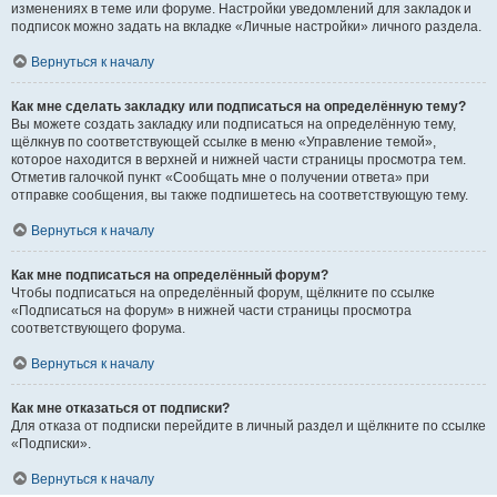
изменениях в теме или форуме. Настройки уведомлений для закладок и
подписок можно задать на вкладке «Личные настройки» личного раздела.
Вернуться к началу
Как мне сделать закладку или подписаться на определённую тему?
Вы можете создать закладку или подписаться на определённую тему,
щёлкнув по соответствующей ссылке в меню «Управление темой»,
которое находится в верхней и нижней части страницы просмотра тем.
Отметив галочкой пункт «Сообщать мне о получении ответа» при
отправке сообщения, вы также подпишетесь на соответствующую тему.
Вернуться к началу
Как мне подписаться на определённый форум?
Чтобы подписаться на определённый форум, щёлкните по ссылке
«Подписаться на форум» в нижней части страницы просмотра
соответствующего форума.
Вернуться к началу
Как мне отказаться от подписки?
Для отказа от подписки перейдите в личный раздел и щёлкните по ссылке
«Подписки».
Вернуться к началу