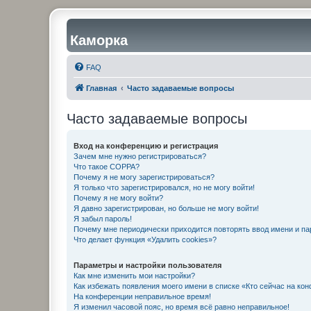
Каморка
FAQ
Главная
Часто задаваемые вопросы
Часто задаваемые вопросы
Вход на конференцию и регистрация
Зачем мне нужно регистрироваться?
Что такое COPPA?
Почему я не могу зарегистрироваться?
Я только что зарегистрировался, но не могу войти!
Почему я не могу войти?
Я давно зарегистрирован, но больше не могу войти!
Я забыл пароль!
Почему мне периодически приходится повторять ввод имени и па
Что делает функция «Удалить cookies»?
Параметры и настройки пользователя
Как мне изменить мои настройки?
Как избежать появления моего имени в списке «Кто сейчас на ко
На конференции неправильное время!
Я изменил часовой пояс, но время всё равно неправильное!