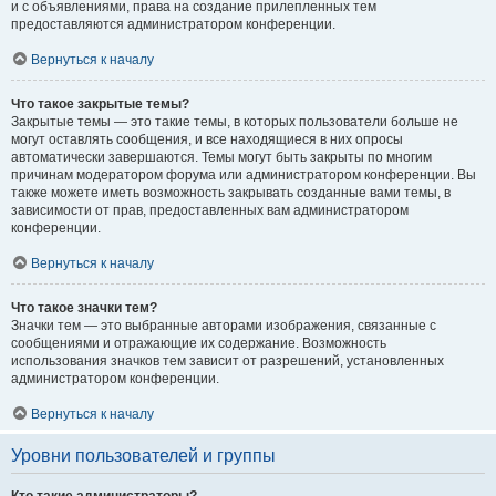
и с объявлениями, права на создание прилепленных тем
предоставляются администратором конференции.
Вернуться к началу
Что такое закрытые темы?
Закрытые темы — это такие темы, в которых пользователи больше не
могут оставлять сообщения, и все находящиеся в них опросы
автоматически завершаются. Темы могут быть закрыты по многим
причинам модератором форума или администратором конференции. Вы
также можете иметь возможность закрывать созданные вами темы, в
зависимости от прав, предоставленных вам администратором
конференции.
Вернуться к началу
Что такое значки тем?
Значки тем — это выбранные авторами изображения, связанные с
сообщениями и отражающие их содержание. Возможность
использования значков тем зависит от разрешений, установленных
администратором конференции.
Вернуться к началу
Уровни пользователей и группы