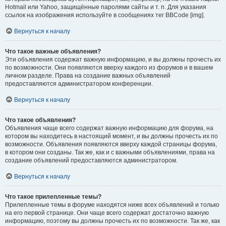
Hotmail или Yahoo, защищённые паролями сайты и т. п. Для указания
ссылок на изображения используйте в сообщениях тег BBCode [img].
Вернуться к началу
Что такое важные объявления?
Эти объявления содержат важную информацию, и вы должны прочесть их
по возможности. Они появляются вверху каждого из форумов и в вашем
личном разделе. Права на создание важных объявлений
предоставляются администратором конференции.
Вернуться к началу
Что такое объявления?
Объявления чаще всего содержат важную информацию для форума, на
котором вы находитесь в настоящий момент, и вы должны прочесть их по
возможности. Объявления появляются вверху каждой страницы форума,
в котором они созданы. Так же, как и с важными объявлениями, права на
создание объявлений предоставляются администратором.
Вернуться к началу
Что такое прилепленные темы?
Прилепленные темы в форуме находятся ниже всех объявлений и только
на его первой странице. Они чаще всего содержат достаточно важную
информацию, поэтому вы должны прочесть их по возможности. Так же, как