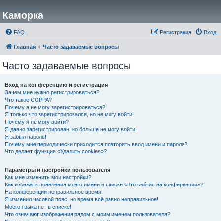
Каморка
FAQ
Регистрация
Вход
Главная
Часто задаваемые вопросы
Часто задаваемые вопросы
Вход на конференцию и регистрация
Зачем мне нужно регистрироваться?
Что такое COPPA?
Почему я не могу зарегистрироваться?
Я только что зарегистрировался, но не могу войти!
Почему я не могу войти?
Я давно зарегистрирован, но больше не могу войти!
Я забыл пароль!
Почему мне периодически приходится повторять ввод имени и пароля?
Что делает функция «Удалить cookies»?
Параметры и настройки пользователя
Как мне изменить мои настройки?
Как избежать появления моего имени в списке «Кто сейчас на конференции»?
На конференции неправильное время!
Я изменил часовой пояс, но время всё равно неправильное!
Моего языка нет в списке!
Что означают изображения рядом с моим именем пользователя?