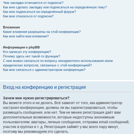
Чем закладки отличаются от подписок?
Как мне сделать закладку или подписаться на определённую тему?
Как мне подписаться на определённый форум?
Как мне отказаться от подписки?
Вложения
Какие вложения разрешены на этой конференции?
Как мне найти мои вложения?
Информация о phpBB
Кто написал эту конференцию?
Почему здесь нет такой-то функции?
С кем можно связаться по вопросу некорректного использования и/или
юридических вопросов, связанных с этой конференцией?
Как мне связаться с администратором конференции?
Вход на конференцию и регистрация
Зачем мне нужно регистрироваться?
Вы можете этого и не делать. Всё зависит от того, как администратор
настроил конференцию: должны ли вы зарегистрироваться, чтобы
размещать сообщения, или нет. Тем не менее регистрация даёт вам
дополнительные возможности, которые недоступны анонимным
пользователям: аватары, личные сообщения, отправка email-сообщений,
участие в группах и т. д. Регистрация займёт у вас всего пару минут,
поэтому мы рекомендуем это сделать.