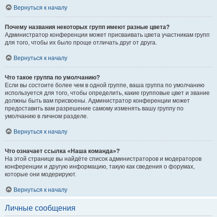
Вернуться к началу
Почему названия некоторых групп имеют разные цвета?
Администратор конференции может присваивать цвета участникам групп
для того, чтобы их было проще отличать друг от друга.
Вернуться к началу
Что такое группа по умолчанию?
Если вы состоите более чем в одной группе, ваша группа по умолчанию
используется для того, чтобы определить, какие групповые цвет и звание
должны быть вам присвоены. Администратор конференции может
предоставить вам разрешение самому изменять вашу группу по
умолчанию в личном разделе.
Вернуться к началу
Что означает ссылка «Наша команда»?
На этой странице вы найдёте список администраторов и модераторов
конференции и другую информацию, такую как сведения о форумах,
которые они модерируют.
Вернуться к началу
Личные сообщения