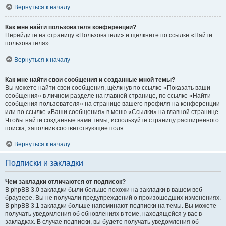
Вернуться к началу
Как мне найти пользователя конференции?
Перейдите на страницу «Пользователи» и щёлкните по ссылке «Найти
пользователя».
Вернуться к началу
Как мне найти свои сообщения и созданные мной темы?
Вы можете найти свои сообщения, щёлкнув по ссылке «Показать ваши
сообщения» в личном разделе на главной странице, по ссылке «Найти
сообщения пользователя» на странице вашего профиля на конференции
или по ссылке «Ваши сообщения» в меню «Ссылки» на главной странице.
Чтобы найти созданные вами темы, используйте страницу расширенного
поиска, заполнив соответствующие поля.
Вернуться к началу
Подписки и закладки
Чем закладки отличаются от подписок?
В phpBB 3.0 закладки были больше похожи на закладки в вашем веб-
браузере. Вы не получали предупреждений о произошедших изменениях.
В phpBB 3.1 закладки больше напоминают подписки на темы. Вы можете
получать уведомления об обновлениях в теме, находящейся у вас в
закладках. В случае подписки, вы будете получать уведомления об