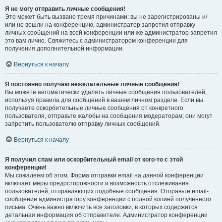
Я не могу отправить личные сообщения!
Это может быть вызвано тремя причинами: вы не зарегистрированы и/
или не вошли на конференцию, администратор запретил отправку
личных сообщений на всей конференции или же администратор запретил
это вам лично. Свяжитесь с администратором конференции для
получения дополнительной информации.
Вернуться к началу
Я постоянно получаю нежелательные личные сообщения!
Вы можете автоматически удалять личные сообщения пользователей,
используя правила для сообщений в вашем личном разделе. Если вы
получаете оскорбительные личные сообщения от конкретного
пользователя, отправьте жалобы на сообщения модераторам; они могут
запретить пользователю отправку личных сообщений.
Вернуться к началу
Я получил спам или оскорбительный email от кого-то с этой
конференции!
Мы сожалеем об этом. Форма отправки email на данной конференции
включает меры предосторожности и возможность отслеживания
пользователей, отправляющих подобные сообщения. Отправьте email-
сообщение администратору конференции с полной копией полученного
письма. Очень важно включить все заголовки, в которых содержится
детальная информация об отправителе. Администратор конференции