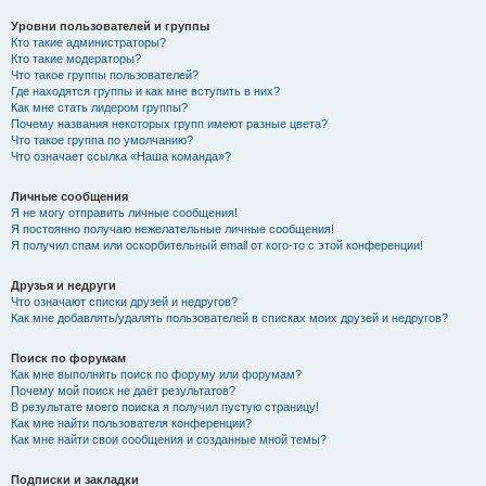
Уровни пользователей и группы
Кто такие администраторы?
Кто такие модераторы?
Что такое группы пользователей?
Где находятся группы и как мне вступить в них?
Как мне стать лидером группы?
Почему названия некоторых групп имеют разные цвета?
Что такое группа по умолчанию?
Что означает ссылка «Наша команда»?
Личные сообщения
Я не могу отправить личные сообщения!
Я постоянно получаю нежелательные личные сообщения!
Я получил спам или оскорбительный email от кого-то с этой конференции!
Друзья и недруги
Что означают списки друзей и недругов?
Как мне добавлять/удалять пользователей в списках моих друзей и недругов?
Поиск по форумам
Как мне выполнить поиск по форуму или форумам?
Почему мой поиск не даёт результатов?
В результате моего поиска я получил пустую страницу!
Как мне найти пользователя конференции?
Как мне найти свои сообщения и созданные мной темы?
Подписки и закладки