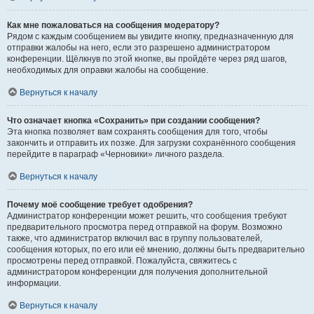
Как мне пожаловаться на сообщения модератору?
Рядом с каждым сообщением вы увидите кнопку, предназначенную для
отправки жалобы на него, если это разрешено администратором
конференции. Щёлкнув по этой кнопке, вы пройдёте через ряд шагов,
необходимых для оправки жалобы на сообщение.
Вернуться к началу
Что означает кнопка «Сохранить» при создании сообщения?
Эта кнопка позволяет вам сохранять сообщения для того, чтобы
закончить и отправить их позже. Для загрузки сохранённого сообщения
перейдите в параграф «Черновики» личного раздела.
Вернуться к началу
Почему моё сообщение требует одобрения?
Администратор конференции может решить, что сообщения требуют
предварительного просмотра перед отправкой на форум. Возможно
также, что администратор включил вас в группу пользователей,
сообщения которых, по его или её мнению, должны быть предварительно
просмотрены перед отправкой. Пожалуйста, свяжитесь с
администратором конференции для получения дополнительной
информации.
Вернуться к началу