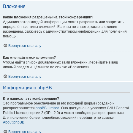
Вложения
Какие вложения разрешены на этой конференции?
Администратор каждой конференции может разрешить или запретить
определённые типы вложений. Если вы не знаете, какие вложения
разрешены, свяжитесь с администратором конференции для получения
помощи.
Вернуться к началу
Как мне найти мои вложения?
Чтобы найти список добавленных вами вложений, перейдите в ваш
личный раздел и щёлкните по ссылке «Вложения».
Вернуться к началу
Информация о phpBB
Кто написал эту конференцию?
Это программное обеспечение (в его исходной форме) создано и
распространяется
phpBB Limited
. Оно доступно на условиях GNU General
Public Licence, версии 2 (GPL-2.0) и может свободно распространяться.
Для получения более подробных сведений перейдите по ссылке
About phpBB
.
Вернуться к началу