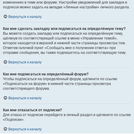
изменениях в теме или форуме. Настройки уведомлений для закладок и
подписок можно задать на вкладке «Личные настройки» личного раздела.
Вернуться к началу
Как мне сделать закладку или подписаться на определённую тему?
Вы можете создать закладку или подписаться на определённую тему,
щёлкнув по соответствующей ссылке в меню «Управление темой»,
которое находится в верхней и нижней части страницы просмотра тем.
Отметив галочкой пункт «Сообщать мне о получении ответа» при
отправке сообщения, вы также подпишетесь на соответствующую тему.
Вернуться к началу
Как мне подписаться на определённый форум?
Чтобы подписаться на определённый форум, щёлкните по ссылке
«Подписаться на форум» в нижней части страницы просмотра
соответствующего форума.
Вернуться к началу
Как мне отказаться от подписки?
Для отказа от подписки перейдите в личный раздел и щёлкните по ссылке
«Подписки».
Вернуться к началу