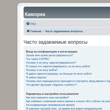
Каморка
FAQ
Главная
Часто задаваемые вопросы
Часто задаваемые вопросы
Вход на конференцию и регистрация
Зачем мне нужно регистрироваться?
Что такое COPPA?
Почему я не могу зарегистрироваться?
Я только что зарегистрировался, но не могу войти!
Почему я не могу войти?
Я давно зарегистрирован, но больше не могу войти!
Я забыл пароль!
Почему мне периодически приходится повторять ввод имени и па
Что делает функция «Удалить cookies»?
Параметры и настройки пользователя
Как мне изменить мои настройки?
Как избежать появления моего имени в списке «Кто сейчас на ко
На конференции неправильное время!
Я изменил часовой пояс, но время всё равно неправильное!