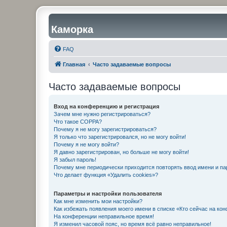
Каморка
FAQ
Главная
Часто задаваемые вопросы
Часто задаваемые вопросы
Вход на конференцию и регистрация
Зачем мне нужно регистрироваться?
Что такое COPPA?
Почему я не могу зарегистрироваться?
Я только что зарегистрировался, но не могу войти!
Почему я не могу войти?
Я давно зарегистрирован, но больше не могу войти!
Я забыл пароль!
Почему мне периодически приходится повторять ввод имени и па
Что делает функция «Удалить cookies»?
Параметры и настройки пользователя
Как мне изменить мои настройки?
Как избежать появления моего имени в списке «Кто сейчас на ко
На конференции неправильное время!
Я изменил часовой пояс, но время всё равно неправильное!