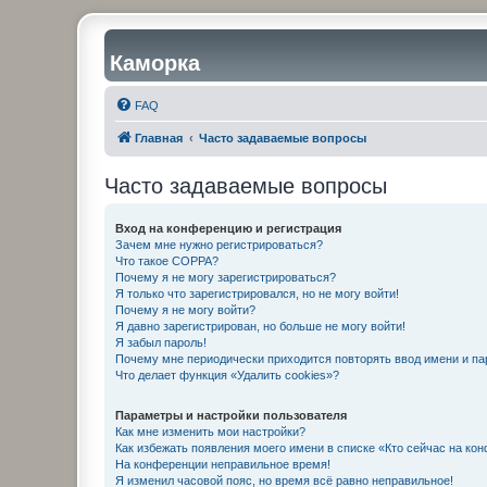
Каморка
FAQ
Главная
Часто задаваемые вопросы
Часто задаваемые вопросы
Вход на конференцию и регистрация
Зачем мне нужно регистрироваться?
Что такое COPPA?
Почему я не могу зарегистрироваться?
Я только что зарегистрировался, но не могу войти!
Почему я не могу войти?
Я давно зарегистрирован, но больше не могу войти!
Я забыл пароль!
Почему мне периодически приходится повторять ввод имени и па
Что делает функция «Удалить cookies»?
Параметры и настройки пользователя
Как мне изменить мои настройки?
Как избежать появления моего имени в списке «Кто сейчас на ко
На конференции неправильное время!
Я изменил часовой пояс, но время всё равно неправильное!