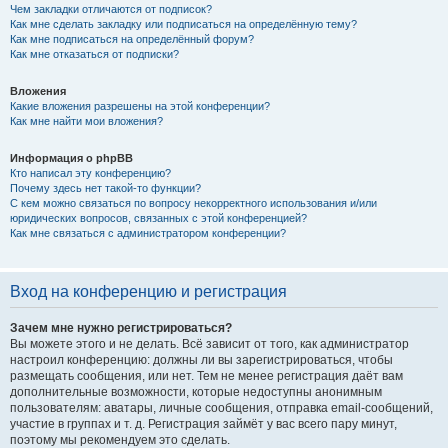
Чем закладки отличаются от подписок?
Как мне сделать закладку или подписаться на определённую тему?
Как мне подписаться на определённый форум?
Как мне отказаться от подписки?
Вложения
Какие вложения разрешены на этой конференции?
Как мне найти мои вложения?
Информация о phpBB
Кто написал эту конференцию?
Почему здесь нет такой-то функции?
С кем можно связаться по вопросу некорректного использования и/или
юридических вопросов, связанных с этой конференцией?
Как мне связаться с администратором конференции?
Вход на конференцию и регистрация
Зачем мне нужно регистрироваться?
Вы можете этого и не делать. Всё зависит от того, как администратор
настроил конференцию: должны ли вы зарегистрироваться, чтобы
размещать сообщения, или нет. Тем не менее регистрация даёт вам
дополнительные возможности, которые недоступны анонимным
пользователям: аватары, личные сообщения, отправка email-сообщений,
участие в группах и т. д. Регистрация займёт у вас всего пару минут,
поэтому мы рекомендуем это сделать.