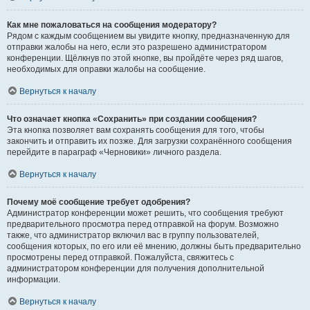
Как мне пожаловаться на сообщения модератору?
Рядом с каждым сообщением вы увидите кнопку, предназначенную для
отправки жалобы на него, если это разрешено администратором
конференции. Щёлкнув по этой кнопке, вы пройдёте через ряд шагов,
необходимых для оправки жалобы на сообщение.
Вернуться к началу
Что означает кнопка «Сохранить» при создании сообщения?
Эта кнопка позволяет вам сохранять сообщения для того, чтобы
закончить и отправить их позже. Для загрузки сохранённого сообщения
перейдите в параграф «Черновики» личного раздела.
Вернуться к началу
Почему моё сообщение требует одобрения?
Администратор конференции может решить, что сообщения требуют
предварительного просмотра перед отправкой на форум. Возможно
также, что администратор включил вас в группу пользователей,
сообщения которых, по его или её мнению, должны быть предварительно
просмотрены перед отправкой. Пожалуйста, свяжитесь с
администратором конференции для получения дополнительной
информации.
Вернуться к началу