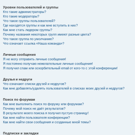
Уровни пользователей и группы
Кто такие администраторы?
Кто такие модераторы?
Что такое группы пользователей?
Где находятся группы и как мне вступить в них?
Как мне стать лидером группы?
Почему названия некоторых групп имеют разные цвета?
Что такое группа по умолчанию?
Что означает ссылка «Наша команда»?
Личные сообщения
Я не могу отправить личные сообщения!
Я постоянно получаю нежелательные личные сообщения!
Я получил спам или оскорбительный email от кого-то с этой конференции!
Друзья и недруги
Что означают списки друзей и недругов?
Как мне добавлять/удалять пользователей в списках моих друзей и недругов?
Поиск по форумам
Как мне выполнить поиск по форуму или форумам?
Почему мой поиск не даёт результатов?
В результате моего поиска я получил пустую страницу!
Как мне найти пользователя конференции?
Как мне найти свои сообщения и созданные мной темы?
Подписки и закладки