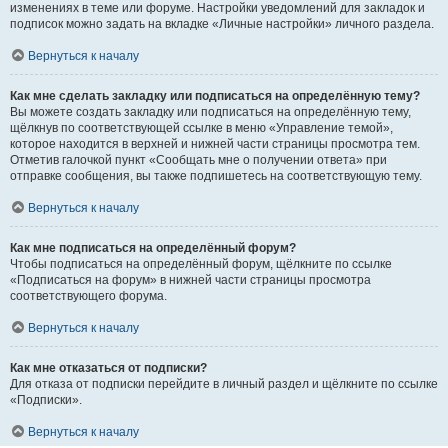
изменениях в теме или форуме. Настройки уведомлений для закладок и
подписок можно задать на вкладке «Личные настройки» личного раздела.
Вернуться к началу
Как мне сделать закладку или подписаться на определённую тему?
Вы можете создать закладку или подписаться на определённую тему,
щёлкнув по соответствующей ссылке в меню «Управление темой»,
которое находится в верхней и нижней части страницы просмотра тем.
Отметив галочкой пункт «Сообщать мне о получении ответа» при
отправке сообщения, вы также подпишетесь на соответствующую тему.
Вернуться к началу
Как мне подписаться на определённый форум?
Чтобы подписаться на определённый форум, щёлкните по ссылке
«Подписаться на форум» в нижней части страницы просмотра
соответствующего форума.
Вернуться к началу
Как мне отказаться от подписки?
Для отказа от подписки перейдите в личный раздел и щёлкните по ссылке
«Подписки».
Вернуться к началу