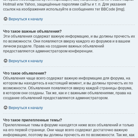
Hotmail или Yahoo, защищённые паролями сайты и т. п. Для указания
ссылок на изображения используйте в сообщениях тег BBCode [img].
Вернуться к началу
Что такое важные объявления?
Эти объявления содержат важную информацию, и вы должны прочесть их
по возможности. Они появляются вверху каждого из форумов и в вашем
личном разделе. Права на создание важных объявлений
предоставляются администратором конференции.
Вернуться к началу
Что такое объявления?
Объявления чаще всего содержат важную информацию для форума, на
котором вы находитесь в настоящий момент, и вы должны прочесть их по
возможности. Объявления появляются вверху каждой страницы форума,
в котором они созданы. Так же, как и с важными объявлениями, права на
создание объявлений предоставляются администратором.
Вернуться к началу
Что такое прилепленные темы?
Прилепленные темы в форуме находятся ниже всех объявлений и только
на его первой странице. Они чаще всего содержат достаточно важную
информацию, поэтому вы должны прочесть их по возможности. Так же, как