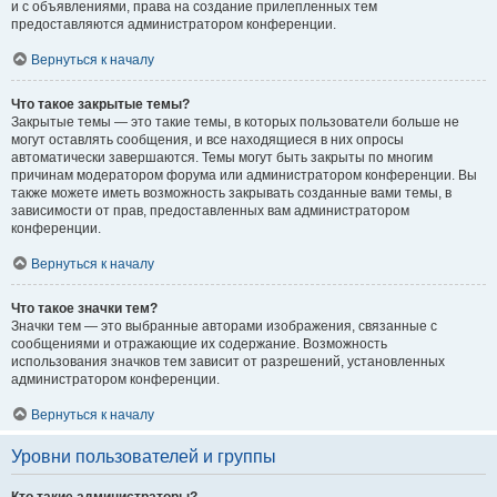
и с объявлениями, права на создание прилепленных тем
предоставляются администратором конференции.
Вернуться к началу
Что такое закрытые темы?
Закрытые темы — это такие темы, в которых пользователи больше не
могут оставлять сообщения, и все находящиеся в них опросы
автоматически завершаются. Темы могут быть закрыты по многим
причинам модератором форума или администратором конференции. Вы
также можете иметь возможность закрывать созданные вами темы, в
зависимости от прав, предоставленных вам администратором
конференции.
Вернуться к началу
Что такое значки тем?
Значки тем — это выбранные авторами изображения, связанные с
сообщениями и отражающие их содержание. Возможность
использования значков тем зависит от разрешений, установленных
администратором конференции.
Вернуться к началу
Уровни пользователей и группы