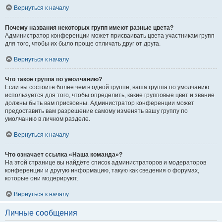
Вернуться к началу
Почему названия некоторых групп имеют разные цвета?
Администратор конференции может присваивать цвета участникам групп
для того, чтобы их было проще отличать друг от друга.
Вернуться к началу
Что такое группа по умолчанию?
Если вы состоите более чем в одной группе, ваша группа по умолчанию
используется для того, чтобы определить, какие групповые цвет и звание
должны быть вам присвоены. Администратор конференции может
предоставить вам разрешение самому изменять вашу группу по
умолчанию в личном разделе.
Вернуться к началу
Что означает ссылка «Наша команда»?
На этой странице вы найдёте список администраторов и модераторов
конференции и другую информацию, такую как сведения о форумах,
которые они модерируют.
Вернуться к началу
Личные сообщения