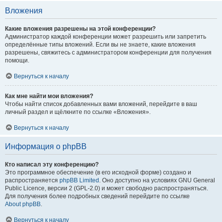
Вложения
Какие вложения разрешены на этой конференции?
Администратор каждой конференции может разрешить или запретить
определённые типы вложений. Если вы не знаете, какие вложения
разрешены, свяжитесь с администратором конференции для получения
помощи.
Вернуться к началу
Как мне найти мои вложения?
Чтобы найти список добавленных вами вложений, перейдите в ваш
личный раздел и щёлкните по ссылке «Вложения».
Вернуться к началу
Информация о phpBB
Кто написал эту конференцию?
Это программное обеспечение (в его исходной форме) создано и
распространяется
phpBB Limited
. Оно доступно на условиях GNU General
Public Licence, версии 2 (GPL-2.0) и может свободно распространяться.
Для получения более подробных сведений перейдите по ссылке
About phpBB
.
Вернуться к началу