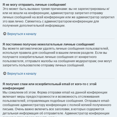
Я не могу отправить личные сообщения!
Это может быть вызвано тремя причинами: вы не зарегистрированы и/
или не вошли на конференцию, администратор запретил отправку
личных сообщений на всей конференции или же администратор запретил
это вам лично. Свяжитесь с администратором конференции для
получения дополнительной информации.
Вернуться к началу
Я постоянно получаю нежелательные личные сообщения!
Вы можете автоматически удалять личные сообщения пользователей,
используя правила для сообщений в вашем личном разделе. Если вы
получаете оскорбительные личные сообщения от конкретного
пользователя, отправьте жалобы на сообщения модераторам; они могут
запретить пользователю отправку личных сообщений.
Вернуться к началу
Я получил спам или оскорбительный email от кого-то с этой
конференции!
Мы сожалеем об этом. Форма отправки email на данной конференции
включает меры предосторожности и возможность отслеживания
пользователей, отправляющих подобные сообщения. Отправьте email-
сообщение администратору конференции с полной копией полученного
письма. Очень важно включить все заголовки, в которых содержится
детальная информация об отправителе. Администратор конференции