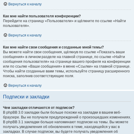
Вернуться к началу
Как мне найти пользователя конференции?
Перейдите на страницу «Пользователи» и щёлкните по ссылке «Найти
пользователя».
Вернуться к началу
Как мне найти свои сообщения и созданные мной темы?
Вы можете найти свои сообщения, щёлкнув по ссылке «Показать ваши
сообщения» в личном разделе на главной странице, по ссылке «Найти
сообщения пользователя» на странице вашего профиля на конференции
или по ссылке «Ваши сообщения» в меню «Ссылки» на главной странице.
Чтобы найти созданные вами темы, используйте страницу расширенного
поиска, заполнив соответствующие поля.
Вернуться к началу
Подписки и закладки
Чем закладки отличаются от подписок?
В phpBB 3.0 закладки были больше похожи на закладки в вашем веб-
браузере. Вы не получали предупреждений о произошедших изменениях.
В phpBB 3.1 закладки больше напоминают подписки на темы. Вы можете
получать уведомления об обновлениях в теме, находящейся у вас в
закладках. В случае подписки, вы будете получать уведомления об