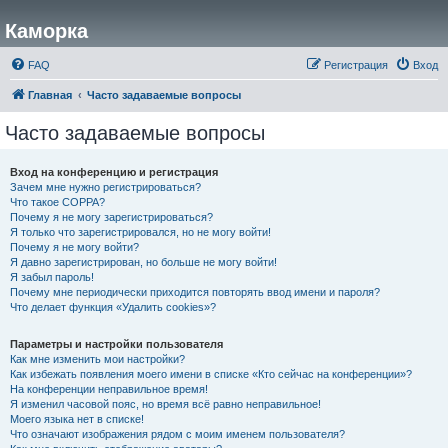
Каморка
FAQ
Регистрация
Вход
Главная
Часто задаваемые вопросы
Часто задаваемые вопросы
Вход на конференцию и регистрация
Зачем мне нужно регистрироваться?
Что такое COPPA?
Почему я не могу зарегистрироваться?
Я только что зарегистрировался, но не могу войти!
Почему я не могу войти?
Я давно зарегистрирован, но больше не могу войти!
Я забыл пароль!
Почему мне периодически приходится повторять ввод имени и пароля?
Что делает функция «Удалить cookies»?
Параметры и настройки пользователя
Как мне изменить мои настройки?
Как избежать появления моего имени в списке «Кто сейчас на конференции»?
На конференции неправильное время!
Я изменил часовой пояс, но время всё равно неправильное!
Моего языка нет в списке!
Что означают изображения рядом с моим именем пользователя?