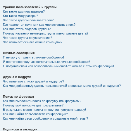
Уровни пользователей и группы
Кто такие администраторы?
Кто такие модераторы?
Что такое группы пользователей?
Где находятся группы и как мне вступить в них?
Как мне стать лидером группы?
Почему названия некоторых групп имеют разные цвета?
Что такое группа по умолчанию?
Что означает ссылка «Наша команда»?
Личные сообщения
Я не могу отправить личные сообщения!
Я постоянно получаю нежелательные личные сообщения!
Я получил спам или оскорбительный email от кого-то с этой конференции!
Друзья и недруги
Что означают списки друзей и недругов?
Как мне добавлять/удалять пользователей в списках моих друзей и недругов?
Поиск по форумам
Как мне выполнить поиск по форуму или форумам?
Почему мой поиск не даёт результатов?
В результате моего поиска я получил пустую страницу!
Как мне найти пользователя конференции?
Как мне найти свои сообщения и созданные мной темы?
Подписки и закладки