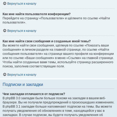
Вернуться к началу
Как мне найти пользователя конференции?
Перейдите на страницу «Пользователи» и щёлкните по ссылке «Найти
пользователя».
Вернуться к началу
Как мне найти свои сообщения и созданные мной темы?
Вы можете найти свои сообщения, щёлкнув по ссылке «Показать ваши
сообщения» в личном разделе на главной странице, по ссылке «Найти
сообщения пользователя» на странице вашего профиля на конференции
или по ссылке «Ваши сообщения» в меню «Ссылки» на главной странице.
Чтобы найти созданные вами темы, используйте страницу расширенного
поиска, заполнив соответствующие поля.
Вернуться к началу
Подписки и закладки
Чем закладки отличаются от подписок?
В phpBB 3.0 закладки были больше похожи на закладки в вашем веб-
браузере. Вы не получали предупреждений о произошедших изменениях.
В phpBB 3.1 закладки больше напоминают подписки на темы. Вы можете
получать уведомления об обновлениях в теме, находящейся у вас в
закладках. В случае подписки, вы будете получать уведомления об