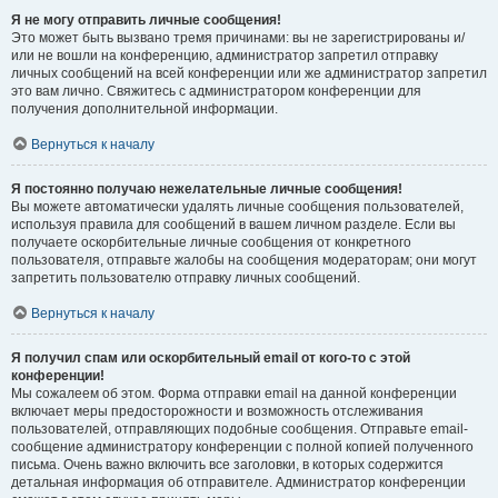
Я не могу отправить личные сообщения!
Это может быть вызвано тремя причинами: вы не зарегистрированы и/
или не вошли на конференцию, администратор запретил отправку
личных сообщений на всей конференции или же администратор запретил
это вам лично. Свяжитесь с администратором конференции для
получения дополнительной информации.
Вернуться к началу
Я постоянно получаю нежелательные личные сообщения!
Вы можете автоматически удалять личные сообщения пользователей,
используя правила для сообщений в вашем личном разделе. Если вы
получаете оскорбительные личные сообщения от конкретного
пользователя, отправьте жалобы на сообщения модераторам; они могут
запретить пользователю отправку личных сообщений.
Вернуться к началу
Я получил спам или оскорбительный email от кого-то с этой
конференции!
Мы сожалеем об этом. Форма отправки email на данной конференции
включает меры предосторожности и возможность отслеживания
пользователей, отправляющих подобные сообщения. Отправьте email-
сообщение администратору конференции с полной копией полученного
письма. Очень важно включить все заголовки, в которых содержится
детальная информация об отправителе. Администратор конференции