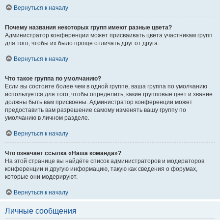
Вернуться к началу
Почему названия некоторых групп имеют разные цвета?
Администратор конференции может присваивать цвета участникам групп
для того, чтобы их было проще отличать друг от друга.
Вернуться к началу
Что такое группа по умолчанию?
Если вы состоите более чем в одной группе, ваша группа по умолчанию
используется для того, чтобы определить, какие групповые цвет и звание
должны быть вам присвоены. Администратор конференции может
предоставить вам разрешение самому изменять вашу группу по
умолчанию в личном разделе.
Вернуться к началу
Что означает ссылка «Наша команда»?
На этой странице вы найдёте список администраторов и модераторов
конференции и другую информацию, такую как сведения о форумах,
которые они модерируют.
Вернуться к началу
Личные сообщения