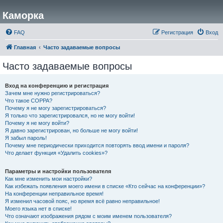
Каморка
FAQ
Регистрация
Вход
Главная
Часто задаваемые вопросы
Часто задаваемые вопросы
Вход на конференцию и регистрация
Зачем мне нужно регистрироваться?
Что такое COPPA?
Почему я не могу зарегистрироваться?
Я только что зарегистрировался, но не могу войти!
Почему я не могу войти?
Я давно зарегистрирован, но больше не могу войти!
Я забыл пароль!
Почему мне периодически приходится повторять ввод имени и пароля?
Что делает функция «Удалить cookies»?
Параметры и настройки пользователя
Как мне изменить мои настройки?
Как избежать появления моего имени в списке «Кто сейчас на конференции»?
На конференции неправильное время!
Я изменил часовой пояс, но время всё равно неправильное!
Моего языка нет в списке!
Что означают изображения рядом с моим именем пользователя?