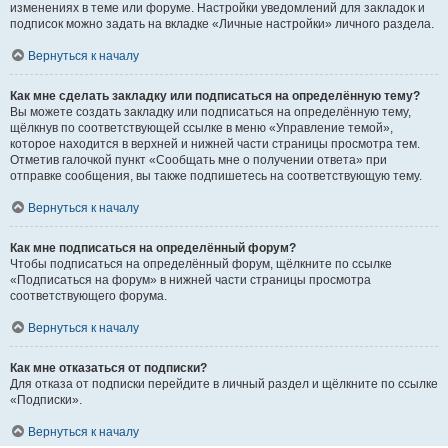
изменениях в теме или форуме. Настройки уведомлений для закладок и
подписок можно задать на вкладке «Личные настройки» личного раздела.
Вернуться к началу
Как мне сделать закладку или подписаться на определённую тему?
Вы можете создать закладку или подписаться на определённую тему,
щёлкнув по соответствующей ссылке в меню «Управление темой»,
которое находится в верхней и нижней части страницы просмотра тем.
Отметив галочкой пункт «Сообщать мне о получении ответа» при
отправке сообщения, вы также подпишетесь на соответствующую тему.
Вернуться к началу
Как мне подписаться на определённый форум?
Чтобы подписаться на определённый форум, щёлкните по ссылке
«Подписаться на форум» в нижней части страницы просмотра
соответствующего форума.
Вернуться к началу
Как мне отказаться от подписки?
Для отказа от подписки перейдите в личный раздел и щёлкните по ссылке
«Подписки».
Вернуться к началу