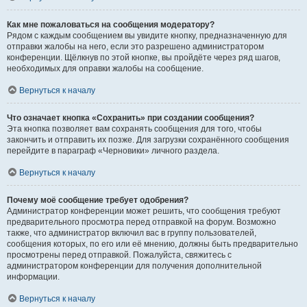
Как мне пожаловаться на сообщения модератору?
Рядом с каждым сообщением вы увидите кнопку, предназначенную для
отправки жалобы на него, если это разрешено администратором
конференции. Щёлкнув по этой кнопке, вы пройдёте через ряд шагов,
необходимых для оправки жалобы на сообщение.
Вернуться к началу
Что означает кнопка «Сохранить» при создании сообщения?
Эта кнопка позволяет вам сохранять сообщения для того, чтобы
закончить и отправить их позже. Для загрузки сохранённого сообщения
перейдите в параграф «Черновики» личного раздела.
Вернуться к началу
Почему моё сообщение требует одобрения?
Администратор конференции может решить, что сообщения требуют
предварительного просмотра перед отправкой на форум. Возможно
также, что администратор включил вас в группу пользователей,
сообщения которых, по его или её мнению, должны быть предварительно
просмотрены перед отправкой. Пожалуйста, свяжитесь с
администратором конференции для получения дополнительной
информации.
Вернуться к началу