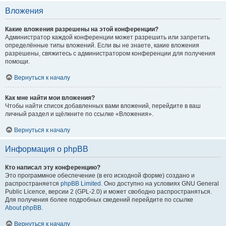
Вложения
Какие вложения разрешены на этой конференции?
Администратор каждой конференции может разрешить или запретить
определённые типы вложений. Если вы не знаете, какие вложения
разрешены, свяжитесь с администратором конференции для получения
помощи.
Вернуться к началу
Как мне найти мои вложения?
Чтобы найти список добавленных вами вложений, перейдите в ваш
личный раздел и щёлкните по ссылке «Вложения».
Вернуться к началу
Информация о phpBB
Кто написал эту конференцию?
Это программное обеспечение (в его исходной форме) создано и
распространяется
phpBB Limited
. Оно доступно на условиях GNU General
Public Licence, версии 2 (GPL-2.0) и может свободно распространяться.
Для получения более подробных сведений перейдите по ссылке
About phpBB
.
Вернуться к началу