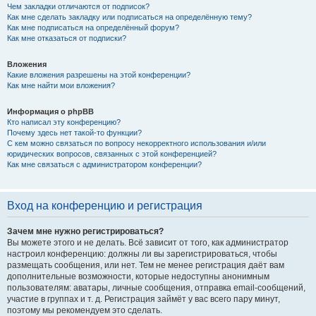
Чем закладки отличаются от подписок?
Как мне сделать закладку или подписаться на определённую тему?
Как мне подписаться на определённый форум?
Как мне отказаться от подписки?
Вложения
Какие вложения разрешены на этой конференции?
Как мне найти мои вложения?
Информация о phpBB
Кто написал эту конференцию?
Почему здесь нет такой-то функции?
С кем можно связаться по вопросу некорректного использования и/или
юридических вопросов, связанных с этой конференцией?
Как мне связаться с администратором конференции?
Вход на конференцию и регистрация
Зачем мне нужно регистрироваться?
Вы можете этого и не делать. Всё зависит от того, как администратор
настроил конференцию: должны ли вы зарегистрироваться, чтобы
размещать сообщения, или нет. Тем не менее регистрация даёт вам
дополнительные возможности, которые недоступны анонимным
пользователям: аватары, личные сообщения, отправка email-сообщений,
участие в группах и т. д. Регистрация займёт у вас всего пару минут,
поэтому мы рекомендуем это сделать.