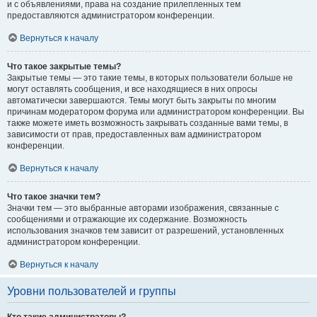
и с объявлениями, права на создание прилепленных тем
предоставляются администратором конференции.
Вернуться к началу
Что такое закрытые темы?
Закрытые темы — это такие темы, в которых пользователи больше не
могут оставлять сообщения, и все находящиеся в них опросы
автоматически завершаются. Темы могут быть закрыты по многим
причинам модератором форума или администратором конференции. Вы
также можете иметь возможность закрывать созданные вами темы, в
зависимости от прав, предоставленных вам администратором
конференции.
Вернуться к началу
Что такое значки тем?
Значки тем — это выбранные авторами изображения, связанные с
сообщениями и отражающие их содержание. Возможность
использования значков тем зависит от разрешений, установленных
администратором конференции.
Вернуться к началу
Уровни пользователей и группы