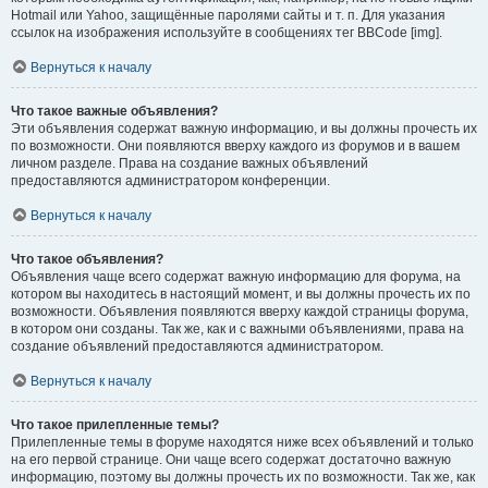
Hotmail или Yahoo, защищённые паролями сайты и т. п. Для указания
ссылок на изображения используйте в сообщениях тег BBCode [img].
Вернуться к началу
Что такое важные объявления?
Эти объявления содержат важную информацию, и вы должны прочесть их
по возможности. Они появляются вверху каждого из форумов и в вашем
личном разделе. Права на создание важных объявлений
предоставляются администратором конференции.
Вернуться к началу
Что такое объявления?
Объявления чаще всего содержат важную информацию для форума, на
котором вы находитесь в настоящий момент, и вы должны прочесть их по
возможности. Объявления появляются вверху каждой страницы форума,
в котором они созданы. Так же, как и с важными объявлениями, права на
создание объявлений предоставляются администратором.
Вернуться к началу
Что такое прилепленные темы?
Прилепленные темы в форуме находятся ниже всех объявлений и только
на его первой странице. Они чаще всего содержат достаточно важную
информацию, поэтому вы должны прочесть их по возможности. Так же, как