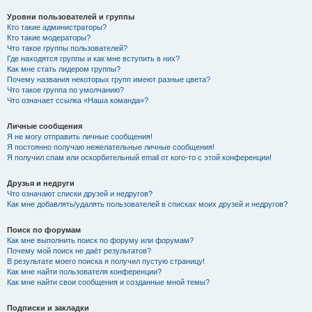
Уровни пользователей и группы
Кто такие администраторы?
Кто такие модераторы?
Что такое группы пользователей?
Где находятся группы и как мне вступить в них?
Как мне стать лидером группы?
Почему названия некоторых групп имеют разные цвета?
Что такое группа по умолчанию?
Что означает ссылка «Наша команда»?
Личные сообщения
Я не могу отправить личные сообщения!
Я постоянно получаю нежелательные личные сообщения!
Я получил спам или оскорбительный email от кого-то с этой конференции!
Друзья и недруги
Что означают списки друзей и недругов?
Как мне добавлять/удалять пользователей в списках моих друзей и недругов?
Поиск по форумам
Как мне выполнить поиск по форуму или форумам?
Почему мой поиск не даёт результатов?
В результате моего поиска я получил пустую страницу!
Как мне найти пользователя конференции?
Как мне найти свои сообщения и созданные мной темы?
Подписки и закладки