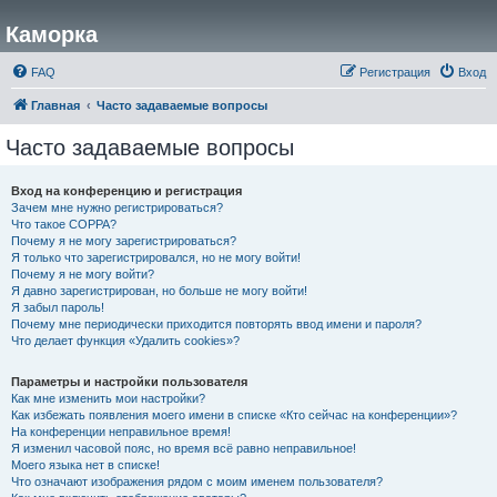
Каморка
FAQ
Регистрация
Вход
Главная
Часто задаваемые вопросы
Часто задаваемые вопросы
Вход на конференцию и регистрация
Зачем мне нужно регистрироваться?
Что такое COPPA?
Почему я не могу зарегистрироваться?
Я только что зарегистрировался, но не могу войти!
Почему я не могу войти?
Я давно зарегистрирован, но больше не могу войти!
Я забыл пароль!
Почему мне периодически приходится повторять ввод имени и пароля?
Что делает функция «Удалить cookies»?
Параметры и настройки пользователя
Как мне изменить мои настройки?
Как избежать появления моего имени в списке «Кто сейчас на конференции»?
На конференции неправильное время!
Я изменил часовой пояс, но время всё равно неправильное!
Моего языка нет в списке!
Что означают изображения рядом с моим именем пользователя?