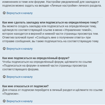
изменениях в теме или форуме. Настройки уведомлений для закладок и
подписок можно задать на вкладке «Личные настройки» личного раздела.
Вернуться к началу
Как мне сделать закладку или подписаться на определённую тему?
Вы можете создать закладку или подписаться на определённую тему,
щёлкнув по соответствующей ссылке в меню «Управление темой»,
которое находится в верхней и нижней части страницы просмотра тем.
Отметив галочкой пункт «Сообщать мне о получении ответа» при
отправке сообщения, вы также подпишетесь на соответствующую тему.
Вернуться к началу
Как мне подписаться на определённый форум?
Чтобы подписаться на определённый форум, щёлкните по ссылке
«Подписаться на форум» в нижней части страницы просмотра
соответствующего форума.
Вернуться к началу
Как мне отказаться от подписки?
Для отказа от подписки перейдите в личный раздел и щёлкните по ссылке
«Подписки».
Вернуться к началу