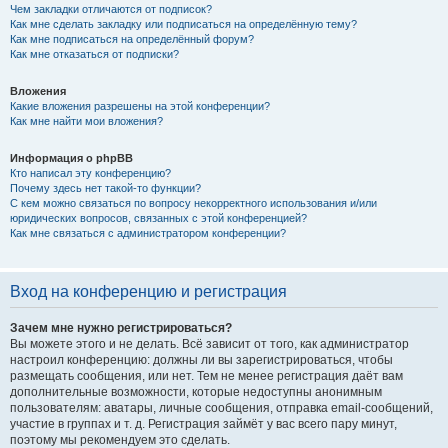
Чем закладки отличаются от подписок?
Как мне сделать закладку или подписаться на определённую тему?
Как мне подписаться на определённый форум?
Как мне отказаться от подписки?
Вложения
Какие вложения разрешены на этой конференции?
Как мне найти мои вложения?
Информация о phpBB
Кто написал эту конференцию?
Почему здесь нет такой-то функции?
С кем можно связаться по вопросу некорректного использования и/или
юридических вопросов, связанных с этой конференцией?
Как мне связаться с администратором конференции?
Вход на конференцию и регистрация
Зачем мне нужно регистрироваться?
Вы можете этого и не делать. Всё зависит от того, как администратор
настроил конференцию: должны ли вы зарегистрироваться, чтобы
размещать сообщения, или нет. Тем не менее регистрация даёт вам
дополнительные возможности, которые недоступны анонимным
пользователям: аватары, личные сообщения, отправка email-сообщений,
участие в группах и т. д. Регистрация займёт у вас всего пару минут,
поэтому мы рекомендуем это сделать.