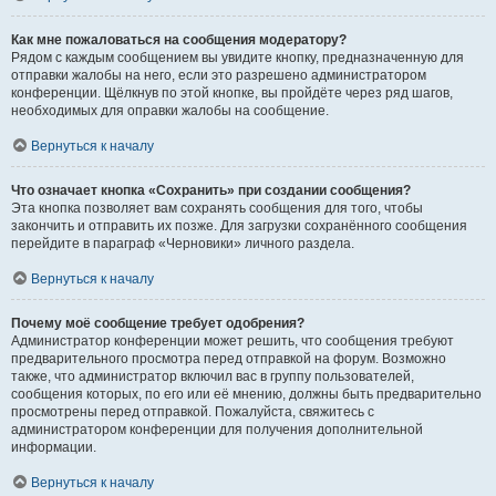
Как мне пожаловаться на сообщения модератору?
Рядом с каждым сообщением вы увидите кнопку, предназначенную для
отправки жалобы на него, если это разрешено администратором
конференции. Щёлкнув по этой кнопке, вы пройдёте через ряд шагов,
необходимых для оправки жалобы на сообщение.
Вернуться к началу
Что означает кнопка «Сохранить» при создании сообщения?
Эта кнопка позволяет вам сохранять сообщения для того, чтобы
закончить и отправить их позже. Для загрузки сохранённого сообщения
перейдите в параграф «Черновики» личного раздела.
Вернуться к началу
Почему моё сообщение требует одобрения?
Администратор конференции может решить, что сообщения требуют
предварительного просмотра перед отправкой на форум. Возможно
также, что администратор включил вас в группу пользователей,
сообщения которых, по его или её мнению, должны быть предварительно
просмотрены перед отправкой. Пожалуйста, свяжитесь с
администратором конференции для получения дополнительной
информации.
Вернуться к началу