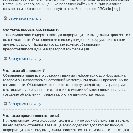
Hotmail или Yahoo, защищённые паролями сайты и т. п. Для указания
ссылок на изображения используйте в сообщениях тег BBCode [img].
Вернуться к началу
Что такое важные объявления?
Эти объявления содержат важную информацию, и вы должны прочесть их
по возможности. Они появляются вверху каждого из форумов и в вашем
личном разделе. Права на создание важных объявлений
предоставляются администратором конференции.
Вернуться к началу
Что такое объявления?
Объявления чаще всего содержат важную информацию для форума, на
котором вы находитесь в настоящий момент, и вы должны прочесть их по
возможности. Объявления появляются вверху каждой страницы форума,
в котором они созданы. Так же, как и с важными объявлениями, права на
создание объявлений предоставляются администратором.
Вернуться к началу
Что такое прилепленные темы?
Прилепленные темы в форуме находятся ниже всех объявлений и только
на его первой странице. Они чаще всего содержат достаточно важную
информацию, поэтому вы должны прочесть их по возможности. Так же, как