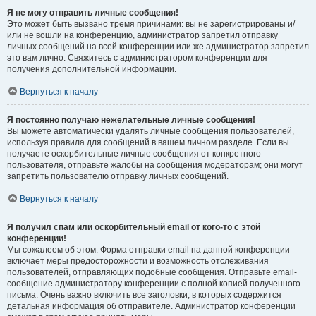
Я не могу отправить личные сообщения!
Это может быть вызвано тремя причинами: вы не зарегистрированы и/
или не вошли на конференцию, администратор запретил отправку
личных сообщений на всей конференции или же администратор запретил
это вам лично. Свяжитесь с администратором конференции для
получения дополнительной информации.
Вернуться к началу
Я постоянно получаю нежелательные личные сообщения!
Вы можете автоматически удалять личные сообщения пользователей,
используя правила для сообщений в вашем личном разделе. Если вы
получаете оскорбительные личные сообщения от конкретного
пользователя, отправьте жалобы на сообщения модераторам; они могут
запретить пользователю отправку личных сообщений.
Вернуться к началу
Я получил спам или оскорбительный email от кого-то с этой
конференции!
Мы сожалеем об этом. Форма отправки email на данной конференции
включает меры предосторожности и возможность отслеживания
пользователей, отправляющих подобные сообщения. Отправьте email-
сообщение администратору конференции с полной копией полученного
письма. Очень важно включить все заголовки, в которых содержится
детальная информация об отправителе. Администратор конференции