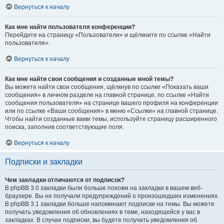
Вернуться к началу
Как мне найти пользователя конференции?
Перейдите на страницу «Пользователи» и щёлкните по ссылке «Найти
пользователя».
Вернуться к началу
Как мне найти свои сообщения и созданные мной темы?
Вы можете найти свои сообщения, щёлкнув по ссылке «Показать ваши
сообщения» в личном разделе на главной странице, по ссылке «Найти
сообщения пользователя» на странице вашего профиля на конференции
или по ссылке «Ваши сообщения» в меню «Ссылки» на главной странице.
Чтобы найти созданные вами темы, используйте страницу расширенного
поиска, заполнив соответствующие поля.
Вернуться к началу
Подписки и закладки
Чем закладки отличаются от подписок?
В phpBB 3.0 закладки были больше похожи на закладки в вашем веб-
браузере. Вы не получали предупреждений о произошедших изменениях.
В phpBB 3.1 закладки больше напоминают подписки на темы. Вы можете
получать уведомления об обновлениях в теме, находящейся у вас в
закладках. В случае подписки, вы будете получать уведомления об