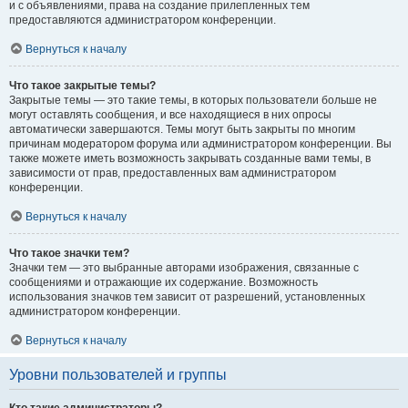
и с объявлениями, права на создание прилепленных тем
предоставляются администратором конференции.
Вернуться к началу
Что такое закрытые темы?
Закрытые темы — это такие темы, в которых пользователи больше не
могут оставлять сообщения, и все находящиеся в них опросы
автоматически завершаются. Темы могут быть закрыты по многим
причинам модератором форума или администратором конференции. Вы
также можете иметь возможность закрывать созданные вами темы, в
зависимости от прав, предоставленных вам администратором
конференции.
Вернуться к началу
Что такое значки тем?
Значки тем — это выбранные авторами изображения, связанные с
сообщениями и отражающие их содержание. Возможность
использования значков тем зависит от разрешений, установленных
администратором конференции.
Вернуться к началу
Уровни пользователей и группы