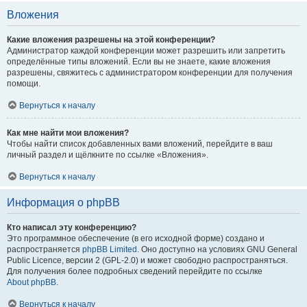
Вложения
Какие вложения разрешены на этой конференции?
Администратор каждой конференции может разрешить или запретить
определённые типы вложений. Если вы не знаете, какие вложения
разрешены, свяжитесь с администратором конференции для получения
помощи.
Вернуться к началу
Как мне найти мои вложения?
Чтобы найти список добавленных вами вложений, перейдите в ваш
личный раздел и щёлкните по ссылке «Вложения».
Вернуться к началу
Информация о phpBB
Кто написал эту конференцию?
Это программное обеспечение (в его исходной форме) создано и
распространяется
phpBB Limited
. Оно доступно на условиях GNU General
Public Licence, версии 2 (GPL-2.0) и может свободно распространяться.
Для получения более подробных сведений перейдите по ссылке
About phpBB
.
Вернуться к началу