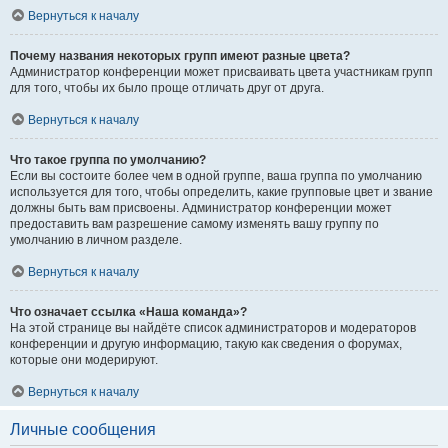
Вернуться к началу
Почему названия некоторых групп имеют разные цвета?
Администратор конференции может присваивать цвета участникам групп
для того, чтобы их было проще отличать друг от друга.
Вернуться к началу
Что такое группа по умолчанию?
Если вы состоите более чем в одной группе, ваша группа по умолчанию
используется для того, чтобы определить, какие групповые цвет и звание
должны быть вам присвоены. Администратор конференции может
предоставить вам разрешение самому изменять вашу группу по
умолчанию в личном разделе.
Вернуться к началу
Что означает ссылка «Наша команда»?
На этой странице вы найдёте список администраторов и модераторов
конференции и другую информацию, такую как сведения о форумах,
которые они модерируют.
Вернуться к началу
Личные сообщения