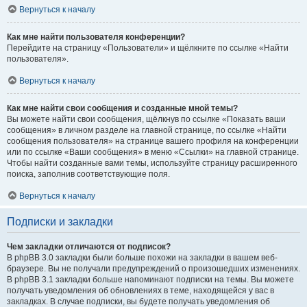
Вернуться к началу
Как мне найти пользователя конференции?
Перейдите на страницу «Пользователи» и щёлкните по ссылке «Найти
пользователя».
Вернуться к началу
Как мне найти свои сообщения и созданные мной темы?
Вы можете найти свои сообщения, щёлкнув по ссылке «Показать ваши
сообщения» в личном разделе на главной странице, по ссылке «Найти
сообщения пользователя» на странице вашего профиля на конференции
или по ссылке «Ваши сообщения» в меню «Ссылки» на главной странице.
Чтобы найти созданные вами темы, используйте страницу расширенного
поиска, заполнив соответствующие поля.
Вернуться к началу
Подписки и закладки
Чем закладки отличаются от подписок?
В phpBB 3.0 закладки были больше похожи на закладки в вашем веб-
браузере. Вы не получали предупреждений о произошедших изменениях.
В phpBB 3.1 закладки больше напоминают подписки на темы. Вы можете
получать уведомления об обновлениях в теме, находящейся у вас в
закладках. В случае подписки, вы будете получать уведомления об