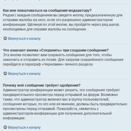
Как мне пожаловаться на сообщения модератору?
Рядом с каждым сообщением вы увидите кнопку, предназначенную для
отправки жалобы на него, если это разрешено администратором
конференции. Щёлкнув по этой кнопке, вы пройдёте через ряд шагов,
необходимых для оправки жалобы на сообщение.
Вернуться к началу
Что означает кнопка «Сохранить» при создании сообщения?
Эта кнопка позволяет вам сохранять сообщения для того, чтобы
закончить и отправить их позже. Для загрузки сохранённого сообщения
перейдите в параграф «Черновики» личного раздела.
Вернуться к началу
Почему моё сообщение требует одобрения?
Администратор конференции может решить, что сообщения требуют
предварительного просмотра перед отправкой на форум. Возможно
также, что администратор включил вас в группу пользователей,
сообщения которых, по его или её мнению, должны быть предварительно
просмотрены перед отправкой. Пожалуйста, свяжитесь с
администратором конференции для получения дополнительной
информации.
Вернуться к началу