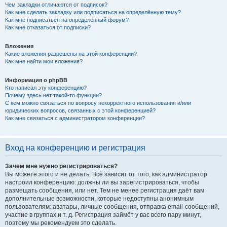
Чем закладки отличаются от подписок?
Как мне сделать закладку или подписаться на определённую тему?
Как мне подписаться на определённый форум?
Как мне отказаться от подписки?
Вложения
Какие вложения разрешены на этой конференции?
Как мне найти мои вложения?
Информация о phpBB
Кто написал эту конференцию?
Почему здесь нет такой-то функции?
С кем можно связаться по вопросу некорректного использования и/или
юридических вопросов, связанных с этой конференцией?
Как мне связаться с администратором конференции?
Вход на конференцию и регистрация
Зачем мне нужно регистрироваться?
Вы можете этого и не делать. Всё зависит от того, как администратор
настроил конференцию: должны ли вы зарегистрироваться, чтобы
размещать сообщения, или нет. Тем не менее регистрация даёт вам
дополнительные возможности, которые недоступны анонимным
пользователям: аватары, личные сообщения, отправка email-сообщений,
участие в группах и т. д. Регистрация займёт у вас всего пару минут,
поэтому мы рекомендуем это сделать.