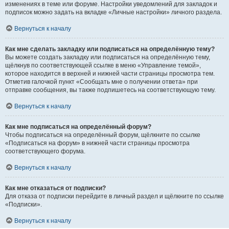
изменениях в теме или форуме. Настройки уведомлений для закладок и
подписок можно задать на вкладке «Личные настройки» личного раздела.
Вернуться к началу
Как мне сделать закладку или подписаться на определённую тему?
Вы можете создать закладку или подписаться на определённую тему,
щёлкнув по соответствующей ссылке в меню «Управление темой»,
которое находится в верхней и нижней части страницы просмотра тем.
Отметив галочкой пункт «Сообщать мне о получении ответа» при
отправке сообщения, вы также подпишетесь на соответствующую тему.
Вернуться к началу
Как мне подписаться на определённый форум?
Чтобы подписаться на определённый форум, щёлкните по ссылке
«Подписаться на форум» в нижней части страницы просмотра
соответствующего форума.
Вернуться к началу
Как мне отказаться от подписки?
Для отказа от подписки перейдите в личный раздел и щёлкните по ссылке
«Подписки».
Вернуться к началу