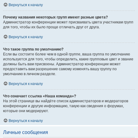
Вернуться к началу
Почему названия некоторых групп имеют разные цвета?
Администратор конференции может присваивать цвета участникам групп
для того, чтобы их было проще отличать друг от друга.
Вернуться к началу
Что такое группа по умолчанию?
Если вы состоите более чем в одной группе, ваша группа по умолчанию
используется для того, чтобы определить, какие групповые цвет и звание
должны быть вам присвоены. Администратор конференции может
предоставить вам разрешение самому изменять вашу группу по
умолчанию в личном разделе.
Вернуться к началу
Что означает ссылка «Наша команда»?
На этой странице вы найдёте список администраторов и модераторов
конференции и другую информацию, такую как сведения о форумах,
которые они модерируют.
Вернуться к началу
Личные сообщения