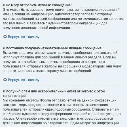
Я не могу отправить личные сообщения!
Это может быть вызвано тремя причинами: вы не зарегистрированы и/
или не вошли на конференцию, администратор запретил отправку
личных сообщений на всей конференции или же администратор запретил
это вам лично. Свяжитесь с администратором конференции для
получения дополнительной информации.
Вернуться к началу
Я постоянно получаю нежелательные личные сообщения!
Вы можете автоматически удалять личные сообщения пользователей,
используя правила для сообщений в вашем личном разделе. Если вы
получаете оскорбительные личные сообщения от конкретного
пользователя, отправьте жалобы на сообщения модераторам; они могут
запретить пользователю отправку личных сообщений.
Вернуться к началу
Я получил спам или оскорбительный email от кого-то с этой
конференции!
Мы сожалеем об этом. Форма отправки email на данной конференции
включает меры предосторожности и возможность отслеживания
пользователей, отправляющих подобные сообщения. Отправьте email-
сообщение администратору конференции с полной копией полученного
письма. Очень важно включить все заголовки, в которых содержится
детальная информация об отправителе. Администратор конференции