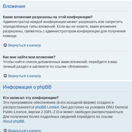
Вложения
Какие вложения разрешены на этой конференции?
Администратор каждой конференции может разрешить или запретить
определённые типы вложений. Если вы не знаете, какие вложения
разрешены, свяжитесь с администратором конференции для получения
помощи.
Вернуться к началу
Как мне найти мои вложения?
Чтобы найти список добавленных вами вложений, перейдите в ваш
личный раздел и щёлкните по ссылке «Вложения».
Вернуться к началу
Информация о phpBB
Кто написал эту конференцию?
Это программное обеспечение (в его исходной форме) создано и
распространяется
phpBB Limited
. Оно доступно на условиях GNU General
Public Licence, версии 2 (GPL-2.0) и может свободно распространяться.
Для получения более подробных сведений перейдите по ссылке
About phpBB
.
Вернуться к началу