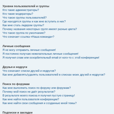
Уровни пользователей и группы
Кто такие администраторы?
Кто такие модераторы?
Что такое группы пользователей?
Где находятся группы и как мне вступить в них?
Как мне стать лидером группы?
Почему названия некоторых групп имеют разные цвета?
Что такое группа по умолчанию?
Что означает ссылка «Наша команда»?
Личные сообщения
Я не могу отправить личные сообщения!
Я постоянно получаю нежелательные личные сообщения!
Я получил спам или оскорбительный email от кого-то с этой конференции!
Друзья и недруги
Что означают списки друзей и недругов?
Как мне добавлять/удалять пользователей в списках моих друзей и недругов?
Поиск по форумам
Как мне выполнить поиск по форуму или форумам?
Почему мой поиск не даёт результатов?
В результате моего поиска я получил пустую страницу!
Как мне найти пользователя конференции?
Как мне найти свои сообщения и созданные мной темы?
Подписки и закладки