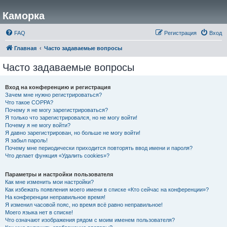
Каморка
FAQ
Регистрация
Вход
Главная
Часто задаваемые вопросы
Часто задаваемые вопросы
Вход на конференцию и регистрация
Зачем мне нужно регистрироваться?
Что такое COPPA?
Почему я не могу зарегистрироваться?
Я только что зарегистрировался, но не могу войти!
Почему я не могу войти?
Я давно зарегистрирован, но больше не могу войти!
Я забыл пароль!
Почему мне периодически приходится повторять ввод имени и пароля?
Что делает функция «Удалить cookies»?
Параметры и настройки пользователя
Как мне изменить мои настройки?
Как избежать появления моего имени в списке «Кто сейчас на конференции»?
На конференции неправильное время!
Я изменил часовой пояс, но время всё равно неправильное!
Моего языка нет в списке!
Что означают изображения рядом с моим именем пользователя?