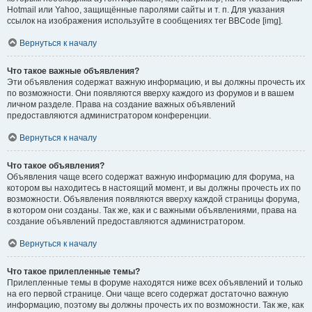
Hotmail или Yahoo, защищённые паролями сайты и т. п. Для указания
ссылок на изображения используйте в сообщениях тег BBCode [img].
Вернуться к началу
Что такое важные объявления?
Эти объявления содержат важную информацию, и вы должны прочесть их
по возможности. Они появляются вверху каждого из форумов и в вашем
личном разделе. Права на создание важных объявлений
предоставляются администратором конференции.
Вернуться к началу
Что такое объявления?
Объявления чаще всего содержат важную информацию для форума, на
котором вы находитесь в настоящий момент, и вы должны прочесть их по
возможности. Объявления появляются вверху каждой страницы форума,
в котором они созданы. Так же, как и с важными объявлениями, права на
создание объявлений предоставляются администратором.
Вернуться к началу
Что такое прилепленные темы?
Прилепленные темы в форуме находятся ниже всех объявлений и только
на его первой странице. Они чаще всего содержат достаточно важную
информацию, поэтому вы должны прочесть их по возможности. Так же, как