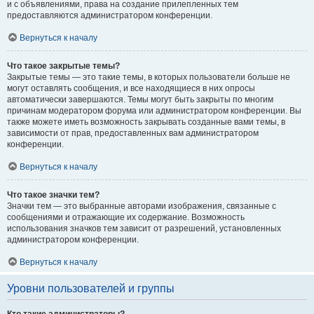
и с объявлениями, права на создание прилепленных тем
предоставляются администратором конференции.
Вернуться к началу
Что такое закрытые темы?
Закрытые темы — это такие темы, в которых пользователи больше не
могут оставлять сообщения, и все находящиеся в них опросы
автоматически завершаются. Темы могут быть закрыты по многим
причинам модератором форума или администратором конференции. Вы
также можете иметь возможность закрывать созданные вами темы, в
зависимости от прав, предоставленных вам администратором
конференции.
Вернуться к началу
Что такое значки тем?
Значки тем — это выбранные авторами изображения, связанные с
сообщениями и отражающие их содержание. Возможность
использования значков тем зависит от разрешений, установленных
администратором конференции.
Вернуться к началу
Уровни пользователей и группы