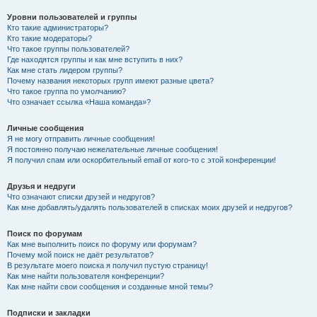
Уровни пользователей и группы
Кто такие администраторы?
Кто такие модераторы?
Что такое группы пользователей?
Где находятся группы и как мне вступить в них?
Как мне стать лидером группы?
Почему названия некоторых групп имеют разные цвета?
Что такое группа по умолчанию?
Что означает ссылка «Наша команда»?
Личные сообщения
Я не могу отправить личные сообщения!
Я постоянно получаю нежелательные личные сообщения!
Я получил спам или оскорбительный email от кого-то с этой конференции!
Друзья и недруги
Что означают списки друзей и недругов?
Как мне добавлять/удалять пользователей в списках моих друзей и недругов?
Поиск по форумам
Как мне выполнить поиск по форуму или форумам?
Почему мой поиск не даёт результатов?
В результате моего поиска я получил пустую страницу!
Как мне найти пользователя конференции?
Как мне найти свои сообщения и созданные мной темы?
Подписки и закладки