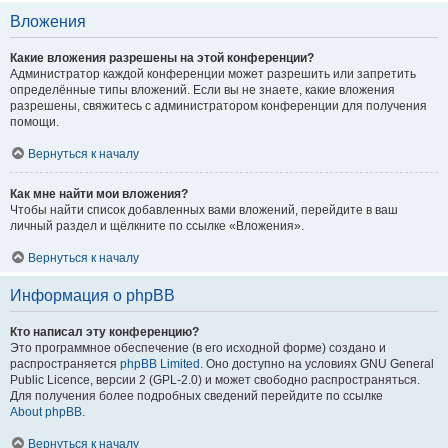
Вложения
Какие вложения разрешены на этой конференции?
Администратор каждой конференции может разрешить или запретить
определённые типы вложений. Если вы не знаете, какие вложения
разрешены, свяжитесь с администратором конференции для получения
помощи.
Вернуться к началу
Как мне найти мои вложения?
Чтобы найти список добавленных вами вложений, перейдите в ваш
личный раздел и щёлкните по ссылке «Вложения».
Вернуться к началу
Информация о phpBB
Кто написал эту конференцию?
Это программное обеспечение (в его исходной форме) создано и
распространяется
phpBB Limited
. Оно доступно на условиях GNU General
Public Licence, версии 2 (GPL-2.0) и может свободно распространяться.
Для получения более подробных сведений перейдите по ссылке
About phpBB
.
Вернуться к началу