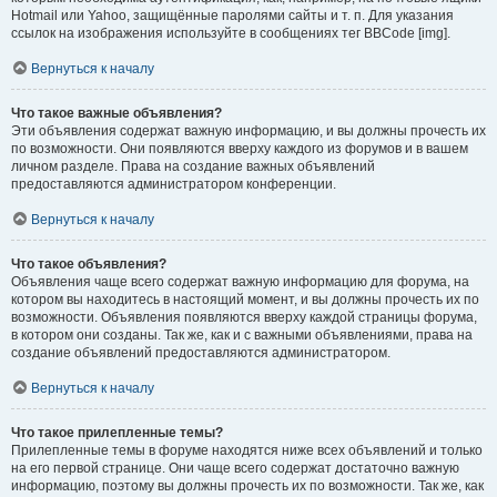
Hotmail или Yahoo, защищённые паролями сайты и т. п. Для указания
ссылок на изображения используйте в сообщениях тег BBCode [img].
Вернуться к началу
Что такое важные объявления?
Эти объявления содержат важную информацию, и вы должны прочесть их
по возможности. Они появляются вверху каждого из форумов и в вашем
личном разделе. Права на создание важных объявлений
предоставляются администратором конференции.
Вернуться к началу
Что такое объявления?
Объявления чаще всего содержат важную информацию для форума, на
котором вы находитесь в настоящий момент, и вы должны прочесть их по
возможности. Объявления появляются вверху каждой страницы форума,
в котором они созданы. Так же, как и с важными объявлениями, права на
создание объявлений предоставляются администратором.
Вернуться к началу
Что такое прилепленные темы?
Прилепленные темы в форуме находятся ниже всех объявлений и только
на его первой странице. Они чаще всего содержат достаточно важную
информацию, поэтому вы должны прочесть их по возможности. Так же, как