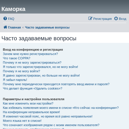
Каморка
FAQ
Регистрация
Вход
Главная
Часто задаваемые вопросы
Часто задаваемые вопросы
Вход на конференцию и регистрация
Зачем мне нужно регистрироваться?
Что такое COPPA?
Почему я не могу зарегистрироваться?
Я только что зарегистрировался, но не могу войти!
Почему я не могу войти?
Я давно зарегистрирован, но больше не могу войти!
Я забыл пароль!
Почему мне периодически приходится повторять ввод имени и пароля?
Что делает функция «Удалить cookies»?
Параметры и настройки пользователя
Как мне изменить мои настройки?
Как избежать появления моего имени в списке «Кто сейчас на конференции»?
На конференции неправильное время!
Я изменил часовой пояс, но время всё равно неправильное!
Моего языка нет в списке!
Что означают изображения рядом с моим именем пользователя?