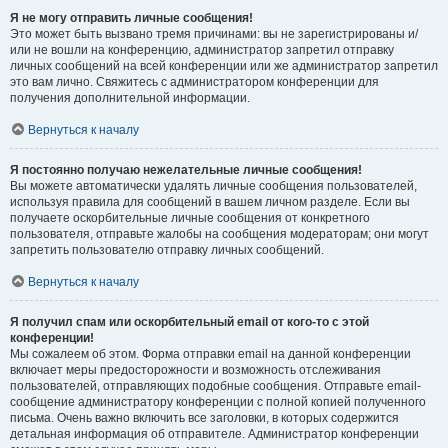
Я не могу отправить личные сообщения!
Это может быть вызвано тремя причинами: вы не зарегистрированы и/
или не вошли на конференцию, администратор запретил отправку
личных сообщений на всей конференции или же администратор запретил
это вам лично. Свяжитесь с администратором конференции для
получения дополнительной информации.
Вернуться к началу
Я постоянно получаю нежелательные личные сообщения!
Вы можете автоматически удалять личные сообщения пользователей,
используя правила для сообщений в вашем личном разделе. Если вы
получаете оскорбительные личные сообщения от конкретного
пользователя, отправьте жалобы на сообщения модераторам; они могут
запретить пользователю отправку личных сообщений.
Вернуться к началу
Я получил спам или оскорбительный email от кого-то с этой
конференции!
Мы сожалеем об этом. Форма отправки email на данной конференции
включает меры предосторожности и возможность отслеживания
пользователей, отправляющих подобные сообщения. Отправьте email-
сообщение администратору конференции с полной копией полученного
письма. Очень важно включить все заголовки, в которых содержится
детальная информация об отправителе. Администратор конференции