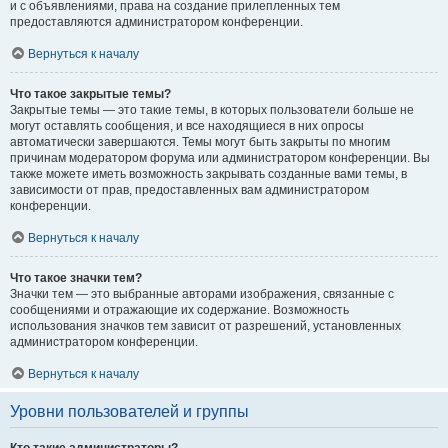
и с объявлениями, права на создание прилепленных тем
предоставляются администратором конференции.
Вернуться к началу
Что такое закрытые темы?
Закрытые темы — это такие темы, в которых пользователи больше не
могут оставлять сообщения, и все находящиеся в них опросы
автоматически завершаются. Темы могут быть закрыты по многим
причинам модератором форума или администратором конференции. Вы
также можете иметь возможность закрывать созданные вами темы, в
зависимости от прав, предоставленных вам администратором
конференции.
Вернуться к началу
Что такое значки тем?
Значки тем — это выбранные авторами изображения, связанные с
сообщениями и отражающие их содержание. Возможность
использования значков тем зависит от разрешений, установленных
администратором конференции.
Вернуться к началу
Уровни пользователей и группы