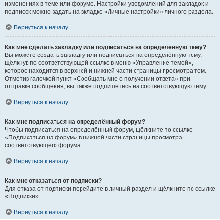
изменениях в теме или форуме. Настройки уведомлений для закладок и
подписок можно задать на вкладке «Личные настройки» личного раздела.
Вернуться к началу
Как мне сделать закладку или подписаться на определённую тему?
Вы можете создать закладку или подписаться на определённую тему,
щёлкнув по соответствующей ссылке в меню «Управление темой»,
которое находится в верхней и нижней части страницы просмотра тем.
Отметив галочкой пункт «Сообщать мне о получении ответа» при
отправке сообщения, вы также подпишетесь на соответствующую тему.
Вернуться к началу
Как мне подписаться на определённый форум?
Чтобы подписаться на определённый форум, щёлкните по ссылке
«Подписаться на форум» в нижней части страницы просмотра
соответствующего форума.
Вернуться к началу
Как мне отказаться от подписки?
Для отказа от подписки перейдите в личный раздел и щёлкните по ссылке
«Подписки».
Вернуться к началу