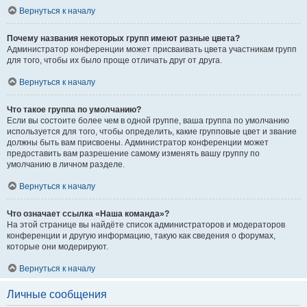
Вернуться к началу
Почему названия некоторых групп имеют разные цвета?
Администратор конференции может присваивать цвета участникам групп
для того, чтобы их было проще отличать друг от друга.
Вернуться к началу
Что такое группа по умолчанию?
Если вы состоите более чем в одной группе, ваша группа по умолчанию
используется для того, чтобы определить, какие групповые цвет и звание
должны быть вам присвоены. Администратор конференции может
предоставить вам разрешение самому изменять вашу группу по
умолчанию в личном разделе.
Вернуться к началу
Что означает ссылка «Наша команда»?
На этой странице вы найдёте список администраторов и модераторов
конференции и другую информацию, такую как сведения о форумах,
которые они модерируют.
Вернуться к началу
Личные сообщения