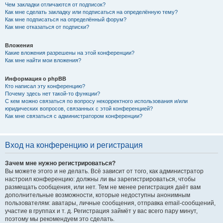
Чем закладки отличаются от подписок?
Как мне сделать закладку или подписаться на определённую тему?
Как мне подписаться на определённый форум?
Как мне отказаться от подписки?
Вложения
Какие вложения разрешены на этой конференции?
Как мне найти мои вложения?
Информация о phpBB
Кто написал эту конференцию?
Почему здесь нет такой-то функции?
С кем можно связаться по вопросу некорректного использования и/или
юридических вопросов, связанных с этой конференцией?
Как мне связаться с администратором конференции?
Вход на конференцию и регистрация
Зачем мне нужно регистрироваться?
Вы можете этого и не делать. Всё зависит от того, как администратор
настроил конференцию: должны ли вы зарегистрироваться, чтобы
размещать сообщения, или нет. Тем не менее регистрация даёт вам
дополнительные возможности, которые недоступны анонимным
пользователям: аватары, личные сообщения, отправка email-сообщений,
участие в группах и т. д. Регистрация займёт у вас всего пару минут,
поэтому мы рекомендуем это сделать.