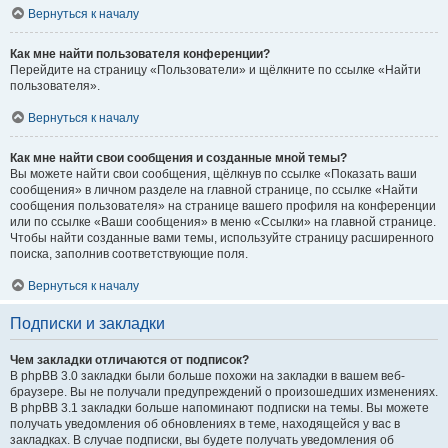
Вернуться к началу
Как мне найти пользователя конференции?
Перейдите на страницу «Пользователи» и щёлкните по ссылке «Найти
пользователя».
Вернуться к началу
Как мне найти свои сообщения и созданные мной темы?
Вы можете найти свои сообщения, щёлкнув по ссылке «Показать ваши
сообщения» в личном разделе на главной странице, по ссылке «Найти
сообщения пользователя» на странице вашего профиля на конференции
или по ссылке «Ваши сообщения» в меню «Ссылки» на главной странице.
Чтобы найти созданные вами темы, используйте страницу расширенного
поиска, заполнив соответствующие поля.
Вернуться к началу
Подписки и закладки
Чем закладки отличаются от подписок?
В phpBB 3.0 закладки были больше похожи на закладки в вашем веб-
браузере. Вы не получали предупреждений о произошедших изменениях.
В phpBB 3.1 закладки больше напоминают подписки на темы. Вы можете
получать уведомления об обновлениях в теме, находящейся у вас в
закладках. В случае подписки, вы будете получать уведомления об