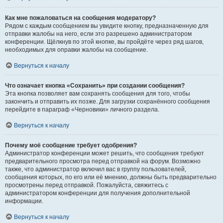
Как мне пожаловаться на сообщения модератору?
Рядом с каждым сообщением вы увидите кнопку, предназначенную для
отправки жалобы на него, если это разрешено администратором
конференции. Щёлкнув по этой кнопке, вы пройдёте через ряд шагов,
необходимых для оправки жалобы на сообщение.
Вернуться к началу
Что означает кнопка «Сохранить» при создании сообщения?
Эта кнопка позволяет вам сохранять сообщения для того, чтобы
закончить и отправить их позже. Для загрузки сохранённого сообщения
перейдите в параграф «Черновики» личного раздела.
Вернуться к началу
Почему моё сообщение требует одобрения?
Администратор конференции может решить, что сообщения требуют
предварительного просмотра перед отправкой на форум. Возможно
также, что администратор включил вас в группу пользователей,
сообщения которых, по его или её мнению, должны быть предварительно
просмотрены перед отправкой. Пожалуйста, свяжитесь с
администратором конференции для получения дополнительной
информации.
Вернуться к началу