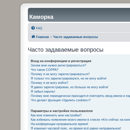
Каморка
FAQ
Главная
Часто задаваемые вопросы
Часто задаваемые вопросы
Вход на конференцию и регистрация
Зачем мне нужно регистрироваться?
Что такое COPPA?
Почему я не могу зарегистрироваться?
Я только что зарегистрировался, но не могу войти!
Почему я не могу войти?
Я давно зарегистрирован, но больше не могу войти!
Я забыл пароль!
Почему мне периодически приходится повторять ввод имени и па
Что делает функция «Удалить cookies»?
Параметры и настройки пользователя
Как мне изменить мои настройки?
Как избежать появления моего имени в списке «Кто сейчас на ко
На конференции неправильное время!
Я изменил часовой пояс, но время всё равно неправильное!