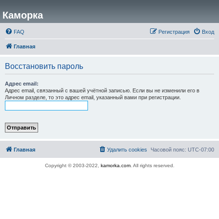
Каморка
FAQ
Регистрация
Вход
Главная
Восстановить пароль
Адрес email:
Адрес email, связанный с вашей учётной записью. Если вы не изменили его в
Личном разделе, то это адрес email, указанный вами при регистрации.
Главная
Удалить cookies
Часовой пояс:
UTC-07:00
Copyright © 2003-2022,
kamorka.com
. All rights reserved.