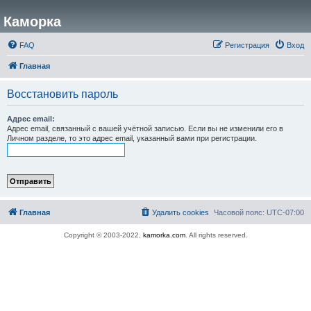
Каморка
FAQ
Регистрация
Вход
Главная
Восстановить пароль
Адрес email:
Адрес email, связанный с вашей учётной записью. Если вы не изменили его в
Личном разделе, то это адрес email, указанный вами при регистрации.
Главная
Удалить cookies
Часовой пояс:
UTC-07:00
Copyright © 2003-2022,
kamorka.com
. All rights reserved.