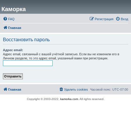
Каморка
FAQ
Регистрация
Вход
Главная
Восстановить пароль
Адрес email:
Адрес email, связанный с вашей учётной записью. Если вы не изменили его в
Личном разделе, то это адрес email, указанный вами при регистрации.
Главная
Удалить cookies
Часовой пояс:
UTC-07:00
Copyright © 2003-2022,
kamorka.com
. All rights reserved.