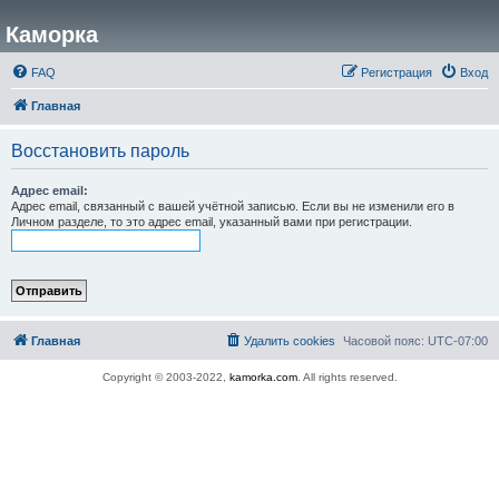
Каморка
FAQ
Регистрация
Вход
Главная
Восстановить пароль
Адрес email:
Адрес email, связанный с вашей учётной записью. Если вы не изменили его в
Личном разделе, то это адрес email, указанный вами при регистрации.
Главная
Удалить cookies
Часовой пояс:
UTC-07:00
Copyright © 2003-2022,
kamorka.com
. All rights reserved.