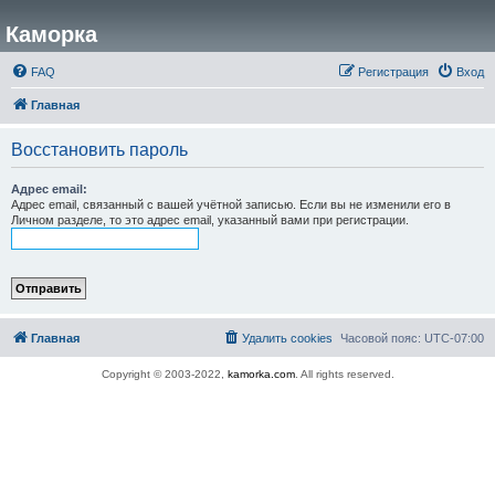
Каморка
FAQ
Регистрация
Вход
Главная
Восстановить пароль
Адрес email:
Адрес email, связанный с вашей учётной записью. Если вы не изменили его в
Личном разделе, то это адрес email, указанный вами при регистрации.
Главная
Удалить cookies
Часовой пояс:
UTC-07:00
Copyright © 2003-2022,
kamorka.com
. All rights reserved.