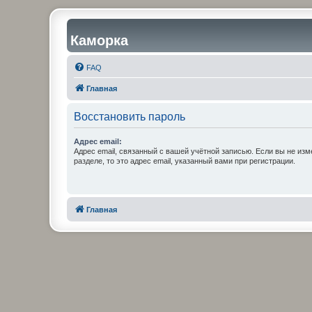
Каморка
FAQ
Главная
Восстановить пароль
Адрес email:
Адрес email, связанный с вашей учётной записью. Если вы не изм
разделе, то это адрес email, указанный вами при регистрации.
Главная