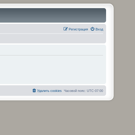
Регистрация
Вход
Удалить cookies
Часовой пояс:
UTC-07:00