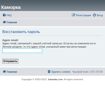
Каморка
FAQ
Регистрация
Вход
Главная
Восстановить пароль
Адрес email:
Адрес email, связанный с вашей учётной записью. Если вы не изменили его в
Личном разделе, то это адрес email, указанный вами при регистрации.
Главная
Удалить cookies
Часовой пояс:
UTC-07:00
Copyright © 2003-2022,
kamorka.com
. All rights reserved.