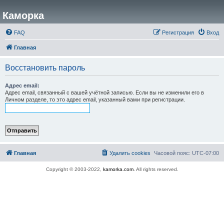
Каморка
FAQ
Регистрация
Вход
Главная
Восстановить пароль
Адрес email:
Адрес email, связанный с вашей учётной записью. Если вы не изменили его в
Личном разделе, то это адрес email, указанный вами при регистрации.
Главная
Удалить cookies
Часовой пояс:
UTC-07:00
Copyright © 2003-2022,
kamorka.com
. All rights reserved.