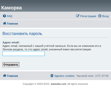
Каморка
FAQ
Регистрация
Вход
Главная
Восстановить пароль
Адрес email:
Адрес email, связанный с вашей учётной записью. Если вы не изменили его в
Личном разделе, то это адрес email, указанный вами при регистрации.
Главная
Удалить cookies
Часовой пояс:
UTC-07:00
Copyright © 2003-2022,
kamorka.com
. All rights reserved.