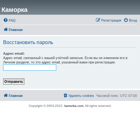
Каморка
FAQ
Регистрация
Вход
Главная
Восстановить пароль
Адрес email:
Адрес email, связанный с вашей учётной записью. Если вы не изменили его в
Личном разделе, то это адрес email, указанный вами при регистрации.
Главная
Удалить cookies
Часовой пояс:
UTC-07:00
Copyright © 2003-2022,
kamorka.com
. All rights reserved.