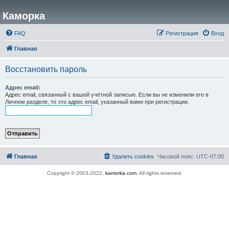
Каморка
FAQ
Регистрация
Вход
Главная
Восстановить пароль
Адрес email:
Адрес email, связанный с вашей учётной записью. Если вы не изменили его в
Личном разделе, то это адрес email, указанный вами при регистрации.
Главная
Удалить cookies
Часовой пояс:
UTC-07:00
Copyright © 2003-2022,
kamorka.com
. All rights reserved.