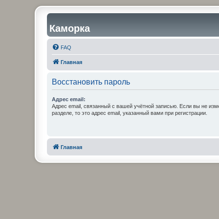
Каморка
FAQ
Главная
Восстановить пароль
Адрес email:
Адрес email, связанный с вашей учётной записью. Если вы не изм
разделе, то это адрес email, указанный вами при регистрации.
Главная