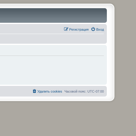
Регистрация
Вход
Удалить cookies
Часовой пояс:
UTC-07:00