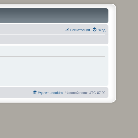
Регистрация
Вход
Удалить cookies
Часовой пояс:
UTC-07:00