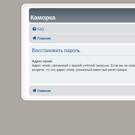
Каморка
FAQ
Главная
Восстановить пароль
Адрес email:
Адрес email, связанный с вашей учётной записью. Если вы не изм
разделе, то это адрес email, указанный вами при регистрации.
Главная