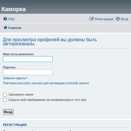
Каморка
FAQ
Регистрация
Вход
Главная
Для просмотра профилей вы должны быть
авторизованы.
Имя пользователя:
Пароль:
Забыли пароль?
Повторно выслать письмо для активации учётной записи
Запомнить меня
Скрыть моё пребывание на конференции в этот раз
РЕГИСТРАЦИЯ